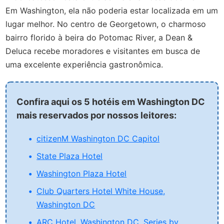
Em Washington, ela não poderia estar localizada em um
lugar melhor. No centro de Georgetown, o charmoso
bairro florido à beira do Potomac River, a Dean &
Deluca recebe moradores e visitantes em busca de
uma excelente experiência gastronômica.
Confira aqui os 5 hotéis em Washington DC
mais reservados por nossos leitores:
citizenM Washington DC Capitol
State Plaza Hotel
Washington Plaza Hotel
Club Quarters Hotel White House,
Washington DC
ARC Hotel, Washington DC, Series by