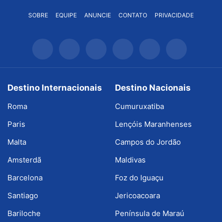
SOBRE
EQUIPE
ANUNCIE
CONTATO
PRIVACIDADE
Destino Internacionais
Destino Nacionais
Roma
Cumuruxatiba
Paris
Lençóis Maranhenses
Malta
Campos do Jordão
Amsterdã
Maldivas
Barcelona
Foz do Iguaçu
Santiago
Jericoacoara
Bariloche
Península de Maraú