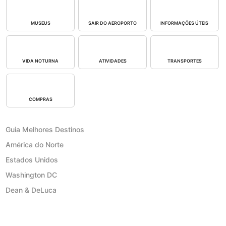
MUSEUS
SAIR DO AEROPORTO
INFORMAÇÕES ÚTEIS
VIDA NOTURNA
ATIVIDADES
TRANSPORTES
COMPRAS
Guia Melhores Destinos
América do Norte
Estados Unidos
Washington DC
Dean & DeLuca