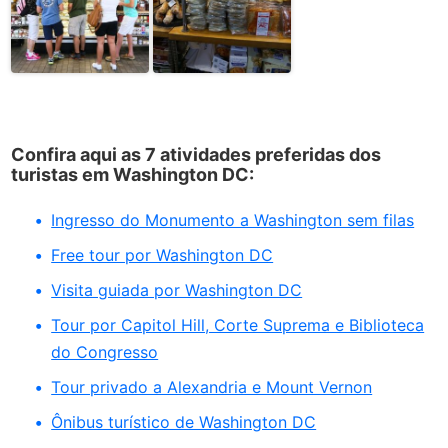
Confira aqui as 7 atividades preferidas dos
turistas em Washington DC:
Ingresso do Monumento a Washington sem filas
Free tour por Washington DC
Visita guiada por Washington DC
Tour por Capitol Hill, Corte Suprema e Biblioteca
do Congresso
Tour privado a Alexandria e Mount Vernon
Ônibus turístico de Washington DC