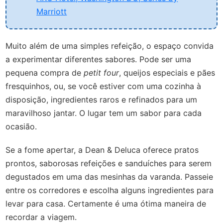
Marriott
Muito além de uma simples refeição, o espaço convida
a experimentar diferentes sabores. Pode ser uma
pequena compra de
petit four
, queijos especiais e pães
fresquinhos, ou, se você estiver com uma cozinha à
disposição, ingredientes raros e refinados para um
maravilhoso jantar. O lugar tem um sabor para cada
ocasião.
Se a fome apertar, a Dean & Deluca oferece pratos
prontos, saborosas refeições e sanduíches para serem
degustados em uma das mesinhas da varanda. Passeie
entre os corredores e escolha alguns ingredientes para
levar para casa. Certamente é uma ótima maneira de
recordar a viagem.