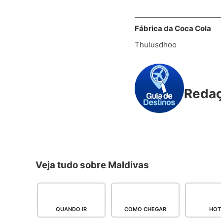
Fábrica da Coca Cola
Thulusdhoo
Reda
Veja tudo sobre Maldivas
QUANDO IR
COMO CHEGAR
HOT