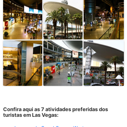
Confira aqui as 7 atividades preferidas dos
turistas em Las Vegas: