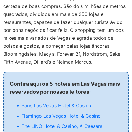
certeza de boas compras. São dois milhões de metros
quadrados, divididos em mais de 250 lojas e
restaurantes, capazes de fazer qualquer turista ávido
por bons negócios ficar feliz! O shopping tem um dos
mixes mais variados de Vegas e agrada todos os
bolsos e gostos, a começar pelas lojas âncoras:
Bloomingdale’s, Macy’s, Forever 21, Nordstrom, Saks
Fifth Avenue, Dillard’s e Neiman Marcus.
Confira aqui os 5 hotéis em Las Vegas mais
reservados por nossos leitores:
Paris Las Vegas Hotel & Casino
Flamingo Las Vegas Hotel & Casino
The LINQ Hotel & Casino, A Caesars