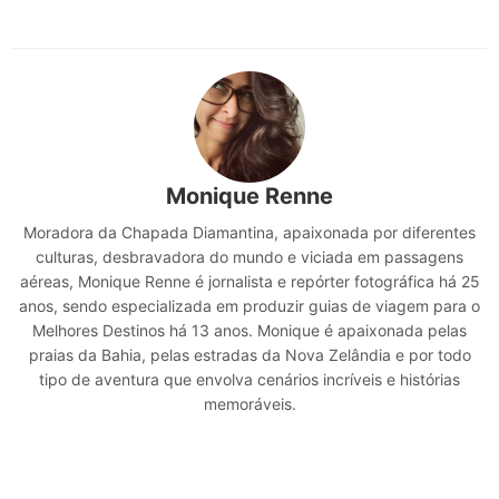
Monique Renne
Moradora da Chapada Diamantina, apaixonada por diferentes
culturas, desbravadora do mundo e viciada em passagens
aéreas, Monique Renne é jornalista e repórter fotográfica há 25
anos, sendo especializada em produzir guias de viagem para o
Melhores Destinos há 13 anos. Monique é apaixonada pelas
praias da Bahia, pelas estradas da Nova Zelândia e por todo
tipo de aventura que envolva cenários incríveis e histórias
memoráveis.