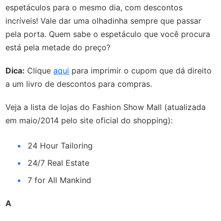
espetáculos para o mesmo dia, com descontos
incríveis! Vale dar uma olhadinha sempre que passar
pela porta. Quem sabe o espetáculo que você procura
está pela metade do preço?
Dica:
Clique
aqui
para imprimir o cupom que dá direito
a um livro de descontos para compras.
Veja a lista de lojas do Fashion Show Mall (atualizada
em maio/2014 pelo site oficial do shopping):
24 Hour Tailoring
24/7 Real Estate
7 for All Mankind
A