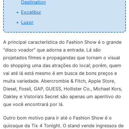
Destination
Excalibur
Luxor
A principal característica do Fashion Show é o grande
“disco voador” que adorna a entrada. Lá são
projetados filmes e propagandas que tornam o visual
do shopping uma das atrações do local; porém, quem
vai até lá está mesmo é em busca de bons preços e
muita variedade. Abercrombie & Fitch, Apple Store,
Diesel, Fossil, GAP, GUESS, Hollister Co., Michael Kors,
Oakley e Vistoria’s Secret são apenas um aperitivo do
que você encontrará por lá.
Outro bom motivo para ir até o Fashion Show é o
quiosque da Tix 4 Tonight. O stand vende ingressos de