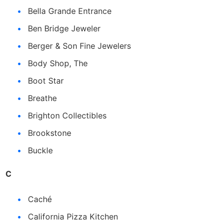
Bella Grande Entrance
Ben Bridge Jeweler
Berger & Son Fine Jewelers
Body Shop, The
Boot Star
Breathe
Brighton Collectibles
Brookstone
Buckle
C
Caché
California Pizza Kitchen