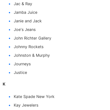
Jac & Ray
Jamba Juice
Janie and Jack
Joe's Jeans
John Richter Gallery
Johnny Rockets
Johnston & Murphy
Journeys
Justice
K
Kate Spade New York
Kay Jewelers