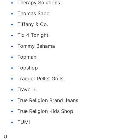
Therapy Solutions
Thomas Sabo
Tiffany & Co.
Tix 4 Tonight
Tommy Bahama
Topman
Topshop
Traeger Pellet Grills
Travel +
True Religion Brand Jeans
True Religion Kids Shop
TUMI
U