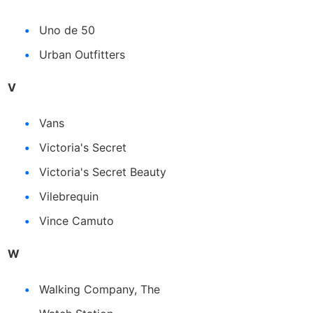
Uno de 50
Urban Outfitters
V
Vans
Victoria's Secret
Victoria's Secret Beauty
Vilebrequin
Vince Camuto
W
Walking Company, The