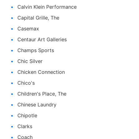
Calvin Klein Performance
Capital Grille, The
Casemax
Centaur Art Galleries
Champs Sports
Chic Silver
Chicken Connection
Chico's
Children's Place, The
Chinese Laundry
Chipotle
Clarks
Coach