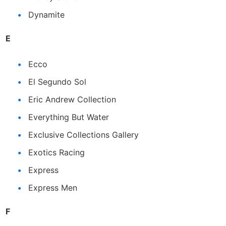
Dynamite
E
Ecco
El Segundo Sol
Eric Andrew Collection
Everything But Water
Exclusive Collections Gallery
Exotics Racing
Express
Express Men
F