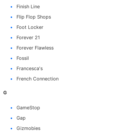
Finish Line
Flip Flop Shops
Foot Locker
Forever 21
Forever Flawless
Fossil
Francesca's
French Connection
G
GameStop
Gap
Gizmobies