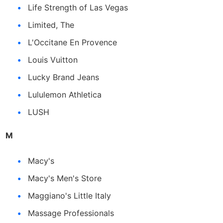
Life Strength of Las Vegas
Limited, The
L'Occitane En Provence
Louis Vuitton
Lucky Brand Jeans
Lululemon Athletica
LUSH
M
Macy's
Macy's Men's Store
Maggiano's Little Italy
Massage Professionals