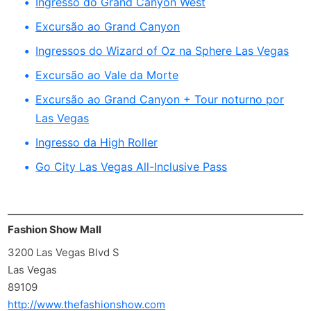
Ingresso do Grand Canyon West
Excursão ao Grand Canyon
Ingressos do Wizard of Oz na Sphere Las Vegas
Excursão ao Vale da Morte
Excursão ao Grand Canyon + Tour noturno por
Las Vegas
Ingresso da High Roller
Go City Las Vegas All-Inclusive Pass
Fashion Show Mall
3200 Las Vegas Blvd S
Las Vegas
89109
http://www.thefashionshow.com