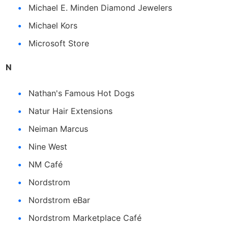
Michael E. Minden Diamond Jewelers
Michael Kors
Microsoft Store
N
Nathan's Famous Hot Dogs
Natur Hair Extensions
Neiman Marcus
Nine West
NM Café
Nordstrom
Nordstrom eBar
Nordstrom Marketplace Café