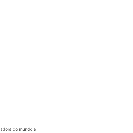
avadora do mundo e