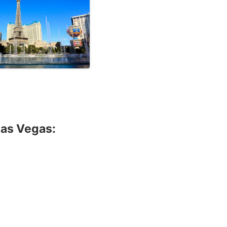
Las Vegas: