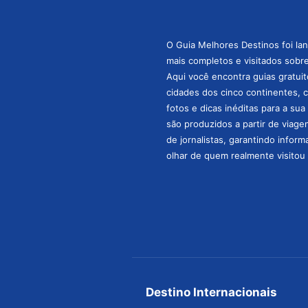
O Guia Melhores Destinos foi la
mais completos e visitados sobre 
Aqui você encontra guias gratuit
cidades dos cinco continentes, 
fotos e dicas inéditas para a su
são produzidos a partir de viage
de jornalistas, garantindo infor
olhar de quem realmente visitou 
Destino Internacionais