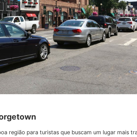
eorgetown
a região para turistas que buscam um lugar mais tra