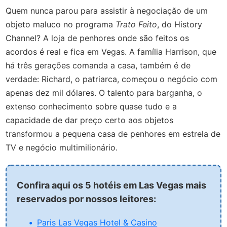
Quem nunca parou para assistir à negociação de um
objeto maluco no programa
Trato Feito
,
do History
Channel? A loja de penhores onde são feitos os
acordos é real e fica em Vegas. A família Harrison, que
há três gerações comanda a casa, também é de
verdade: Richard, o patriarca, começou o negócio com
apenas dez mil dólares. O talento para barganha, o
extenso conhecimento sobre quase tudo e a
capacidade de dar preço certo aos objetos
transformou a pequena casa de penhores em estrela de
TV e negócio multimilionário.
Confira aqui os 5 hotéis em Las Vegas mais
reservados por nossos leitores:
Paris Las Vegas Hotel & Casino