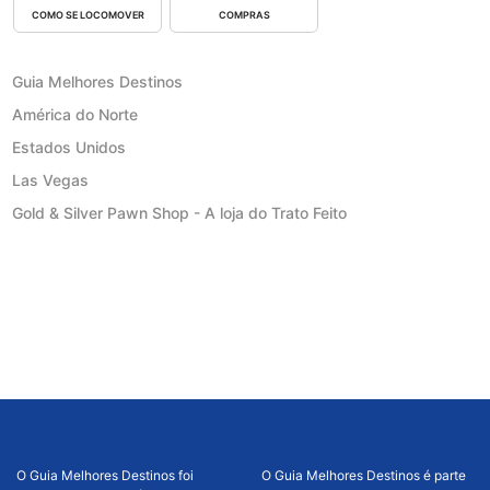
COMO SE LOCOMOVER
COMPRAS
Guia Melhores Destinos
América do Norte
Estados Unidos
Las Vegas
Gold & Silver Pawn Shop - A loja do Trato Feito
O Guia Melhores Destinos foi
O Guia Melhores Destinos é parte