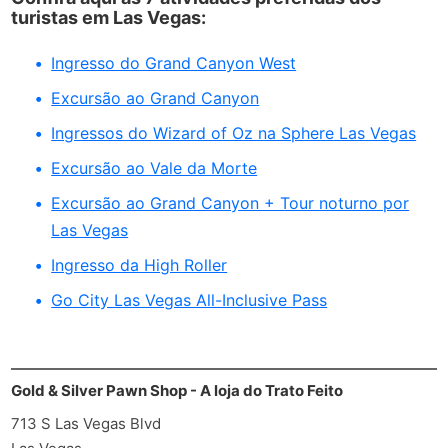
turistas em Las Vegas:
Ingresso do Grand Canyon West
Excursão ao Grand Canyon
Ingressos do Wizard of Oz na Sphere Las Vegas
Excursão ao Vale da Morte
Excursão ao Grand Canyon + Tour noturno por
Las Vegas
Ingresso da High Roller
Go City Las Vegas All-Inclusive Pass
Gold & Silver Pawn Shop - A loja do Trato Feito
713 S Las Vegas Blvd