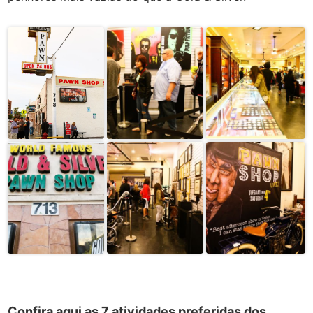
Confira aqui as 7 atividades preferidas dos