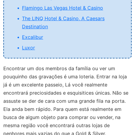
Flamingo Las Vegas Hotel & Casino
The LINQ Hotel & Casino, A Caesars
Destination
Excalibur
Luxor
Encontrar um dos membros da família ou ver um
pouquinho das gravações é uma loteria. Entrar na loja
já é um excelente passeio, Lá você realmente
encontrará preciosidades e esquisitices únicas. Não se
assuste se der de cara com uma grande fila na porta.
Ela anda bem rápido. Para quem está realmente em
busca de algum objeto para comprar ou vender, na
mesma região você encontrará outras lojas de
penhores mais vazias do que a Gold & Silver.