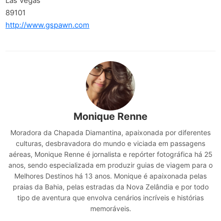
Las Vegas
89101
http://www.gspawn.com
Monique Renne
Moradora da Chapada Diamantina, apaixonada por diferentes
culturas, desbravadora do mundo e viciada em passagens
aéreas, Monique Renne é jornalista e repórter fotográfica há 25
anos, sendo especializada em produzir guias de viagem para o
Melhores Destinos há 13 anos. Monique é apaixonada pelas
praias da Bahia, pelas estradas da Nova Zelândia e por todo
tipo de aventura que envolva cenários incríveis e histórias
memoráveis.