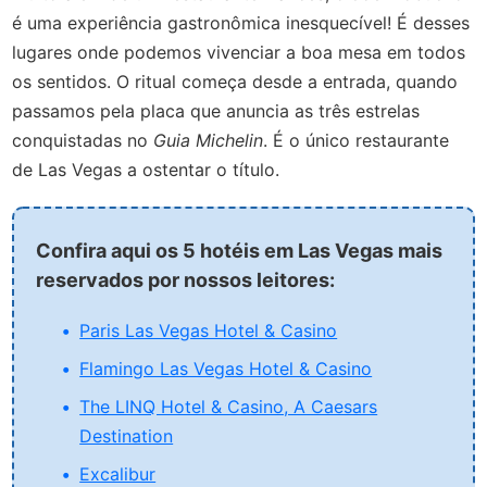
é uma experiência gastronômica inesquecível! É desses
lugares onde podemos vivenciar a boa mesa em todos
os sentidos. O ritual começa desde a entrada, quando
passamos pela placa que anuncia as três estrelas
conquistadas no
Guia Michelin
. É o único restaurante
de Las Vegas a ostentar o título.
Confira aqui os 5 hotéis em Las Vegas mais
reservados por nossos leitores:
Paris Las Vegas Hotel & Casino
Flamingo Las Vegas Hotel & Casino
The LINQ Hotel & Casino, A Caesars
Destination
Excalibur