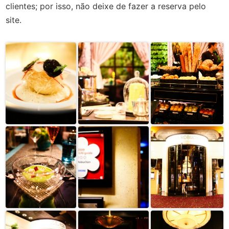
clientes; por isso, não deixe de fazer a reserva pelo
site.