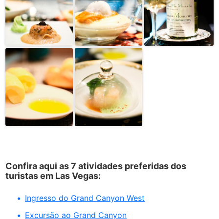
Confira aqui as 7 atividades preferidas dos
turistas em Las Vegas:
Ingresso do Grand Canyon West
Excursão ao Grand Canyon