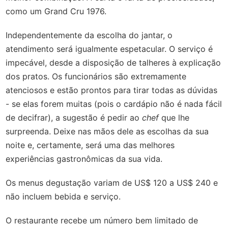
como um Grand Cru 1976.
Independentemente da escolha do jantar, o
atendimento será igualmente espetacular. O serviço é
impecável, desde a disposição de talheres à explicação
dos pratos. Os funcionários são extremamente
atenciosos e estão prontos para tirar todas as dúvidas
- se elas forem muitas (pois o cardápio não é nada fácil
de decifrar), a sugestão é pedir ao
chef
que lhe
surpreenda. Deixe nas mãos dele as escolhas da sua
noite e, certamente, será uma das melhores
experiências gastronômicas da sua vida.
Os menus degustação variam de US$ 120 a US$ 240 e
não incluem bebida e serviço.
O restaurante recebe um número bem limitado de