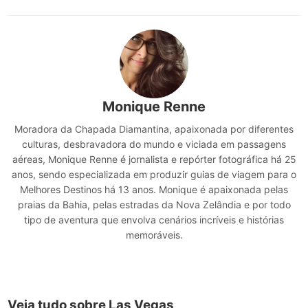
Monique Renne
Moradora da Chapada Diamantina, apaixonada por diferentes
culturas, desbravadora do mundo e viciada em passagens
aéreas, Monique Renne é jornalista e repórter fotográfica há 25
anos, sendo especializada em produzir guias de viagem para o
Melhores Destinos há 13 anos. Monique é apaixonada pelas
praias da Bahia, pelas estradas da Nova Zelândia e por todo
tipo de aventura que envolva cenários incríveis e histórias
memoráveis.
Veja tudo sobre Las Vegas