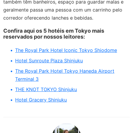
também têm banheiros, espaço para guardar malas e
geralmente passa uma pessoa com um carrinho pelo
corredor oferecendo lanches e bebidas.
Confira aqui os 5 hotéis em Tokyo mais
reservados por nossos leitores:
The Royal Park Hotel Iconic Tokyo Shiodome
Hotel Sunroute Plaza Shinjuku
The Royal Park Hotel Tokyo Haneda Airport
Terminal 3
THE KNOT TOKYO Shinjuku
Hotel Gracery Shinjuku