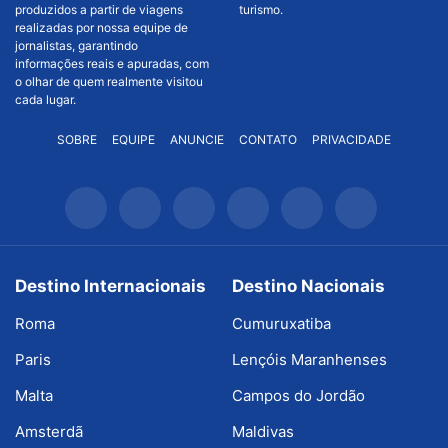
produzidos a partir de viagens
turismo.
realizadas por nossa equipe de
jornalistas, garantindo
informações reais e apuradas, com
o olhar de quem realmente visitou
cada lugar.
SOBRE
EQUIPE
ANUNCIE
CONTATO
PRIVACIDADE
Destino Internacionais
Destino Nacionais
Roma
Cumuruxatiba
Paris
Lençóis Maranhenses
Malta
Campos do Jordão
Amsterdã
Maldivas