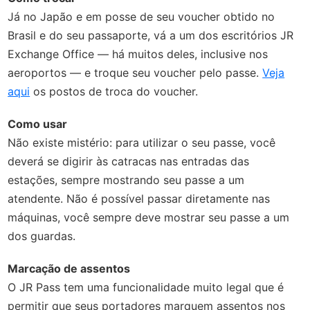
Já no Japão e em posse de seu voucher obtido no
Brasil e do seu passaporte, vá a um dos escritórios JR
Exchange Office — há muitos deles, inclusive nos
aeroportos — e troque seu voucher pelo passe.
Veja
aqui
os postos de troca do voucher.
Como usar
Não existe mistério: para utilizar o seu passe, você
deverá se digirir às catracas nas entradas das
estações, sempre mostrando seu passe a um
atendente. Não é possível passar diretamente nas
máquinas, você sempre deve mostrar seu passe a um
dos guardas.
Marcação de assentos
O JR Pass tem uma funcionalidade muito legal que é
permitir que seus portadores marquem assentos nos