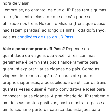
hora de viajar.
Lembre-se, no entanto, de que o JR Pass tem algumas
restrições, entre elas a de que ele não pode ser
utilizado nos trens Nozomi e Mizuho (trens que quase
não fazem paradas) ao longo da linha Todaido/Sanyo.
Veja as
condições de uso do JR Pass
.
Vale a pena comprar o JR Pass?
Depende da
quantidade de viagens que você irá realizar, mas
geralmente é bem vantajoso financeiramente para
quem irá explorar várias cidades do país. Como as
viagens de trem no Japão são caras até para os
próprios japoneses, a possibilidade de utilizar os trens
quantas vezes quiser é muito convidativa e ideal para
conhecer várias cidades. A praticidade do JR também é
um de seus pontos positivos, basta mostrar o passe a
um funcionário perto da catraca das estações para