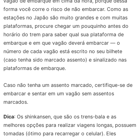
vagão de embarque em cima da hora, porque dessa
forma você corre o risco de não embarcar. Como as
estações no Japão são muito grandes e com muitas
plataformas, procure chegar um pouquinho antes do
horário do trem para saber qual sua plataforma de
embarque e em que vagão deverá embarcar — o
número de cada vagão está escrito no seu bilhete
(caso tenha sido marcado assento) e sinalizado nas
plataformas de embarque.
Caso não tenha um assento marcado, certifique-se de
embarcar e sentar em um vagão sem assentos
marcados.
Dica
: Os shinkansen, que são os trens-bala e as
melhores opções para realizar viagens longas, possuem
tomadas (ótimo para recarregar o celular). Eles