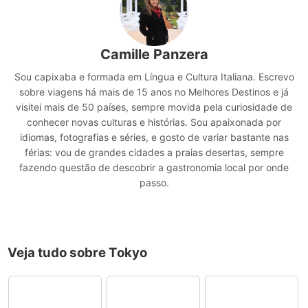
Camille Panzera
Sou capixaba e formada em Língua e Cultura Italiana. Escrevo
sobre viagens há mais de 15 anos no Melhores Destinos e já
visitei mais de 50 países, sempre movida pela curiosidade de
conhecer novas culturas e histórias. Sou apaixonada por
idiomas, fotografias e séries, e gosto de variar bastante nas
férias: vou de grandes cidades a praias desertas, sempre
fazendo questão de descobrir a gastronomia local por onde
passo.
Veja tudo sobre Tokyo