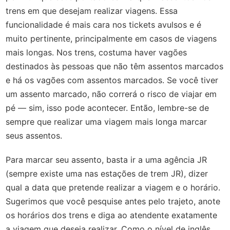
trens em que desejam realizar viagens. Essa
funcionalidade é mais cara nos tickets avulsos e é
muito pertinente, principalmente em casos de viagens
mais longas. Nos trens, costuma haver vagões
destinados às pessoas que não têm assentos marcados
e há os vagões com assentos marcados. Se você tiver
um assento marcado, não correrá o risco de viajar em
pé — sim, isso pode acontecer. Então, lembre-se de
sempre que realizar uma viagem mais longa marcar
seus assentos.
Para marcar seu assento, basta ir a uma agência JR
(sempre existe uma nas estações de trem JR), dizer
qual a data que pretende realizar a viagem e o horário.
Sugerimos que você pesquise antes pelo trajeto, anote
os horários dos trens e diga ao atendente exatamente
a viagem que deseja realizar. Como o nível de inglês