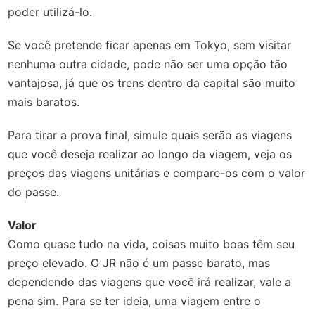
poder utilizá-lo.
Se você pretende ficar apenas em Tokyo, sem visitar
nenhuma outra cidade, pode não ser uma opção tão
vantajosa, já que os trens dentro da capital são muito
mais baratos.
Para tirar a prova final, simule quais serão as viagens
que você deseja realizar ao longo da viagem, veja os
preços das viagens unitárias e compare-os com o valor
do passe.
Valor
Como quase tudo na vida, coisas muito boas têm seu
preço elevado. O JR não é um passe barato, mas
dependendo das viagens que você irá realizar, vale a
pena sim. Para se ter ideia, uma viagem entre o