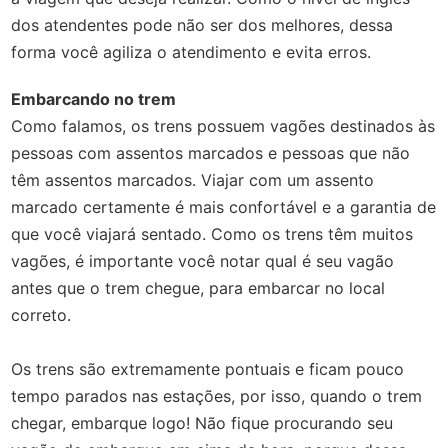
dos atendentes pode não ser dos melhores, dessa
forma você agiliza o atendimento e evita erros.
Embarcando no trem
Como falamos, os trens possuem vagões destinados às
pessoas com assentos marcados e pessoas que não
têm assentos marcados. Viajar com um assento
marcado certamente é mais confortável e a garantia de
que você viajará sentado. Como os trens têm muitos
vagões, é importante você notar qual é seu vagão
antes que o trem chegue, para embarcar no local
correto.
Os trens são extremamente pontuais e ficam pouco
tempo parados nas estações, por isso, quando o trem
chegar, embarque logo! Não fique procurando seu