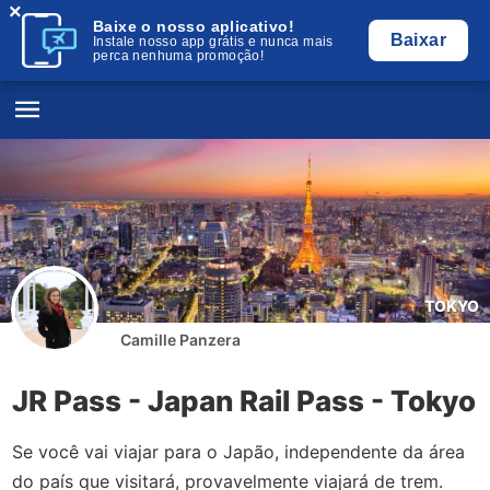
×
Baixe o nosso aplicativo!
Baixar
Instale nosso app grátis e nunca mais
perca nenhuma promoção!
TOKYO
Camille Panzera
JR Pass - Japan Rail Pass - Tokyo
Se você vai viajar para o Japão, independente da área
do país que visitará, provavelmente viajará de trem.