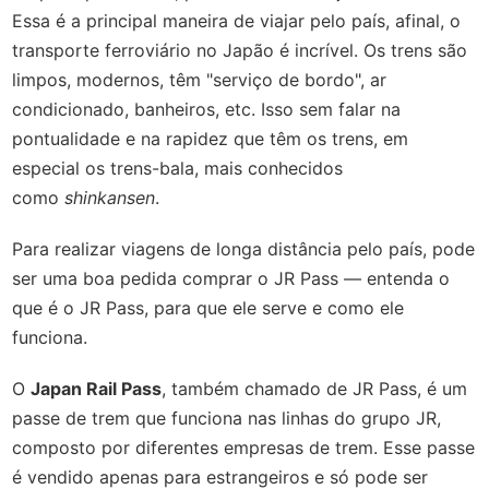
Essa é a principal maneira de viajar pelo país, afinal, o
transporte ferroviário no Japão é incrível. Os trens são
limpos, modernos, têm "serviço de bordo", ar
condicionado, banheiros, etc. Isso sem falar na
pontualidade e na rapidez que têm os trens, em
especial os trens-bala, mais conhecidos
como
shinkansen
.
Para realizar viagens de longa distância pelo país, pode
ser uma boa pedida comprar o JR Pass — entenda o
que é o JR Pass, para que ele serve e como ele
funciona.
O
Japan Rail Pass
, também chamado de JR Pass, é um
passe de trem que funciona nas linhas do grupo JR,
composto por diferentes empresas de trem. Esse passe
é vendido apenas para estrangeiros e só pode ser