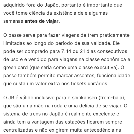
adquirido fora do Japão, portanto é importante que
você tome ciência da existência dele algumas
semanas
antes de viajar
.
O passe serve para fazer viagens de trem praticamente
ilimitadas ao longo do período de sua validade. Ele
pode ser comprado para 7, 14 ou 21 dias consecutivos
de uso e é vendido para viagens na classe econômica e
green card (que seria como uma classe executiva). O
passe também permite marcar assentos, funcionalidade
que custa um valor extra nos tickets unitários.
O JR é válido inclusive para o shinkansen (trem-bala),
que são uma mão na roda e uma delícia de se viajar. O
sistema de trens no Japão é realmente excelente e
ainda tem a vantagem das estações ficarem sempre
centralizadas e não exigirem muita antecedência na