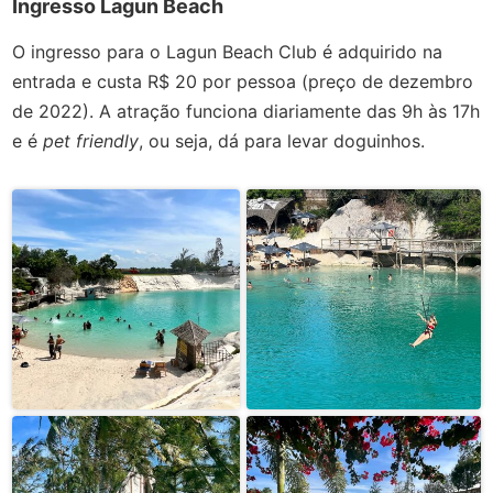
Ingresso Lagun Beach
O ingresso para o Lagun Beach Club é adquirido na
entrada e custa R$ 20 por pessoa (preço de dezembro
de 2022). A atração funciona diariamente das 9h às 17h
e é
pet friendly
, ou seja, dá para levar doguinhos.