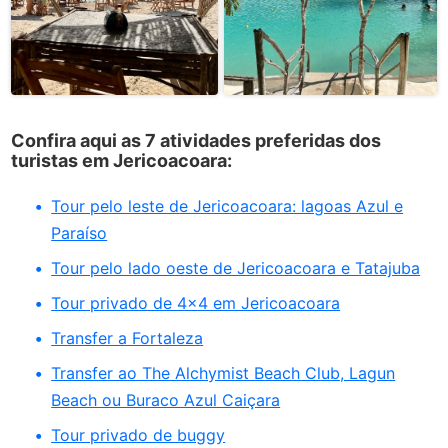
Confira aqui as 7 atividades preferidas dos
turistas em Jericoacoara:
Tour pelo leste de Jericoacoara: lagoas Azul e
Paraíso
Tour pelo lado oeste de Jericoacoara e Tatajuba
Tour privado de 4x4 em Jericoacoara
Transfer a Fortaleza
Transfer ao The Alchymist Beach Club, Lagun
Beach ou Buraco Azul Caiçara
Tour privado de buggy