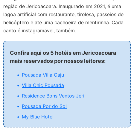
região de Jericoacoara. Inaugurado em 2021, é uma
lagoa artificial com restaurante, tirolesa, passeios de
helicóptero e até uma cachoeira de mentirinha. Cada
canto é instagramável, também.
Confira aqui os 5 hotéis em Jericoacoara
mais reservados por nossos leitores:
Pousada Villa Caju
Villa Chic Pousada
Residence Bons Ventos Jeri
Pousada Por do Sol
My Blue Hotel