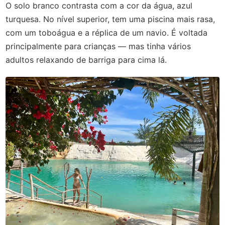
O solo branco contrasta com a cor da água, azul
turquesa. No nível superior, tem uma piscina mais rasa,
com um toboágua e a réplica de um navio. É voltada
principalmente para crianças — mas tinha vários
adultos relaxando de barriga para cima lá.