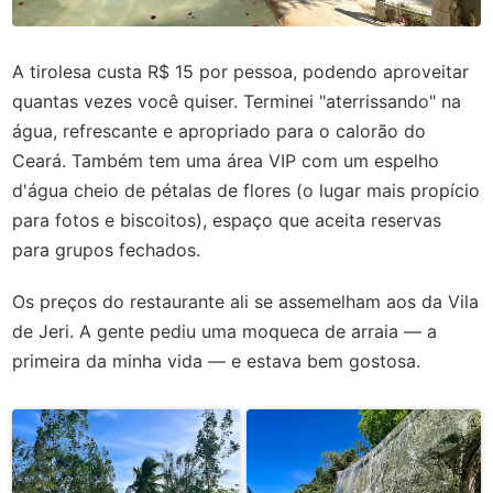
A tirolesa custa R$ 15 por pessoa, podendo aproveitar
quantas vezes você quiser. Terminei "aterrissando" na
água, refrescante e apropriado para o calorão do
Ceará. Também tem uma área VIP com um espelho
d'água cheio de pétalas de flores (o lugar mais propício
para fotos e biscoitos), espaço que aceita reservas
para grupos fechados.
Os preços do restaurante ali se assemelham aos da Vila
de Jeri. A gente pediu uma moqueca de arraia — a
primeira da minha vida — e estava bem gostosa.