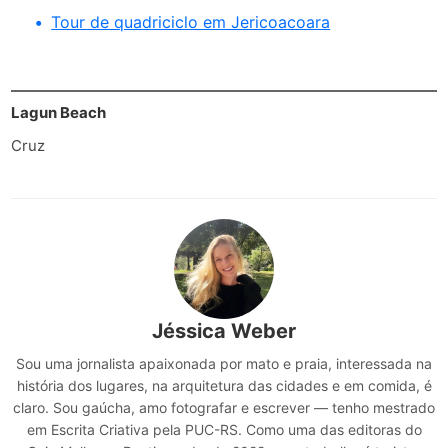
Tour de quadriciclo em Jericoacoara
Lagun Beach
Cruz
Jéssica Weber
Sou uma jornalista apaixonada por mato e praia, interessada na
história dos lugares, na arquitetura das cidades e em comida, é
claro. Sou gaúcha, amo fotografar e escrever — tenho mestrado
em Escrita Criativa pela PUC-RS. Como uma das editoras do