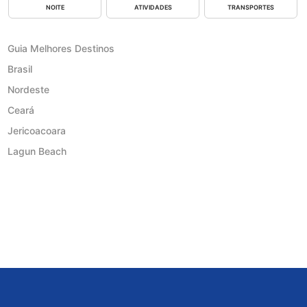
NOITE
ATIVIDADES
TRANSPORTES
Guia Melhores Destinos
Brasil
Nordeste
Ceará
Jericoacoara
Lagun Beach