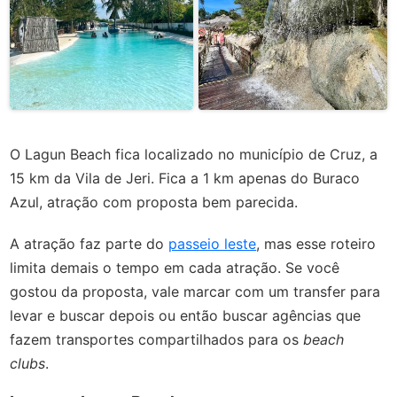
O Lagun Beach fica localizado no município de Cruz, a
15 km da Vila de Jeri. Fica a 1 km apenas do Buraco
Azul, atração com proposta bem parecida.
A atração faz parte do
passeio leste
, mas esse roteiro
limita demais o tempo em cada atração. Se você
gostou da proposta, vale marcar com um transfer para
levar e buscar depois ou então buscar agências que
fazem transportes compartilhados para os
beach
clubs
.