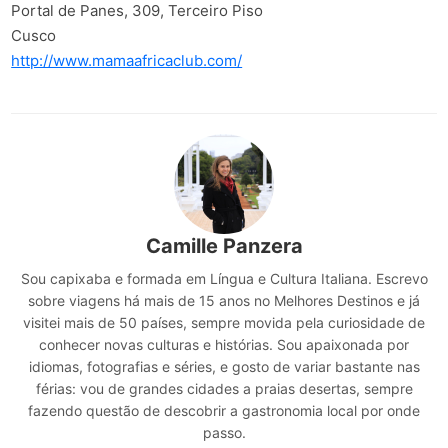
Portal de Panes, 309, Terceiro Piso
Cusco
http://www.mamaafricaclub.com/
Camille Panzera
Sou capixaba e formada em Língua e Cultura Italiana. Escrevo
sobre viagens há mais de 15 anos no Melhores Destinos e já
visitei mais de 50 países, sempre movida pela curiosidade de
conhecer novas culturas e histórias. Sou apaixonada por
idiomas, fotografias e séries, e gosto de variar bastante nas
férias: vou de grandes cidades a praias desertas, sempre
fazendo questão de descobrir a gastronomia local por onde
passo.