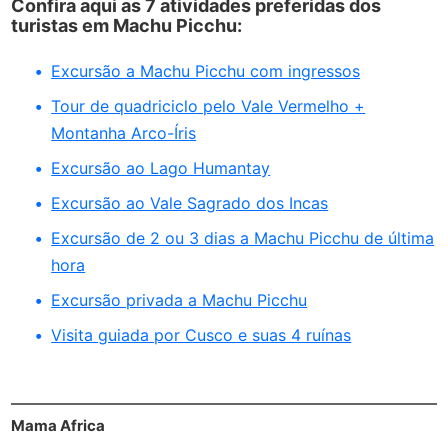
Confira aqui as 7 atividades preferidas dos
turistas em Machu Picchu:
Excursão a Machu Picchu com ingressos
Tour de quadriciclo pelo Vale Vermelho +
Montanha Arco-Íris
Excursão ao Lago Humantay
Excursão ao Vale Sagrado dos Incas
Excursão de 2 ou 3 dias a Machu Picchu de última
hora
Excursão privada a Machu Picchu
Visita guiada por Cusco e suas 4 ruínas
Mama Africa