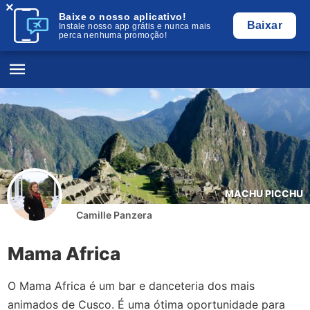
×
Baixe o nosso aplicativo!
Baixar
Instale nosso app grátis e nunca mais
perca nenhuma promoção!
MACHU PICCHU
Camille Panzera
Mama Africa
O Mama Africa é um bar e danceteria dos mais
animados de Cusco. É uma ótima oportunidade para