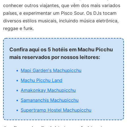
conhecer outros viajantes, que vêm dos mais variados
países, e experimentar um Pisco Sour. Os DJs tocam
diversos estilos musicais, incluindo música eletrônica,
reggae e funk.
Confira aqui os 5 hotéis em Machu Picchu
mais reservados por nossos leitores:
Mapi Garden's Machupicchu
Machu Picchu Land
Amakonkay Machupicchu
Samananchis Machupicchu
Supertramp Hostel Machupicchu