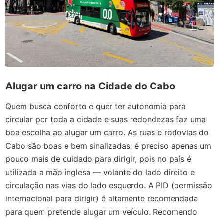
Alugar um carro na Cidade do Cabo
Quem busca conforto e quer ter autonomia para
circular por toda a cidade e suas redondezas faz uma
boa escolha ao alugar um carro. As ruas e rodovias do
Cabo são boas e bem sinalizadas; é preciso apenas um
pouco mais de cuidado para dirigir, pois no país é
utilizada a mão inglesa — volante do lado direito e
circulação nas vias do lado esquerdo. A PID (permissão
internacional para dirigir) é altamente recomendada
para quem pretende alugar um veículo. Recomendo