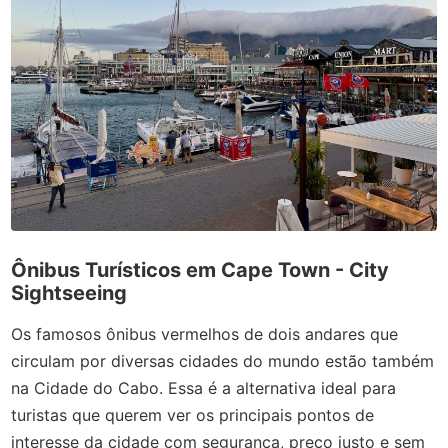
Ônibus Turísticos em Cape Town - City
Sightseeing
Os famosos ônibus vermelhos de dois andares que
circulam por diversas cidades do mundo estão também
na Cidade do Cabo. Essa é a alternativa ideal para
turistas que querem ver os principais pontos de
interesse da cidade com segurança, preço justo e sem