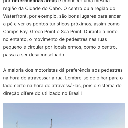
por
determinadas áreas
e conhecer uma mesma
região da Cidade do Cabo. O centro ou a região do
Waterfront, por exemplo, são bons lugares para andar
a pé e ver os pontos turísticos próximos, assim como
Camps Bay, Green Point e Sea Point. Durante a noite,
no entanto, o movimento de pedestres nas ruas
pequeno e circular por locais ermos, como o centro,
passa a ser desaconselhado.
A maioria dos motoristas dá preferência aos pedestres
na hora de atravessar a rua. Lembre-se de olhar para o
lado certo na hora de atravessá-las, pois o sistema de
direção difere do utilizado no Brasil!