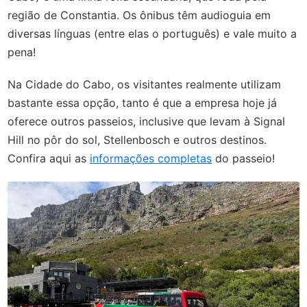
região de Constantia. Os ônibus têm audioguia em
diversas línguas (entre elas o português) e vale muito a
pena!
Na Cidade do Cabo, os visitantes realmente utilizam
bastante essa opção, tanto é que a empresa hoje já
oferece outros passeios, inclusive que levam à Signal
Hill no pôr do sol, Stellenbosch e outros destinos.
Confira aqui as
informações completas
do passeio!