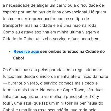
a necessidade de alugar um carro ou a dificuldade de
esperar por um ônibus de linha convencional. Há quem
tenha um certo preconceito com esse tipo de
transporte, mas na cidade ele é uma mão na roda!
Como eu estava sozinha em minha última viagem à
Cidade do Cabo, utilizei o serviço e funcionou bem.
Reserve aqui
seu ônibus turístico na Cidade do
Cabo!
Os ônibus passam pelas paradas com regularidade e
funcionam desde o início da manhã até o início da noite
— durante o verão, o serviço começa mais cedo e
termina mais tarde. No caso de Cape Town, são duas
linhas principais, uma vermelha e principal (red city
tour), uma azul (que faz um mini tour na península do
Cabo) e uma linha roxa secundária, que roda pela