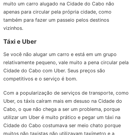
muito um carro alugado na Cidade do Cabo não
apenas para circular pela própria cidade, como
também para fazer um passeio pelos destinos
vizinhos.
Táxi e Uber
Se você não alugar um carro e está em um grupo
relativamente pequeno, vale muito a pena circular pela
Cidade do Cabo com Uber. Seus preços são
competitivos e o serviço é bom.
Com a popularização de serviços de transporte, como
Uber, os táxis caíram mais em desuso na Cidade do
Cabo, o que não chega a ser um problema, porque
utilizar um Uber é muito prático e pegar um táxi na
Cidade do Cabo costumava ser meio chato porque
muitos não taxistas não utilizavam taxímetro e a