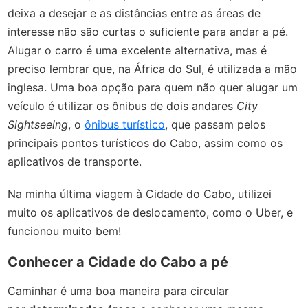
deixa a desejar e as distâncias entre as áreas de
interesse não são curtas o suficiente para andar a pé.
Alugar o carro é uma excelente alternativa, mas é
preciso lembrar que, na África do Sul, é utilizada a mão
inglesa. Uma boa opção para quem não quer alugar um
veículo é utilizar os ônibus de dois andares
City
Sightseeing
, o
ônibus turístico
, que passam pelos
principais pontos turísticos do Cabo, assim como os
aplicativos de transporte.
Na minha última viagem à Cidade do Cabo, utilizei
muito os aplicativos de deslocamento, como o Uber, e
funcionou muito bem!
Conhecer a Cidade do Cabo a pé
Caminhar é uma boa maneira para circular