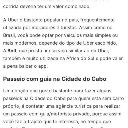
corrida deveria ter um valor combinado.
A Uber é bastante popular no país, frequentemente
utilizada por moradores e turistas. Assim como no
Brasil, você pode optar por veículos mais simples ou
mais modernos, depende do tipo de Uber escolhido.
A
Bolt
, que presta um serviço similar ao da Uber,
também é muito utilizada na África do Sul e pode valer
a pena baixar o app.
Passeio com guia na Cidade do Cabo
Uma opção que gosto bastante para fazer alguns
passeios na Cidade do Cabo para quem está sem carro
próprio, é contatar uma agência turística para realizar
um passeio com guia/motorista privado, porque assim
você faz o trajeto que te interessa, no tempo que