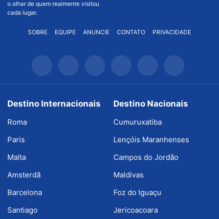
o olhar de quem realmente visitou
cada lugar.
SOBRE
EQUIPE
ANUNCIE
CONTATO
PRIVACIDADE
Destino Internacionais
Destino Nacionais
Roma
Cumuruxatiba
Paris
Lençóis Maranhenses
Malta
Campos do Jordão
Amsterdã
Maldivas
Barcelona
Foz do Iguaçu
Santiago
Jericoacoara