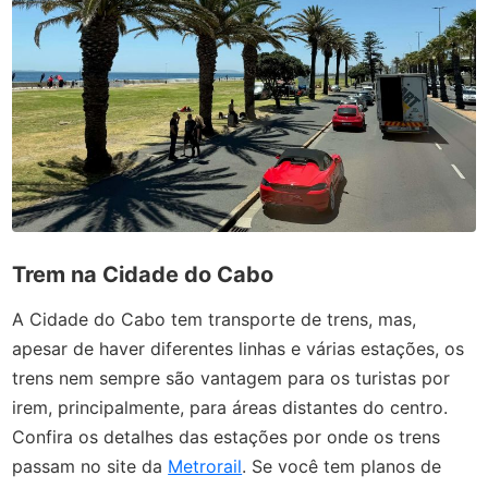
Trem na Cidade do Cabo
A Cidade do Cabo tem transporte de trens, mas,
apesar de haver diferentes linhas e várias estações, os
trens nem sempre são vantagem para os turistas por
irem, principalmente, para áreas distantes do centro.
Confira os detalhes das estações por onde os trens
passam no site da
Metrorail
. Se você tem planos de