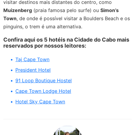
visitar destinos mais distantes do centro, como
Muizenberg
(praia famosa pelo surfe) ou
Simon’s
Town
, de onde é possível visitar a Boulders Beach e os
pinguins, o trem é uma alternativa.
Confira aqui os 5 hotéis na Cidade do Cabo mais
reservados por nossos leitores:
Taj Cape Town
President Hotel
91 Loop Boutique Hostel
Cape Town Lodge Hotel
Hotel Sky Cape Town