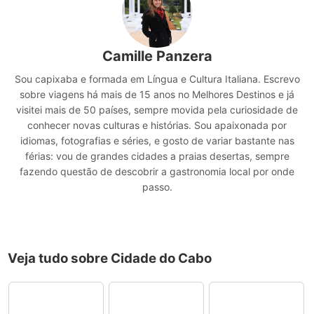
Camille Panzera
Sou capixaba e formada em Língua e Cultura Italiana. Escrevo
sobre viagens há mais de 15 anos no Melhores Destinos e já
visitei mais de 50 países, sempre movida pela curiosidade de
conhecer novas culturas e histórias. Sou apaixonada por
idiomas, fotografias e séries, e gosto de variar bastante nas
férias: vou de grandes cidades a praias desertas, sempre
fazendo questão de descobrir a gastronomia local por onde
passo.
Veja tudo sobre Cidade do Cabo