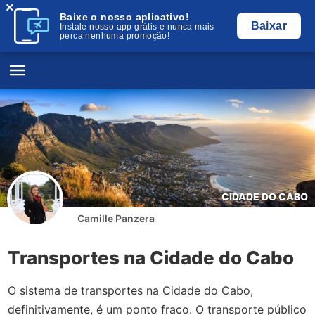
×
Baixe o nosso aplicativo!
Baixar
Instale nosso app grátis e nunca mais
perca nenhuma promoção!
CIDADE DO CABO
Camille Panzera
Transportes na Cidade do Cabo
O sistema de transportes na Cidade do Cabo,
definitivamente, é um ponto fraco. O transporte público