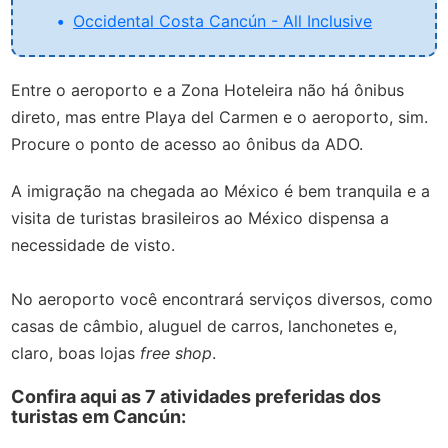
Occidental Costa Cancún - All Inclusive
Entre o aeroporto e a Zona Hoteleira não há ônibus
direto, mas entre Playa del Carmen e o aeroporto, sim.
Procure o ponto de acesso ao ônibus da ADO.
A imigração na chegada ao México é bem tranquila e a
visita de turistas brasileiros ao México dispensa a
necessidade de visto.
No aeroporto você encontrará serviços diversos, como
casas de câmbio, aluguel de carros, lanchonetes e,
claro, boas lojas
free shop
.
Confira aqui as 7 atividades preferidas dos
turistas em Cancún: