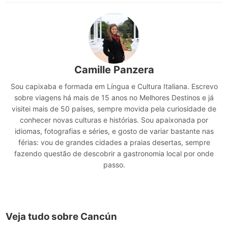
Camille Panzera
Sou capixaba e formada em Língua e Cultura Italiana. Escrevo
sobre viagens há mais de 15 anos no Melhores Destinos e já
visitei mais de 50 países, sempre movida pela curiosidade de
conhecer novas culturas e histórias. Sou apaixonada por
idiomas, fotografias e séries, e gosto de variar bastante nas
férias: vou de grandes cidades a praias desertas, sempre
fazendo questão de descobrir a gastronomia local por onde
passo.
Veja tudo sobre Cancún