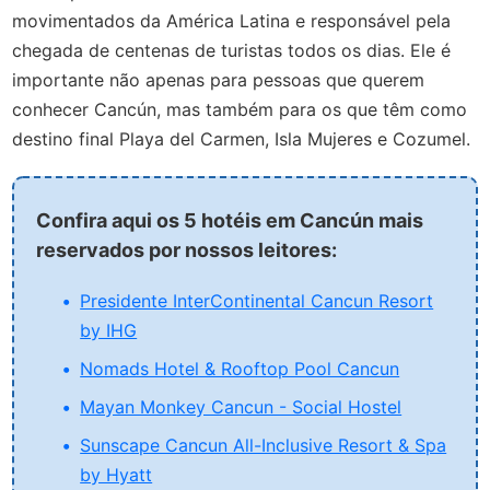
movimentados da América Latina e responsável pela
chegada de centenas de turistas todos os dias. Ele é
importante não apenas para pessoas que querem
conhecer Cancún, mas também para os que têm como
destino final Playa del Carmen, Isla Mujeres e Cozumel.
Confira aqui os 5 hotéis em Cancún mais
reservados por nossos leitores:
Presidente InterContinental Cancun Resort
by IHG
Nomads Hotel & Rooftop Pool Cancun
Mayan Monkey Cancun - Social Hostel
Sunscape Cancun All-Inclusive Resort & Spa
by Hyatt