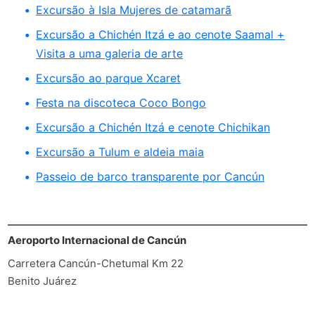
Excursão à Isla Mujeres de catamarã
Excursão a Chichén Itzá e ao cenote Saamal +
Visita a uma galeria de arte
Excursão ao parque Xcaret
Festa na discoteca Coco Bongo
Excursão a Chichén Itzá e cenote Chichikan
Excursão a Tulum e aldeia maia
Passeio de barco transparente por Cancún
Aeroporto Internacional de Cancún
Carretera Cancún-Chetumal Km 22
Benito Juárez