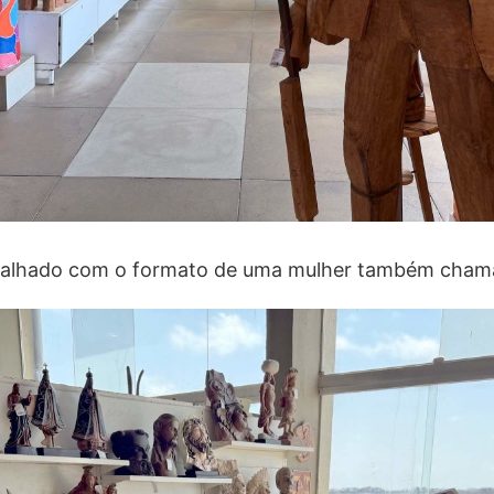
alhado com o formato de uma mulher também chama 