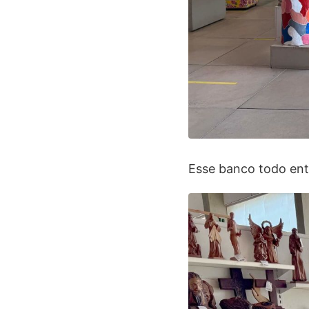
Esse banco todo ent