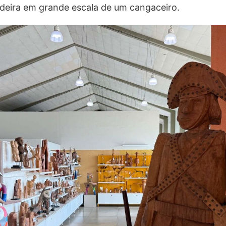
deira em grande escala de um cangaceiro.