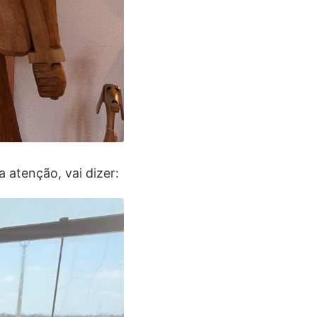
atenção, vai dizer: