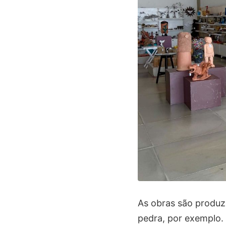
As obras são produzi
pedra, por exemplo.