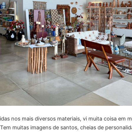
das nos mais diversos materiais, vi muita coisa em ma
 Tem muitas imagens de santos, cheias de personalid