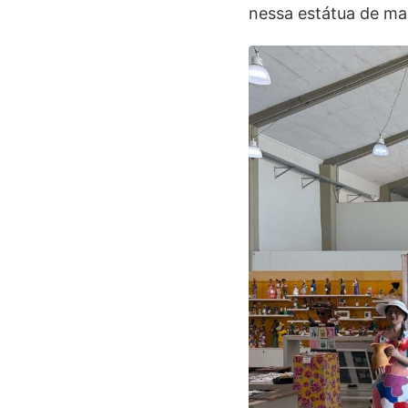
nessa estátua de ma