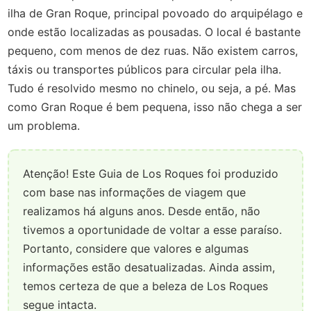
ilha de Gran Roque, principal povoado do arquipélago e
onde estão localizadas as pousadas. O local é bastante
pequeno, com menos de dez ruas. Não existem carros,
táxis ou transportes públicos para circular pela ilha.
Tudo é resolvido mesmo no chinelo, ou seja, a pé. Mas
como Gran Roque é bem pequena, isso não chega a ser
um problema.
Atenção! Este Guia de Los Roques foi produzido
com base nas informações de viagem que
realizamos há alguns anos. Desde então, não
tivemos a oportunidade de voltar a esse paraíso.
Portanto, considere que valores e algumas
informações estão desatualizadas. Ainda assim,
temos certeza de que a beleza de Los Roques
segue intacta.