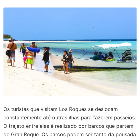
Os turistas que visitam Los Roques se deslocam
constantemente até outras ilhas para fazerem passeios.
O trajeto entre elas é realizado por barcos que partem
de Gran Roque. Os barcos podem ser tanto da pousada