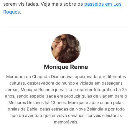
serem visitadas. Veja mais sobre os
passeios em Los
Roques
.
Monique Renne
Moradora da Chapada Diamantina, apaixonada por diferentes
culturas, desbravadora do mundo e viciada em passagens
aéreas, Monique Renne é jornalista e repórter fotográfica há 25
anos, sendo especializada em produzir guias de viagem para o
Melhores Destinos há 13 anos. Monique é apaixonada pelas
praias da Bahia, pelas estradas da Nova Zelândia e por todo
tipo de aventura que envolva cenários incríveis e histórias
memoráveis.