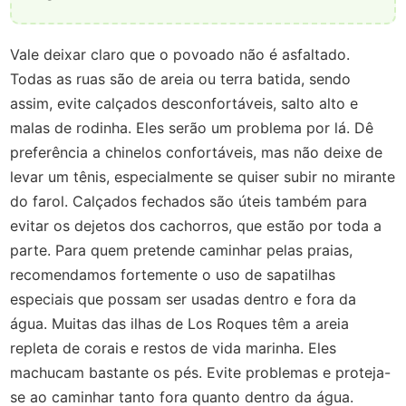
Vale deixar claro que o povoado não é asfaltado.
Todas as ruas são de areia ou terra batida, sendo
assim, evite calçados desconfortáveis, salto alto e
malas de rodinha. Eles serão um problema por lá. Dê
preferência a chinelos confortáveis, mas não deixe de
levar um tênis, especialmente se quiser subir no mirante
do farol. Calçados fechados são úteis também para
evitar os dejetos dos cachorros, que estão por toda a
parte. Para quem pretende caminhar pelas praias,
recomendamos fortemente o uso de sapatilhas
especiais que possam ser usadas dentro e fora da
água. Muitas das ilhas de Los Roques têm a areia
repleta de corais e restos de vida marinha. Eles
machucam bastante os pés. Evite problemas e proteja-
se ao caminhar tanto fora quanto dentro da água.