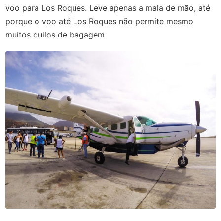
voo para Los Roques. Leve apenas a mala de mão, até
porque o voo até Los Roques não permite mesmo
muitos quilos de bagagem.