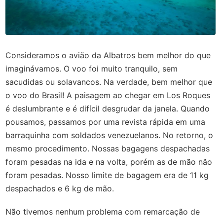
Consideramos o avião da Albatros bem melhor do que
imaginávamos. O voo foi muito tranquilo, sem
sacudidas ou solavancos. Na verdade, bem melhor que
o voo do Brasil! A paisagem ao chegar em Los Roques
é deslumbrante e é difícil desgrudar da janela. Quando
pousamos, passamos por uma revista rápida em uma
barraquinha com soldados venezuelanos. No retorno, o
mesmo procedimento. Nossas bagagens despachadas
foram pesadas na ida e na volta, porém as de mão não
foram pesadas. Nosso limite de bagagem era de 11 kg
despachados e 6 kg de mão.
Não tivemos nenhum problema com remarcação de