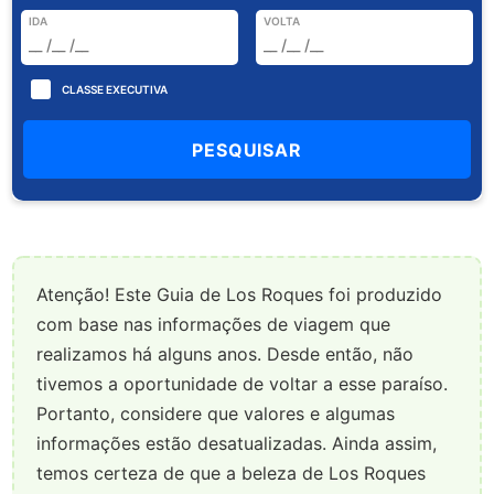
IDA
VOLTA
CLASSE EXECUTIVA
Atenção! Este Guia de Los Roques foi produzido
com base nas informações de viagem que
realizamos há alguns anos. Desde então, não
tivemos a oportunidade de voltar a esse paraíso.
Portanto, considere que valores e algumas
informações estão desatualizadas. Ainda assim,
temos certeza de que a beleza de Los Roques