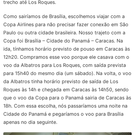
trecho até Los Roques.
Como sairíamos de Brasília, escolhemos viajar com a
Copa Airlines para não precisar fazer conexão em São
Paulo ou outra cidade brasileira. Nosso trajeto com a
Copa foi Brasília – Cidade do Panamá – Caracas. Na
ida, tínhamos horário previsto de pouso em Caracas às
12h20. Compramos esse voo porque ele casava com o
voo da Albatros para Los Roques, com saída prevista
para 15h40 do mesmo dia (um sábado). Na volta, o voo
da Albatros tinha horário previsto de saída de Los
Roques às 14h e chegada em Caracas às 14h50, sendo
que o voo da Copa para o Panamá sairia de Caracas às
18h. Com essa escolha, nós passaríamos uma noite na
Cidade do Panamá e pegaríamos o voo para Brasília
apenas no dia seguinte.