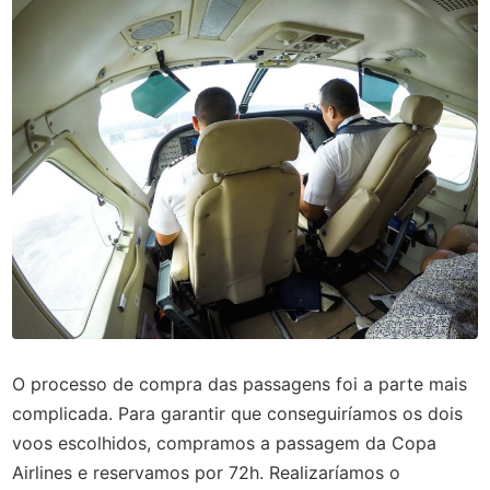
O processo de compra das passagens foi a parte mais
complicada. Para garantir que conseguiríamos os dois
voos escolhidos, compramos a passagem da Copa
Airlines e reservamos por 72h. Realizaríamos o