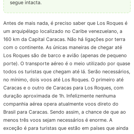
segue intacta.
Antes de mais nada, é preciso saber que Los Roques é
um arquipélago localizado no Caribe venezuelano, a
160 km da Capital Caracas. Não há ligações por terra
com o continente. As únicas maneiras de chegar até
Los Roques são de barco e avião (apenas de pequeno
porte). O transporte aéreo é o meio utilizado por quase
todos os turistas que chegam até lá. Serão necessários,
no mínimo, dois voos até Los Roques. O primeiro até
Caracas e o outro de Caracas para Los Roques, com
duração aproximada de 1h. Infelizmente nenhuma
companhia aérea opera atualmente voos direto do
Brasil para Caracas. Sendo assim, a chance de que ao
menos três voos sejam necessários é enorme. A
exceção é para turistas que estão em países que ainda