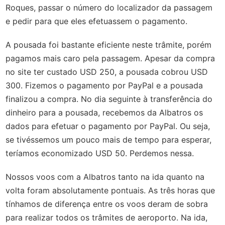
Roques, passar o número do localizador da passagem
e pedir para que eles efetuassem o pagamento.
A pousada foi bastante eficiente neste trâmite, porém
pagamos mais caro pela passagem. Apesar da compra
no site ter custado USD 250, a pousada cobrou USD
300. Fizemos o pagamento por PayPal e a pousada
finalizou a compra. No dia seguinte à transferência do
dinheiro para a pousada, recebemos da Albatros os
dados para efetuar o pagamento por PayPal. Ou seja,
se tivéssemos um pouco mais de tempo para esperar,
teríamos economizado USD 50. Perdemos nessa.
Nossos voos com a Albatros tanto na ida quanto na
volta foram absolutamente pontuais. As três horas que
tínhamos de diferença entre os voos deram de sobra
para realizar todos os trâmites de aeroporto. Na ida,