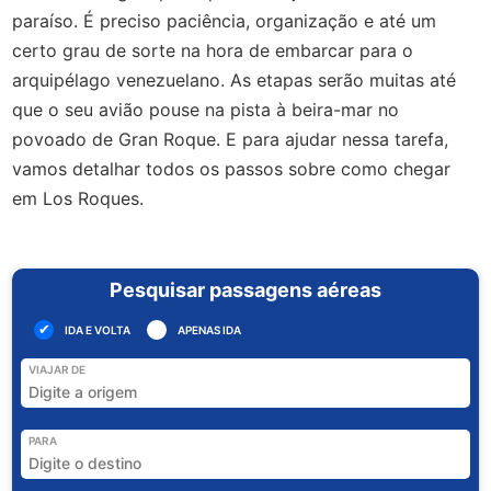
paraíso. É preciso paciência, organização e até um
certo grau de sorte na hora de embarcar para o
arquipélago venezuelano. As etapas serão muitas até
que o seu avião pouse na pista à beira-mar no
povoado de Gran Roque. E para ajudar nessa tarefa,
vamos detalhar todos os passos sobre como chegar
em Los Roques.
Pesquisar passagens aéreas
IDA E VOLTA
APENAS IDA
VIAJAR DE
PARA