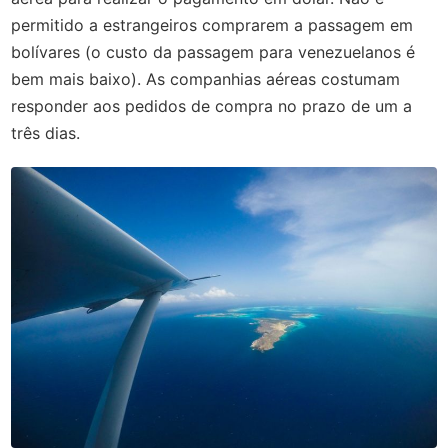
permitido a estrangeiros comprarem a passagem em
bolívares (o custo da passagem para venezuelanos é
bem mais baixo). As companhias aéreas costumam
responder aos pedidos de compra no prazo de um a
três dias.