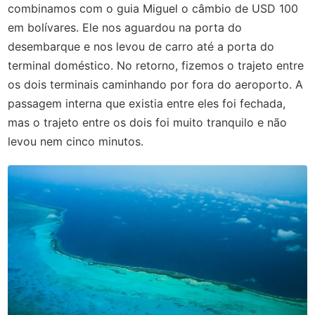
combinamos com o guia Miguel o câmbio de USD 100
em bolívares. Ele nos aguardou na porta do
desembarque e nos levou de carro até a porta do
terminal doméstico. No retorno, fizemos o trajeto entre
os dois terminais caminhando por fora do aeroporto. A
passagem interna que existia entre eles foi fechada,
mas o trajeto entre os dois foi muito tranquilo e não
levou nem cinco minutos.