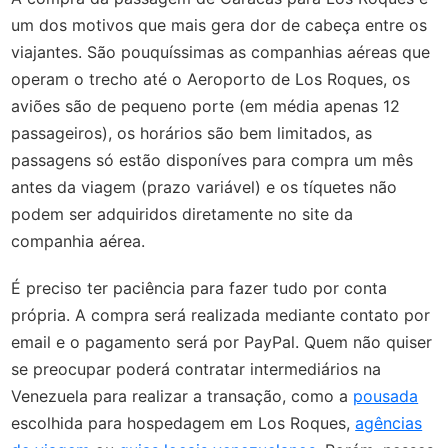
um dos motivos que mais gera dor de cabeça entre os
viajantes. São pouquíssimas as companhias aéreas que
operam o trecho até o Aeroporto de Los Roques, os
aviões são de pequeno porte (em média apenas 12
passageiros), os horários são bem limitados, as
passagens só estão disponíves para compra um mês
antes da viagem (prazo variável) e os tíquetes não
podem ser adquiridos diretamente no site da
companhia aérea.
É preciso ter paciência para fazer tudo por conta
própria. A compra será realizada mediante contato por
email e o pagamento será por PayPal. Quem não quiser
se preocupar poderá contratar intermediários na
Venezuela para realizar a transação, como a
pousada
escolhida para hospedagem em Los Roques,
agências