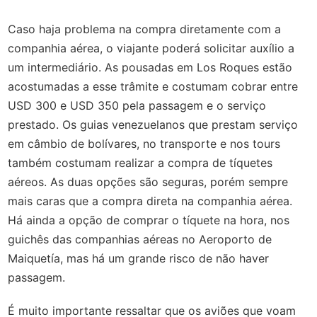
Caso haja problema na compra diretamente com a
companhia aérea, o viajante poderá solicitar auxílio a
um intermediário. As pousadas em Los Roques estão
acostumadas a esse trâmite e costumam cobrar entre
USD 300 e USD 350 pela passagem e o serviço
prestado. Os guias venezuelanos que prestam serviço
em câmbio de bolívares, no transporte e nos tours
também costumam realizar a compra de tíquetes
aéreos. As duas opções são seguras, porém sempre
mais caras que a compra direta na companhia aérea.
Há ainda a opção de comprar o tíquete na hora, nos
guichês das companhias aéreas no Aeroporto de
Maiquetía, mas há um grande risco de não haver
passagem.
É muito importante ressaltar que os aviões que voam