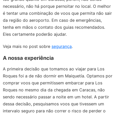
necessário, não há porque pernoitar no local. O melhor
é tentar uma combinação de voos que permita não sair
da região do aeroporto. Em caso de emergências,
tenha em mãos o contato dos guias recomendados.
Eles certamente poderão ajudar.
Veja mais no post sobre
segurança
.
A nossa experiência
A primeira decisão que tomamos ao viajar para Los
Roques foi a de não dormir em Maiquetía. Optamos por
comprar voos que permitissem embarcar para Los
Roques no mesmo dia da chegada em Caracas, não
sendo necessário passar a noite em um hotel. A partir
dessa decisão, pesquisamos voos que tivessem um
intervalo seguro para não correr o risco de perder o