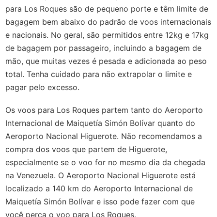
para Los Roques são de pequeno porte e têm limite de
bagagem bem abaixo do padrão de voos internacionais
e nacionais. No geral, são permitidos entre 12kg e 17kg
de bagagem por passageiro, incluindo a bagagem de
mão, que muitas vezes é pesada e adicionada ao peso
total. Tenha cuidado para não extrapolar o limite e
pagar pelo excesso.
Os voos para Los Roques partem tanto do Aeroporto
Internacional de Maiquetía Simón Bolívar quanto do
Aeroporto Nacional Higuerote. Não recomendamos a
compra dos voos que partem de Higuerote,
especialmente se o voo for no mesmo dia da chegada
na Venezuela. O Aeroporto Nacional Higuerote está
localizado a 140 km do Aeroporto Internacional de
Maiquetía Simón Bolívar e isso pode fazer com que
você perca o voo para Los Roques.