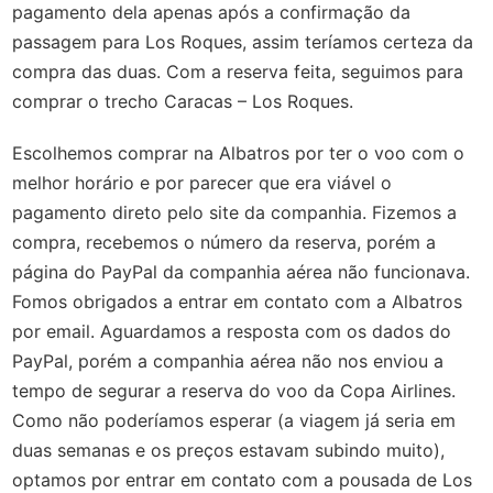
pagamento dela apenas após a confirmação da
passagem para Los Roques, assim teríamos certeza da
compra das duas. Com a reserva feita, seguimos para
comprar o trecho Caracas – Los Roques.
Escolhemos comprar na Albatros por ter o voo com o
melhor horário e por parecer que era viável o
pagamento direto pelo site da companhia. Fizemos a
compra, recebemos o número da reserva, porém a
página do PayPal da companhia aérea não funcionava.
Fomos obrigados a entrar em contato com a Albatros
por email. Aguardamos a resposta com os dados do
PayPal, porém a companhia aérea não nos enviou a
tempo de segurar a reserva do voo da Copa Airlines.
Como não poderíamos esperar (a viagem já seria em
duas semanas e os preços estavam subindo muito),
optamos por entrar em contato com a pousada de Los