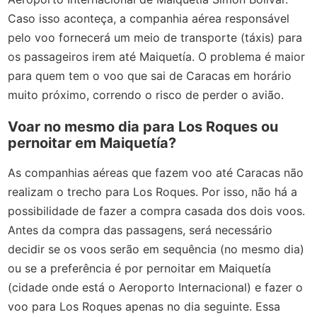
Caso isso aconteça, a companhia aérea responsável
pelo voo fornecerá um meio de transporte (táxis) para
os passageiros irem até Maiquetía. O problema é maior
para quem tem o voo que sai de Caracas em horário
muito próximo, correndo o risco de perder o avião.
Voar no mesmo dia para Los Roques ou
pernoitar em Maiquetía?
As companhias aéreas que fazem voo até Caracas não
realizam o trecho para Los Roques. Por isso, não há a
possibilidade de fazer a compra casada dos dois voos.
Antes da compra das passagens, será necessário
decidir se os voos serão em sequência (no mesmo dia)
ou se a preferência é por pernoitar em Maiquetía
(cidade onde está o Aeroporto Internacional) e fazer o
voo para Los Roques apenas no dia seguinte. Essa