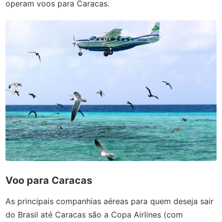
operam voos para Caracas.
Voo para Caracas
As principais companhias aéreas para quem deseja sair
do Brasil até Caracas são a Copa Airlines (com