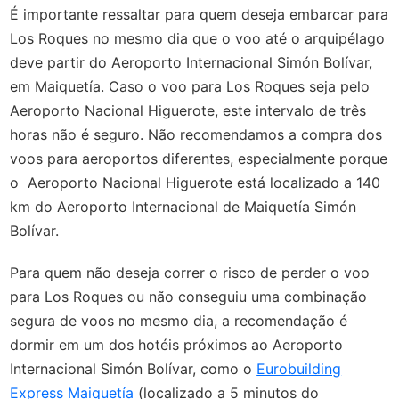
É importante ressaltar para quem deseja embarcar para
Los Roques no mesmo dia que o voo até o arquipélago
deve partir do Aeroporto Internacional Simón Bolívar,
em Maiquetía. Caso o voo para Los Roques seja pelo
Aeroporto Nacional Higuerote, este intervalo de três
horas não é seguro. Não recomendamos a compra dos
voos para aeroportos diferentes, especialmente porque
o Aeroporto Nacional Higuerote está localizado a 140
km do Aeroporto Internacional de Maiquetía Simón
Bolívar.
Para quem não deseja correr o risco de perder o voo
para Los Roques ou não conseguiu uma combinação
segura de voos no mesmo dia, a recomendação é
dormir em um dos hotéis próximos ao Aeroporto
Internacional Simón Bolívar, como o
Eurobuilding
Express Maiquetía
(localizado a 5 minutos do