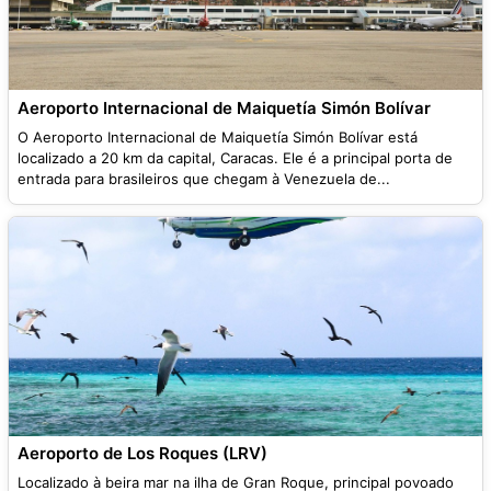
Aeroporto Internacional de Maiquetía Simón Bolívar
O Aeroporto Internacional de Maiquetía Simón Bolívar está
localizado a 20 km da capital, Caracas. Ele é a principal porta de
entrada para brasileiros que chegam à Venezuela de...
Aeroporto de Los Roques (LRV)
Localizado à beira mar na ilha de Gran Roque, principal povoado