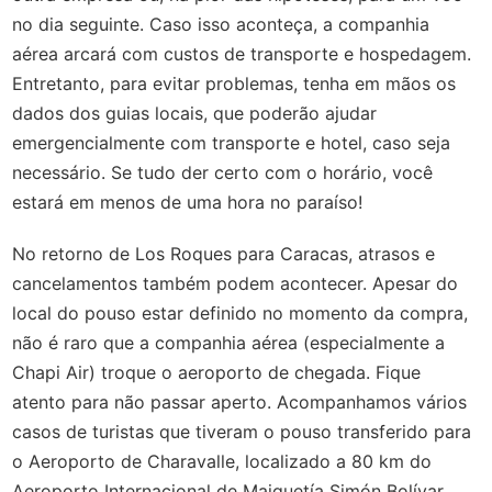
no dia seguinte. Caso isso aconteça, a companhia
aérea arcará com custos de transporte e hospedagem.
Entretanto, para evitar problemas, tenha em mãos os
dados dos guias locais, que poderão ajudar
emergencialmente com transporte e hotel, caso seja
necessário. Se tudo der certo com o horário, você
estará em menos de uma hora no paraíso!
No retorno de Los Roques para Caracas, atrasos e
cancelamentos também podem acontecer. Apesar do
local do pouso estar definido no momento da compra,
não é raro que a companhia aérea (especialmente a
Chapi Air) troque o aeroporto de chegada. Fique
atento para não passar aperto. Acompanhamos vários
casos de turistas que tiveram o pouso transferido para
o Aeroporto de Charavalle, localizado a 80 km do
Aeroporto Internacional de Maiquetía Simón Bolívar.