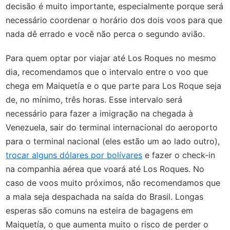
decisão é muito importante, especialmente porque será
necessário coordenar o horário dos dois voos para que
nada dê errado e você não perca o segundo avião.
Para quem optar por viajar até Los Roques no mesmo
dia, recomendamos que o intervalo entre o voo que
chega em Maiquetía e o que parte para Los Roque seja
de, no mínimo, três horas. Esse intervalo será
necessário para fazer a imigração na chegada à
Venezuela, sair do terminal internacional do aeroporto
para o terminal nacional (eles estão um ao lado outro),
trocar alguns dólares por bolívares
e fazer o check-in
na companhia aérea que voará até Los Roques. No
caso de voos muito próximos, não recomendamos que
a mala seja despachada na saída do Brasil. Longas
esperas são comuns na esteira de bagagens em
Maiquetía, o que aumenta muito o risco de perder o