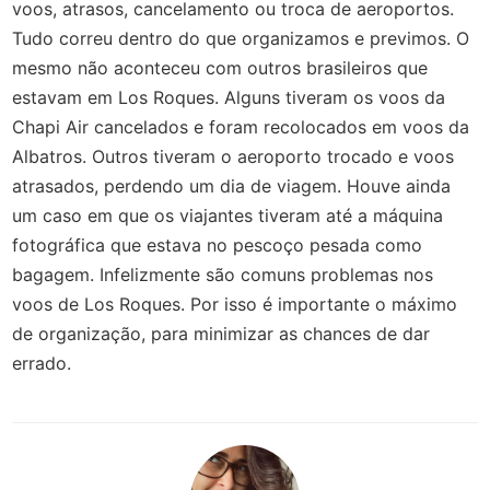
voos, atrasos, cancelamento ou troca de aeroportos.
Tudo correu dentro do que organizamos e previmos. O
mesmo não aconteceu com outros brasileiros que
estavam em Los Roques. Alguns tiveram os voos da
Chapi Air cancelados e foram recolocados em voos da
Albatros. Outros tiveram o aeroporto trocado e voos
atrasados, perdendo um dia de viagem. Houve ainda
um caso em que os viajantes tiveram até a máquina
fotográfica que estava no pescoço pesada como
bagagem. Infelizmente são comuns problemas nos
voos de Los Roques. Por isso é importante o máximo
de organização, para minimizar as chances de dar
errado.