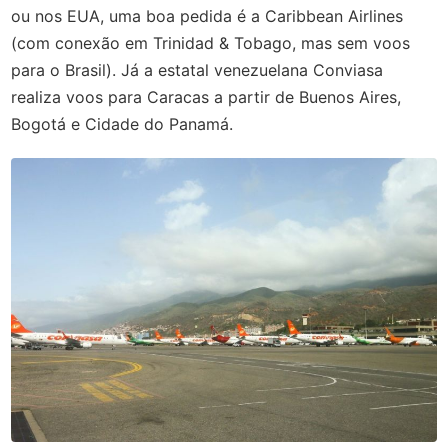
ou nos EUA, uma boa pedida é a Caribbean Airlines
(com conexão em Trinidad & Tobago, mas sem voos
para o Brasil). Já a estatal venezuelana Conviasa
realiza voos para Caracas a partir de Buenos Aires,
Bogotá e Cidade do Panamá.