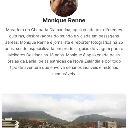
Monique Renne
Moradora da Chapada Diamantina, apaixonada por diferentes
culturas, desbravadora do mundo e viciada em passagens
aéreas, Monique Renne é jornalista e repórter fotográfica há 25
anos, sendo especializada em produzir guias de viagem para o
Melhores Destinos há 13 anos. Monique é apaixonada pelas
praias da Bahia, pelas estradas da Nova Zelândia e por todo
tipo de aventura que envolva cenários incríveis e histórias
memoráveis.