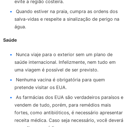
evite a região costeira.
Quando estiver na praia, cumpra as ordens dos
salva-vidas e respeite a sinalização de perigo na
água.
Saúde
Nunca viaje para o exterior sem um plano de
saúde internacional. Infelizmente, nem tudo em
uma viagem é possível de ser previsto.
Nenhuma vacina é obrigatória para quem
pretende visitar os EUA.
As farmácias dos EUA são verdadeiros paraísos e
vendem de tudo, porém, para remédios mais
fortes, como antibióticos, é necessário apresentar
receita médica. Caso seja necessário, você deverá