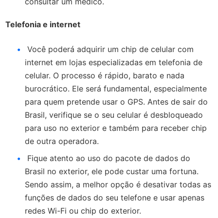
consultar um médico.
Telefonia e internet
Você poderá adquirir um chip de celular com
internet em lojas especializadas em telefonia de
celular. O processo é rápido, barato e nada
burocrático. Ele será fundamental, especialmente
para quem pretende usar o GPS. Antes de sair do
Brasil, verifique se o seu celular é desbloqueado
para uso no exterior e também para receber chip
de outra operadora.
Fique atento ao uso do pacote de dados do
Brasil no exterior, ele pode custar uma fortuna.
Sendo assim, a melhor opção é desativar todas as
funções de dados do seu telefone e usar apenas
redes Wi-Fi ou chip do exterior.