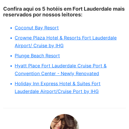
Confira aqui os 5 hotéis em Fort Lauderdale mais
reservados por nossos leitores:
Coconut Bay Resort
Crowne Plaza Hotel & Resorts Fort Lauderdale
Airport/ Cruise by IHG
Plunge Beach Resort
Hyatt Place Fort Lauderdale Cruise Port &
Convention Center - Newly Renovated
Holiday Inn Express Hotel & Suites Fort
Lauderdale Airport/Cruise Port by IHG