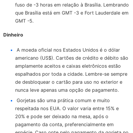
fuso de -3 horas em relação à Brasília. Lembrando
que Brasília está em GMT -3 e Fort Lauderdale em
GMT -5.
Dinheiro
A moeda oficial nos Estados Unidos é o dólar
americano (US$). Cartões de crédito e débito são
amplamente aceitos e caixas eletrônicos estão
espalhados por toda a cidade. Lembre-se sempre
de desbloquear o cartão para uso no exterior e
nunca leve apenas uma opção de pagamento.
Gorjetas são uma prática comum e muito
respeitada nos EUA. O valor varia entre 15% e
20% e pode ser deixado na mesa, após o
pagamento da conta, preferencialmente em
espécie. Caso opte pelo pagamento da gorjeta no