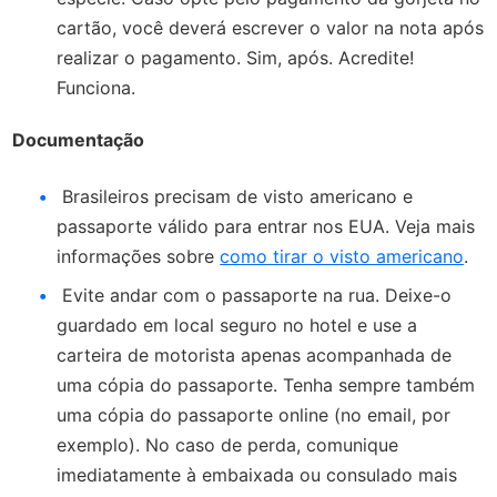
cartão, você deverá escrever o valor na nota após
realizar o pagamento. Sim, após. Acredite!
Funciona.
Documentação
Brasileiros precisam de visto americano e
passaporte válido para entrar nos EUA. Veja mais
informações sobre
como tirar o visto americano
.
Evite andar com o passaporte na rua. Deixe-o
guardado em local seguro no hotel e use a
carteira de motorista apenas acompanhada de
uma cópia do passaporte. Tenha sempre também
uma cópia do passaporte online (no email, por
exemplo). No caso de perda, comunique
imediatamente à embaixada ou consulado mais