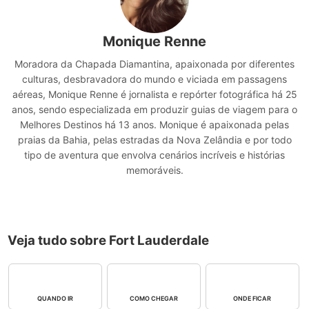
Monique Renne
Moradora da Chapada Diamantina, apaixonada por diferentes
culturas, desbravadora do mundo e viciada em passagens
aéreas, Monique Renne é jornalista e repórter fotográfica há 25
anos, sendo especializada em produzir guias de viagem para o
Melhores Destinos há 13 anos. Monique é apaixonada pelas
praias da Bahia, pelas estradas da Nova Zelândia e por todo
tipo de aventura que envolva cenários incríveis e histórias
memoráveis.
Veja tudo sobre Fort Lauderdale
QUANDO IR
COMO CHEGAR
ONDE FICAR