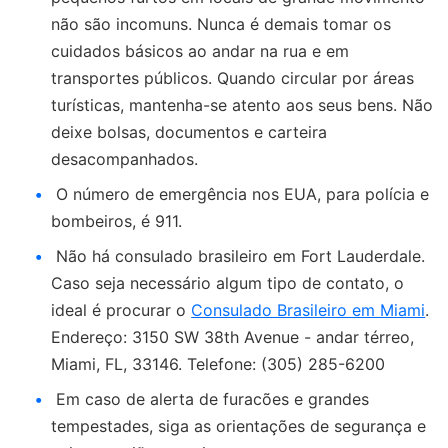
não são incomuns. Nunca é demais tomar os
cuidados básicos ao andar na rua e em
transportes públicos. Quando circular por áreas
turísticas, mantenha-se atento aos seus bens. Não
deixe bolsas, documentos e carteira
desacompanhados.
O número de emergência nos EUA, para polícia e
bombeiros, é 911.
Não há consulado brasileiro em Fort Lauderdale.
Caso seja necessário algum tipo de contato, o
ideal é procurar o
Consulado Brasileiro em Miami
.
Endereço: 3150 SW 38th Avenue - andar térreo,
Miami, FL, 33146. Telefone: (305) 285-6200
Em caso de alerta de furacões e grandes
tempestades, siga as orientações de segurança e