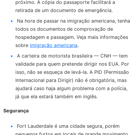
próximo. A cópia do passaporte facilitará a
retirada de um documento de emergência.
Na hora de passar na imigração americana, tenha
todos os documentos de comprovação de
hospedagem e passagem. Veja mais informações
sobre
imigração americana
.
A carteira de motorista brasileira — CNH — tem
validade para quem pretende dirigir nos EUA. Por
isso, não se esqueça de levá-la. A PID (Permissão
Internacional para Dirigir) não é obrigatória, mas
ajudará caso haja algum problema com a polícia,
já que ela estará também em inglês.
Segurança
Fort Lauderdale é uma cidade segura, porém
pequenos furtos em locais de grande movimento