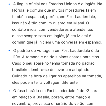
A língua oficial nos Estados Unidos é o inglês. Na
Flórida, é comum que muitos moradores falem
também espanhol, porém, em Fort Lauderdale,
isso não é tão comum quanto em Miami. O
contato inicial com vendedores e atendentes
quase sempre será em inglês, já em Miami é
comum que já iniciem uma conversa em espanhol.
O padrão de voltagem em Fort Lauderdale é de
110V. A tomada é de dois pinos chatos paralelos.
Caso o seu aparelho tenha tomada no padrão
brasileiro, lembre-se de levar um adaptador.
Cuidado na hora de ligar os aparelhos na tomada,
eles podem ter a voltagem diferente.
O fuso horário em Fort Lauderdale é de -2 horas
em relação à Brasília, porém, entre março e
novembro, prevalece o horário de verão, com