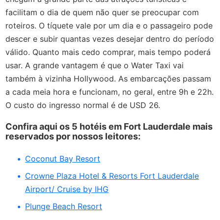
facilitam o dia de quem não quer se preocupar com
roteiros. O tíquete vale por um dia e o passageiro pode
descer e subir quantas vezes desejar dentro do período
válido. Quanto mais cedo comprar, mais tempo poderá
usar. A grande vantagem é que o Water Taxi vai
também à vizinha Hollywood. As embarcações passam
a cada meia hora e funcionam, no geral, entre 9h e 22h.
O custo do ingresso normal é de USD 26.
Confira aqui os 5 hotéis em Fort Lauderdale mais
reservados por nossos leitores:
Coconut Bay Resort
Crowne Plaza Hotel & Resorts Fort Lauderdale
Airport/ Cruise by IHG
Plunge Beach Resort