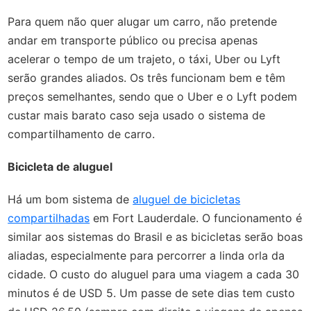
Para quem não quer alugar um carro, não pretende
andar em transporte público ou precisa apenas
acelerar o tempo de um trajeto, o táxi, Uber ou Lyft
serão grandes aliados. Os três funcionam bem e têm
preços semelhantes, sendo que o Uber e o Lyft podem
custar mais barato caso seja usado o sistema de
compartilhamento de carro.
Bicicleta de aluguel
Há um bom sistema de
aluguel de bicicletas
compartilhadas
em Fort Lauderdale. O funcionamento é
similar aos sistemas do Brasil e as bicicletas serão boas
aliadas, especialmente para percorrer a linda orla da
cidade. O custo do aluguel para uma viagem a cada 30
minutos é de USD 5. Um passe de sete dias tem custo