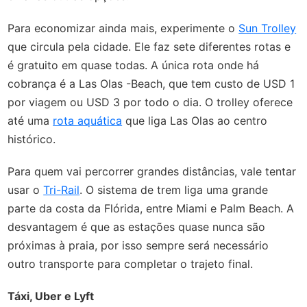
Para economizar ainda mais, experimente o
Sun Trolley
que circula pela cidade. Ele faz sete diferentes rotas e
é gratuito em quase todas. A única rota onde há
cobrança é a Las Olas -Beach, que tem custo de USD 1
por viagem ou USD 3 por todo o dia. O trolley oferece
até uma
rota aquática
que liga Las Olas ao centro
histórico.
Para quem vai percorrer grandes distâncias, vale tentar
usar o
Tri-Rail
. O sistema de trem liga uma grande
parte da costa da Flórida, entre Miami e Palm Beach. A
desvantagem é que as estações quase nunca são
próximas à praia, por isso sempre será necessário
outro transporte para completar o trajeto final.
Táxi, Uber e Lyft