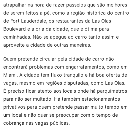
atrapalhar na hora de fazer passeios que são melhores
de serem feitos a pé, como a região histórica do centro
de Fort Lauderdale, os restaurantes da Las Olas
Boulevard e a orla da cidade, que é ótima para
caminhadas. Não se apegue ao carro tanto assim e
aproveite a cidade de outras maneiras.
Quem pretende circular pela cidade de carro não
encontrará problemas com engarrafamentos, como em
Miami. A cidade tem fluxo tranquilo e há boa oferta de
vagas, mesmo em regiões disputadas, como Las Olas.
É preciso ficar atento aos locais onde há parquímetros
para não ser multado. Há também estacionamentos
privativos para quem pretende passar muito tempo em
um local e não quer se preocupar com o tempo de
cobrança nas vagas públicas.