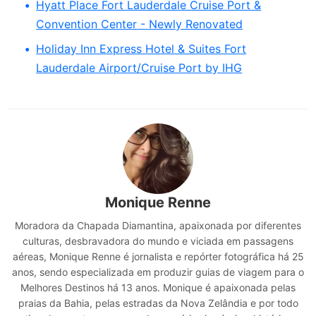
Hyatt Place Fort Lauderdale Cruise Port &
Convention Center - Newly Renovated
Holiday Inn Express Hotel & Suites Fort
Lauderdale Airport/Cruise Port by IHG
Monique Renne
Moradora da Chapada Diamantina, apaixonada por diferentes
culturas, desbravadora do mundo e viciada em passagens
aéreas, Monique Renne é jornalista e repórter fotográfica há 25
anos, sendo especializada em produzir guias de viagem para o
Melhores Destinos há 13 anos. Monique é apaixonada pelas
praias da Bahia, pelas estradas da Nova Zelândia e por todo