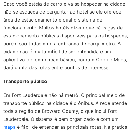
Caso você esteja de carro e vá se hospedar na cidade,
não se esqueça de perguntar ao hotel se ele oferece
área de estacionamento e qual o sistema de
funcionamento. Muitos hotéis dizem que há vagas de
estacionamento públicas disponíveis para os hóspedes,
porém são todas com a cobrança de parquímetro. A
cidade não é muito difícil de ser entendida e um
aplicativo de locomoção básico, como o Google Maps,
dará conta das rotas entre pontos de interesse.
Transporte público
Em Fort Lauderdale não há metrô. O principal meio de
transporte público na cidade é o ônibus. A rede atende
toda a região de Broward County, o que inclui Fort
Lauderdale. O sistema é bem organizado e com um
mapa
é fácil de entender as principais rotas. Na prática,