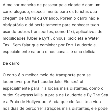
A melhor maneira de passear pela cidade é com um
carro alugado, especialmente para os turistas que
chegam de Miami ou Orlando. Porém o carro não é
obrigatório e dá perfeitamente para conhecer tudo
usando outros transportes, como táxi, aplicativos de
mobilidades (Uber e Lyft), ônibus, bicicleta e Water
Taxi. Sem falar que caminhar por Fort Lauderdale,
especialmente na orla e nos canais, é uma delícia!
De carro
O carro é o melhor meio de transporte para se
locomover por Fort Lauderdale. Ele será útil
especialmente para ir a locais mais distantes, como o
outlet Sawgrass Mills, a praia de Lauderdale By The Sea
e a Praia de Hollywood. Ainda que ele facilite a vida
nos dias de percorrer atrações mais distantes, ele pode