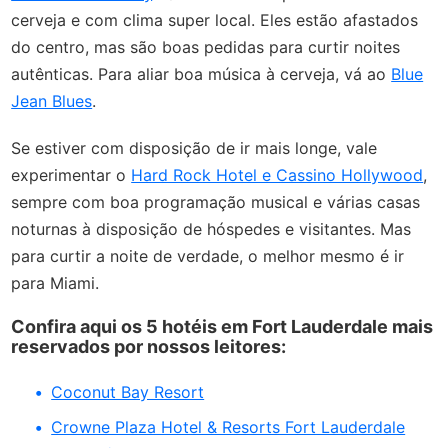
cerveja e com clima super local. Eles estão afastados
do centro, mas são boas pedidas para curtir noites
autênticas. Para aliar boa música à cerveja, vá ao
Blue
Jean Blues
.
Se estiver com disposição de ir mais longe, vale
experimentar o
Hard Rock Hotel e Cassino Hollywood
,
sempre com boa programação musical e várias casas
noturnas à disposição de hóspedes e visitantes. Mas
para curtir a noite de verdade, o melhor mesmo é ir
para Miami.
Confira aqui os 5 hotéis em Fort Lauderdale mais
reservados por nossos leitores:
Coconut Bay Resort
Crowne Plaza Hotel & Resorts Fort Lauderdale