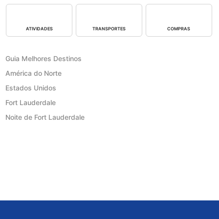
ATIVIDADES
TRANSPORTES
COMPRAS
Guia Melhores Destinos
América do Norte
Estados Unidos
Fort Lauderdale
Noite de Fort Lauderdale