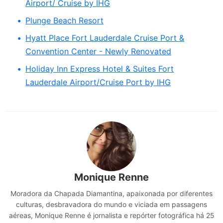
Airport/ Cruise by IHG
Plunge Beach Resort
Hyatt Place Fort Lauderdale Cruise Port &
Convention Center - Newly Renovated
Holiday Inn Express Hotel & Suites Fort
Lauderdale Airport/Cruise Port by IHG
Monique Renne
Moradora da Chapada Diamantina, apaixonada por diferentes
culturas, desbravadora do mundo e viciada em passagens
aéreas, Monique Renne é jornalista e repórter fotográfica há 25