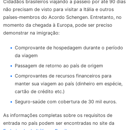
Cidadãos brasileiros viajando a passeio por até 90 dias
não precisam de visto para visitar a Itália e outros
países-membros do Acordo Schengen. Entretanto, no
momento da chegada à Europa, pode ser preciso
demonstrar na imigração:
Comprovante de hospedagem durante o período
da viagem
Passagem de retorno ao país de origem
Comprovantes de recursos financeiros para
manter sua viagem ao país (dinheiro em espécie,
cartão de crédito etc.)
Seguro-saúde com cobertura de 30 mil euros.
As informações completas sobre os requisitos de
entrada no país podem ser encontradas no site da