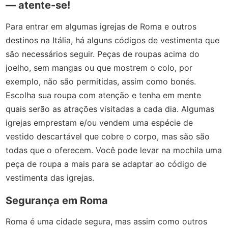
— atente-se!
Para entrar em algumas igrejas de Roma e outros
destinos na Itália, há alguns códigos de vestimenta que
são necessários seguir. Peças de roupas acima do
joelho, sem mangas ou que mostrem o colo, por
exemplo, não são permitidas, assim como bonés.
Escolha sua roupa com atenção e tenha em mente
quais serão as atrações visitadas a cada dia. Algumas
igrejas emprestam e/ou vendem uma espécie de
vestido descartável que cobre o corpo, mas são são
todas que o oferecem. Você pode levar na mochila uma
peça de roupa a mais para se adaptar ao código de
vestimenta das igrejas.
Segurança em Roma
Roma é uma cidade segura, mas assim como outros