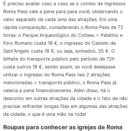
É preciso avaliar caso a caso se o combo de ingressos
Roma Pass vale a pena para para você, observando o
valor separado de cada uma das atrações. Em uma
rápida comparação, considerando o Roma Pass de 72
horas: o Parque Arqueológico do Coliseu + Palatino e
Foro Romano custa 18 €, o ingresso do Castelo de
Sant'Angelo custa 18 €, ou seja, somados, 35 €. O
bilhete do transporte público pelo período de 72h
custa outros 18 €, sendo assim, se você desejasse
utilizar o ingresso do Roma Pass nas 2 atrações
mencionadas + transporte público, o Roma Pass já
valeria a pena financeiramente. Além disso, há o
desconto em outras atrações da cidade e o fato de não
precisar enfrentar longas filas em algumas das atrações
da cidade, o que é uma mão na roda!
Roupas para conhecer as igrejas de Roma