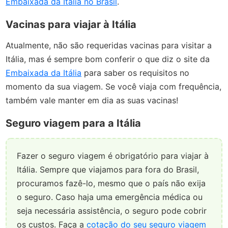
Embaixada da Itália no Brasil
.
Vacinas para viajar à Itália
Atualmente, não são requeridas vacinas para visitar a
Itália, mas é sempre bom conferir o que diz o site da
Embaixada da Itália
para saber os requisitos no
momento da sua viagem. Se você viaja com frequência,
também vale manter em dia as suas vacinas!
Seguro viagem para a Itália
Fazer o seguro viagem é obrigatório para viajar à
Itália. Sempre que viajamos para fora do Brasil,
procuramos fazê-lo, mesmo que o país não exija
o seguro. Caso haja uma emergência médica ou
seja necessária assistência, o seguro pode cobrir
os custos. Faça a
cotação do seu seguro viagem