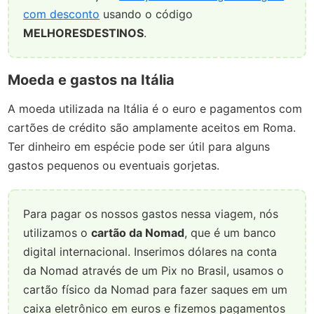
com desconto
usando o código
MELHORESDESTINOS
.
Moeda e gastos na Itália
A moeda utilizada na Itália é o euro e pagamentos com
cartões de crédito são amplamente aceitos em Roma.
Ter dinheiro em espécie pode ser útil para alguns
gastos pequenos ou eventuais gorjetas.
Para pagar os nossos gastos nessa viagem, nós
utilizamos o
cartão da Nomad
, que é um banco
digital internacional. Inserimos dólares na conta
da Nomad através de um Pix no Brasil, usamos o
cartão físico da Nomad para fazer saques em um
caixa eletrônico em euros e fizemos pagamentos