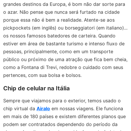
grandes destinos da Europa, é bom não dar sorte para
o azar. Não pense que nunca será furtado na cidade
porque essa não é bem a realidade. Atente-se aos
pickpockets (em inglês) ou borseggiatori (em italiano)...
os nossos famosos batedores de carteira. Quando
estiver em área de bastante turismo e intenso fluxo de
pessoas, principalmente, como em um transporte
público ou próximo de uma atração que fica bem cheia,
como a Fontana di Trevi, redobre o cuidado com seus
pertences, com sua bolsa e bolsos.
Chip de celular na Itália
Sempre que viajamos para o exterior, temos usado o
chip virtual da
Airalo
em nossas viagens. Ele funciona
em mais de 180 países e existem diferentes planos que
podem ser contratados dependendo do período da