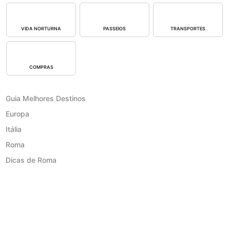
VIDA NORTURNA
PASSEIOS
TRANSPORTES
COMPRAS
Guia Melhores Destinos
Europa
Itália
Roma
Dicas de Roma