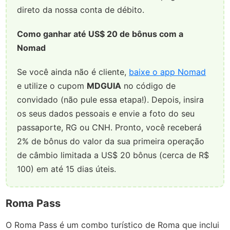
direto da nossa conta de débito.
Como ganhar até US$ 20 de bônus com a
Nomad
Se você ainda não é cliente,
baixe o app Nomad
e utilize o cupom
MDGUIA
no código de
convidado (não pule essa etapa!). Depois, insira
os seus dados pessoais e envie a foto do seu
passaporte, RG ou CNH. Pronto, você receberá
2% de bônus do valor da sua primeira operação
de câmbio limitada a US$ 20 bônus (cerca de R$
100) em até 15 dias úteis.
Roma Pass
O Roma Pass é um combo turístico de Roma que inclui