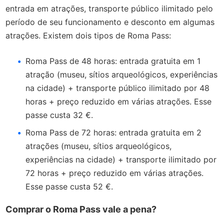
entrada em atrações, transporte público ilimitado pelo
período de seu funcionamento e desconto em algumas
atrações. Existem dois tipos de Roma Pass:
Roma Pass de 48 horas: entrada gratuita em 1
atração (museu, sítios arqueológicos, experiências
na cidade) + transporte público ilimitado por 48
horas + preço reduzido em várias atrações. Esse
passe custa 32 €.
Roma Pass de 72 horas: entrada gratuita em 2
atrações (museu, sítios arqueológicos,
experiências na cidade) + transporte ilimitado por
72 horas + preço reduzido em várias atrações.
Esse passe custa 52 €.
Comprar o Roma Pass vale a pena?