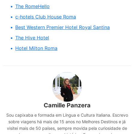
The RomeHello
c-hotels Club House Roma
Best Western Premier Hotel Royal Santina
The Hive Hotel
Hotel Milton Roma
Camille Panzera
Sou capixaba e formada em Língua e Cultura Italiana. Escrevo
sobre viagens há mais de 15 anos no Melhores Destinos e já
visitei mais de 50 países, sempre movida pela curiosidade de