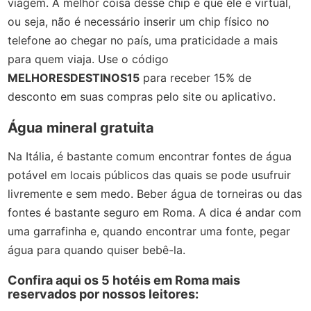
viagem. A melhor coisa desse chip é que ele é virtual,
ou seja, não é necessário inserir um chip físico no
telefone ao chegar no país, uma praticidade a mais
para quem viaja. Use o código
MELHORESDESTINOS15
para receber 15% de
desconto em suas compras pelo site ou aplicativo.
Água mineral gratuita
Na Itália, é bastante comum encontrar fontes de água
potável em locais públicos das quais se pode usufruir
livremente e sem medo. Beber água de torneiras ou das
fontes é bastante seguro em Roma. A dica é andar com
uma garrafinha e, quando encontrar uma fonte, pegar
água para quando quiser bebê-la.
Confira aqui os 5 hotéis em Roma mais
reservados por nossos leitores: