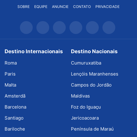
SOBRE
EQUIPE
ANUNCIE
CONTATO
PRIVACIDADE
Destino Internacionais
Destino Nacionais
Roma
Cumuruxatiba
Paris
Lençóis Maranhenses
Malta
Campos do Jordão
Amsterdã
Maldivas
Barcelona
Foz do Iguaçu
Santiago
Jericoacoara
Bariloche
Península de Maraú