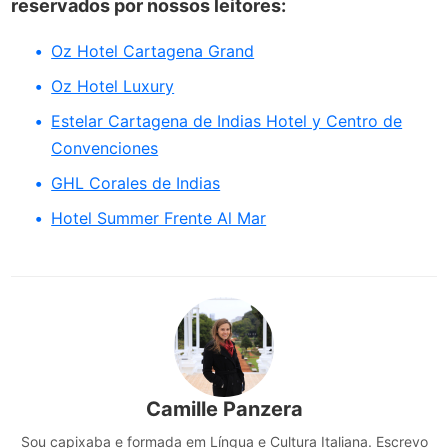
reservados por nossos leitores:
Oz Hotel Cartagena Grand
Oz Hotel Luxury
Estelar Cartagena de Indias Hotel y Centro de
Convenciones
GHL Corales de Indias
Hotel Summer Frente Al Mar
Camille Panzera
Sou capixaba e formada em Língua e Cultura Italiana. Escrevo