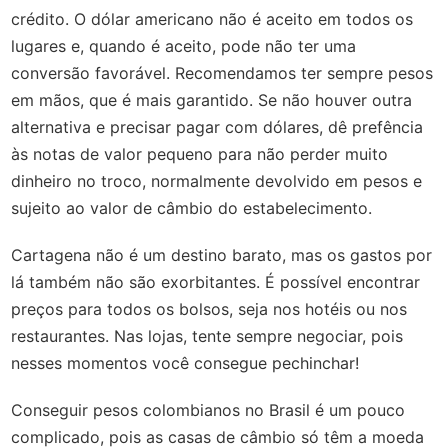
crédito. O dólar americano não é aceito em todos os
lugares e, quando é aceito, pode não ter uma
conversão favorável. Recomendamos ter sempre pesos
em mãos, que é mais garantido. Se não houver outra
alternativa e precisar pagar com dólares, dê prefência
às notas de valor pequeno para não perder muito
dinheiro no troco, normalmente devolvido em pesos e
sujeito ao valor de câmbio do estabelecimento.
Cartagena não é um destino barato, mas os gastos por
lá também não são exorbitantes. É possível encontrar
preços para todos os bolsos, seja nos hotéis ou nos
restaurantes. Nas lojas, tente sempre negociar, pois
nesses momentos você consegue pechinchar!
Conseguir pesos colombianos no Brasil é um pouco
complicado, pois as casas de câmbio só têm a moeda