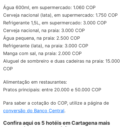
Água 600ml, em supermercado: 1.060 COP
Cerveja nacional (lata), em supermercado: 1.750 COP
Refrigerante 1,5L, em supermercado: 3.000 COP
Cerveja nacional, na praia: 3.000 COP
Água pequena, na praia: 2.500 COP
Refrigerante (lata), na praia: 3.000 COP
Manga com sal, na praia: 2.000 COP
Aluguel de sombreiro e duas cadeiras na praia: 15.000
COP
Alimentação em restaurantes:
Pratos principais: entre 20.000 e 50.000 COP
Para saber a cotação do COP, utilize a página de
conversão do Banco Central
.
Confira aqui os 5 hotéis em Cartagena mais