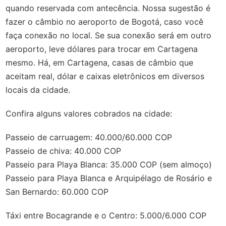
quando reservada com antecência. Nossa sugestão é
fazer o câmbio no aeroporto de Bogotá, caso você
faça conexão no local. Se sua conexão será em outro
aeroporto, leve dólares para trocar em Cartagena
mesmo. Há, em Cartagena, casas de câmbio que
aceitam real, dólar e caixas eletrônicos em diversos
locais da cidade.
Confira alguns valores cobrados na cidade:
Passeio de carruagem: 40.000/60.000 COP
Passeio de chiva: 40.000 COP
Passeio para Playa Blanca: 35.000 COP (sem almoço)
Passeio para Playa Blanca e Arquipélago de Rosário e
San Bernardo: 60.000 COP
Táxi entre Bocagrande e o Centro: 5.000/6.000 COP