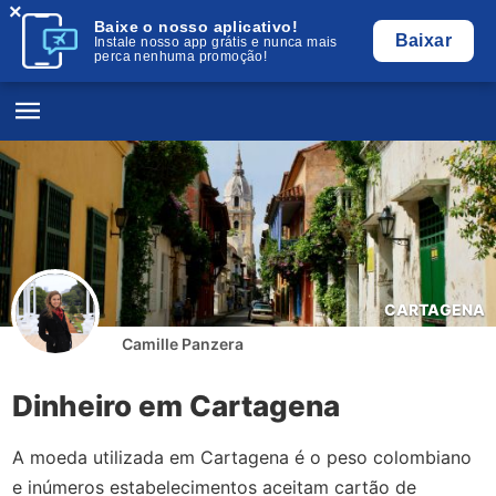
×
Baixe o nosso aplicativo!
Baixar
Instale nosso app grátis e nunca mais
perca nenhuma promoção!
CARTAGENA
Camille Panzera
Dinheiro em Cartagena
A moeda utilizada em Cartagena é o peso colombiano
e inúmeros estabelecimentos aceitam cartão de