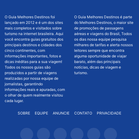
O Guia Melhores Destinos foi
O Guia Melhores Destinos é parte
lançado em 2012 e é um dos sites
do Melhores Destinos, o maior site
mais completos e visitados sobre
de promoções de passagens
turismo na internet brasileira. Aqui
aéreas e viagens do Brasil, Todos
você encontra guias gratuitos dos
os dias nossa equipe pesquisa
principais destinos e cidades dos
milhares de tarifas e alerta nossos
cinco continentes, com
leitores sempre que encontra
informações importantes, fotos e
alguma oportunidade de viajar
dicas inéditas para a sua viagem!
barato, além das principais
Todos os nossos guias são
notícias, dicas de viagem e
produzidos a partir de viagens
turismo.
realizadas por nossa equipe de
jornalistas, garantindo
informações reais e apuradas, com
o olhar de quem realmente visitou
cada lugar.
SOBRE
EQUIPE
ANUNCIE
CONTATO
PRIVACIDADE