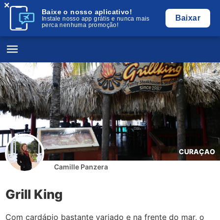
×
Baixe o nosso aplicativo!
Baixar
Instale nosso app grátis e nunca mais
perca nenhuma promoção!
CURAÇAO
Camille Panzera
Grill King
Com cardápio bastante variado e na frente do mar, o