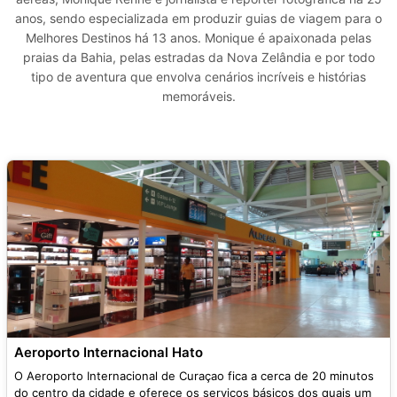
anos, sendo especializada em produzir guias de viagem para o
Melhores Destinos há 13 anos. Monique é apaixonada pelas
praias da Bahia, pelas estradas da Nova Zelândia e por todo
tipo de aventura que envolva cenários incríveis e histórias
memoráveis.
Aeroporto Internacional Hato
O Aeroporto Internacional de Curaçao fica a cerca de 20 minutos
do centro da cidade e oferece os serviços básicos dos quais um