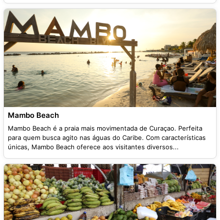
Mambo Beach
Mambo Beach é a praia mais movimentada de Curaçao. Perfeita
para quem busca agito nas águas do Caribe. Com características
únicas, Mambo Beach oferece aos visitantes diversos...