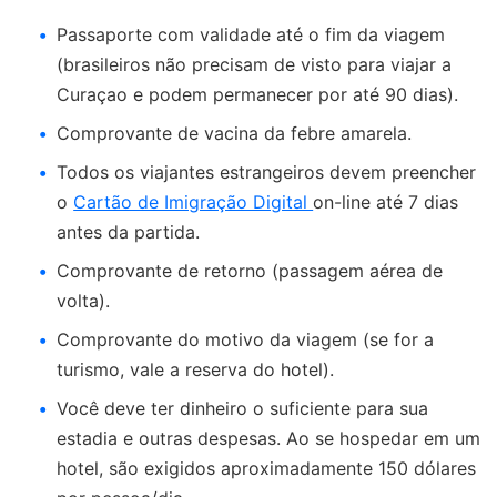
Passaporte com validade até o fim da viagem
(brasileiros não precisam de visto para viajar a
Curaçao e podem permanecer por até 90 dias).
Comprovante de vacina da febre amarela.
Todos os viajantes estrangeiros devem preencher
o
Cartão de Imigração Digital
on-line até 7 dias
antes da partida.
Comprovante de retorno (passagem aérea de
volta).
Comprovante do motivo da viagem (se for a
turismo, vale a reserva do hotel).
Você deve ter dinheiro o suficiente para sua
estadia e outras despesas. Ao se hospedar em um
hotel, são exigidos aproximadamente 150 dólares