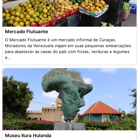
Mercado Flutuante
O Mercado Flutuante é um mercado informal de Curaçao.
Moradores da Venezuela viajam em suas pequenas embarcações
para abastecer as casas do país com frutas, verduras e legumes
e...
Museu Kura Hulanda