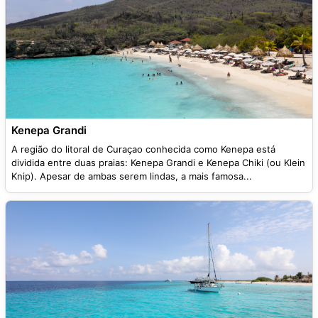
Kenepa Grandi
A região do litoral de Curaçao conhecida como Kenepa está
dividida entre duas praias: Kenepa Grandi e Kenepa Chiki (ou Klein
Knip). Apesar de ambas serem lindas, a mais famosa...