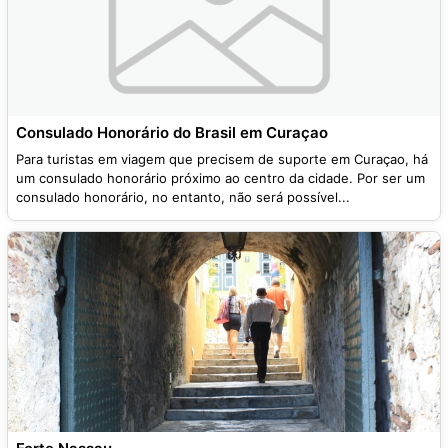
Consulado Honorário do Brasil em Curaçao
Para turistas em viagem que precisem de suporte em Curaçao, há
um consulado honorário próximo ao centro da cidade. Por ser um
consulado honorário, no entanto, não será possível...