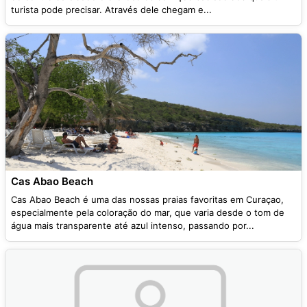
turista pode precisar. Através dele chegam e...
Cas Abao Beach
Cas Abao Beach é uma das nossas praias favoritas em Curaçao,
especialmente pela coloração do mar, que varia desde o tom de
água mais transparente até azul intenso, passando por...