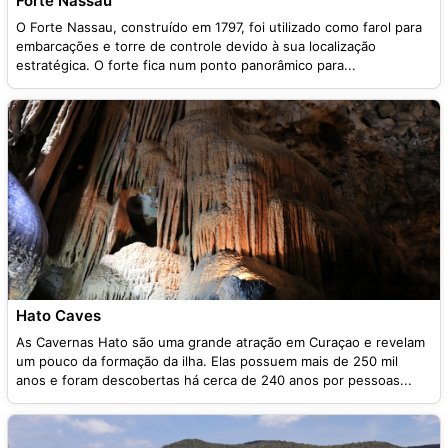
Forte Nassau
O Forte Nassau, construído em 1797, foi utilizado como farol para
embarcações e torre de controle devido à sua localização
estratégica. O forte fica num ponto panorâmico para...
Hato Caves
As Cavernas Hato são uma grande atração em Curaçao e revelam
um pouco da formação da ilha. Elas possuem mais de 250 mil
anos e foram descobertas há cerca de 240 anos por pessoas...