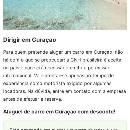
Dirigir em Curaçao
Para quem pretende alugar um carro em Curaçao, não
há com o que se preocupar: a CNH brasileira é aceita
no país e não será necessário emitir a permissão
internacional. Vale atentar-se apenas ao tempo de
experiência como motorista exigido por algumas
locadoras. Na dúvida, entre em contato com a empresa
antes de efetuar a reserva.
Aluguel de carro em Curaçao com desconto!
Está pensando em alugar um carro durante a sua