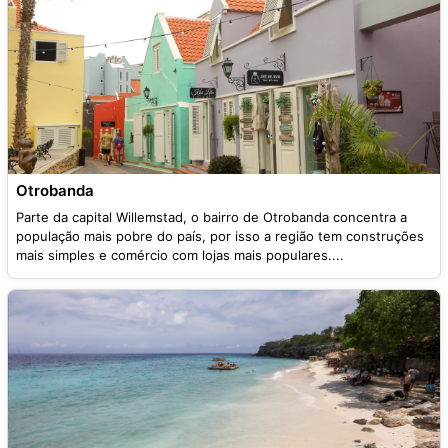
Otrobanda
Parte da capital Willemstad, o bairro de Otrobanda concentra a
população mais pobre do país, por isso a região tem construções
mais simples e comércio com lojas mais populares....