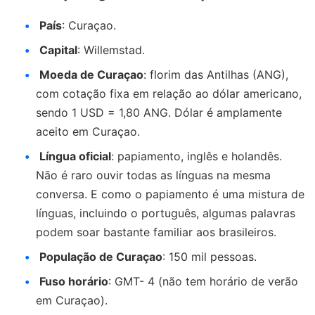
País
: Curaçao.
Capital
: Willemstad.
Moeda de Curaçao
: florim das Antilhas (ANG),
com cotação fixa em relação ao dólar americano,
sendo 1 USD = 1,80 ANG. Dólar é amplamente
aceito em Curaçao.
Língua oficial
: papiamento, inglês e holandês.
Não é raro ouvir todas as línguas na mesma
conversa. E como o papiamento é uma mistura de
línguas, incluindo o português, algumas palavras
podem soar bastante familiar aos brasileiros.
População de Curaçao
: 150 mil pessoas.
Fuso horário
: GMT- 4 (não tem horário de verão
em Curaçao).