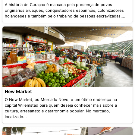
A história de Curaçao é marcada pela presença de povos
originários aruaques, conquistadores espanhóis, colonizadores
holandeses e também pelo trabalho de pessoas escravizadas,...
New Market
O New Market, ou Mercado Novo, é um ótimo endereço na
capital Willemstad para quem deseja conhecer mais sobre a
cultura, artesanato e gastronomia popular. No mercado,
localizado...