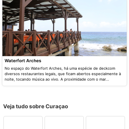
Waterfort Arches
No espaço do Waterfort Arches, há uma espécie de deckcom
diversos restaurantes legais, que ficam abertos especialmente à
noite, tocando música ao vivo. A proximidade com o mar...
Veja tudo sobre Curaçao