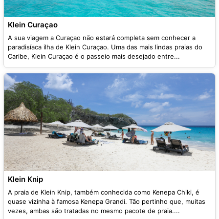
Klein Curaçao
A sua viagem a Curaçao não estará completa sem conhecer a
paradisíaca ilha de Klein Curaçao. Uma das mais lindas praias do
Caribe, Klein Curaçao é o passeio mais desejado entre...
Klein Knip
A praia de Klein Knip, também conhecida como Kenepa Chiki, é
quase vizinha à famosa Kenepa Grandi. Tão pertinho que, muitas
vezes, ambas são tratadas no mesmo pacote de praia....