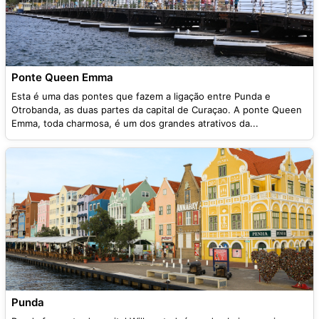
Ponte Queen Emma
Esta é uma das pontes que fazem a ligação entre Punda e
Otrobanda, as duas partes da capital de Curaçao. A ponte Queen
Emma, toda charmosa, é um dos grandes atrativos da...
Punda