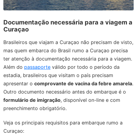
Documentação necessária para a viagem a
Curaçao
Brasileiros que viajam a Curaçao não precisam de visto,
mas quem embarca do Brasil rumo a Curaçao precisa
ter atenção à documentação necessária para a viagem.
Além do
passaporte
válido por todo o período da
estadia, brasileiros que visitam o país precisam
apresentar o
comprovante de vacina da febre amarela
.
Outro documento necessário antes do embarque é o
formulário de imigração
, disponível on-line e com
preenchimento obrigatório.
Veja os principais requisitos para embarque rumo a
Curaçao: