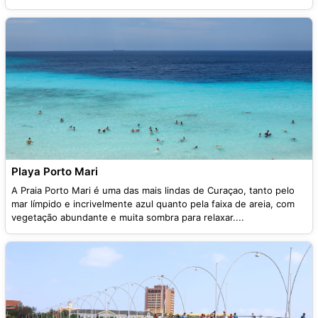
Playa Porto Mari
A Praia Porto Mari é uma das mais lindas de Curaçao, tanto pelo
mar límpido e incrivelmente azul quanto pela faixa de areia, com
vegetação abundante e muita sombra para relaxar....