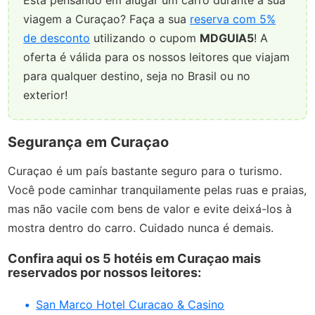
viagem a Curaçao? Faça a sua
reserva com 5%
de desconto
utilizando o cupom
MDGUIA5
! A
oferta é válida para os nossos leitores que viajam
para qualquer destino, seja no Brasil ou no
exterior!
Segurança em Curaçao
Curaçao é um país bastante seguro para o turismo.
Você pode caminhar tranquilamente pelas ruas e praias,
mas não vacile com bens de valor e evite deixá-los à
mostra dentro do carro. Cuidado nunca é demais.
Confira aqui os 5 hotéis em Curaçao mais
reservados por nossos leitores:
San Marco Hotel Curacao & Casino