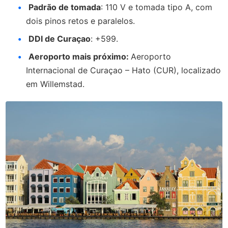
Padrão de tomada
: 110 V e tomada tipo A, com
dois pinos retos e paralelos.
DDI de Curaçao
: +599.
Aeroporto mais próximo:
Aeroporto
Internacional de Curaçao – Hato (CUR), localizado
em Willemstad.