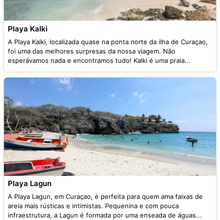
Playa Kalki
A Playa Kalki, localizada quase na ponta norte da ilha de Curaçao,
foi uma das melhores surpresas da nossa viagem. Não
esperávamos nada e encontramos tudo! Kalki é uma praia...
Playa Lagun
A Playa Lagun, em Curaçao, é perfeita para quem ama faixas de
areia mais rústicas e intimistas. Pequenina e com pouca
infraestrutura, a Lagun é formada por uma enseada de águas...