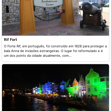
Rif Fort
O Forte Rif, em português, foi construído em 1828 para proteger a
baía Anna de invasões estrangeiras. O lugar foi reformulado e é
um dos points da cidade atualmente, com...