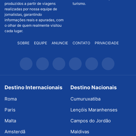
produzidos a partir de viagens
turismo.
realizadas por nossa equipe de
jornalistas, garantindo
informações reais e apuradas, com
o olhar de quem realmente visitou
cada lugar.
SOBRE
EQUIPE
ANUNCIE
CONTATO
PRIVACIDADE
Destino Internacionais
Destino Nacionais
Roma
Cumuruxatiba
Paris
Lençóis Maranhenses
Malta
Campos do Jordão
Amsterdã
Maldivas