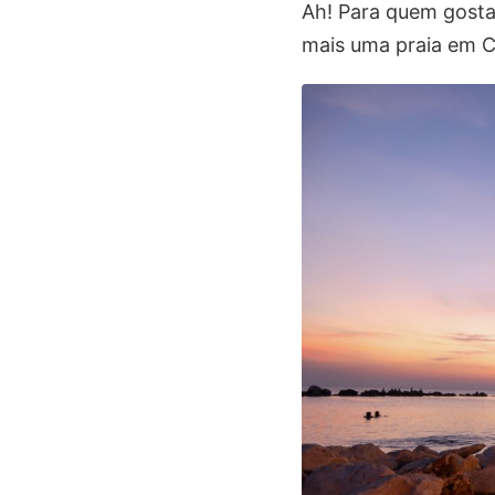
Ah! Para quem gosta
mais uma praia em 