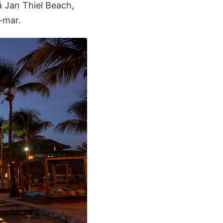
 Jan Thiel Beach,
-mar.