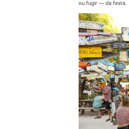
ou fugir — da festa.