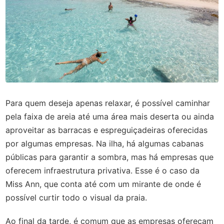
Para quem deseja apenas relaxar, é possível caminhar
pela faixa de areia até uma área mais deserta ou ainda
aproveitar as barracas e espreguiçadeiras oferecidas
por algumas empresas. Na ilha, há algumas cabanas
públicas para garantir a sombra, mas há empresas que
oferecem infraestrutura privativa. Esse é o caso da
Miss Ann, que conta até com um mirante de onde é
possível curtir todo o visual da praia.
Ao final da tarde, é comum que as empresas ofereçam