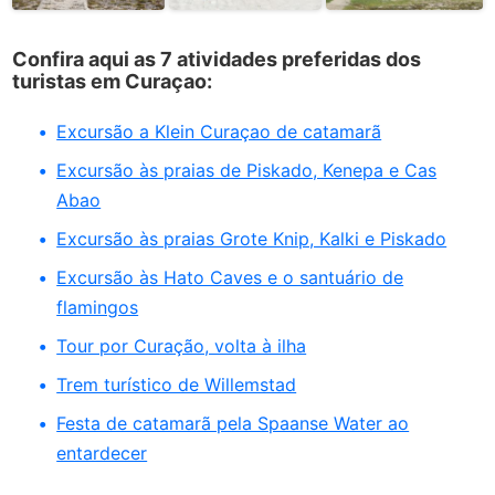
Confira aqui as 7 atividades preferidas dos
turistas em Curaçao:
Excursão a Klein Curaçao de catamarã
Excursão às praias de Piskado, Kenepa e Cas
Abao
Excursão às praias Grote Knip, Kalki e Piskado
Excursão às Hato Caves e o santuário de
flamingos
Tour por Curação, volta à ilha
Trem turístico de Willemstad
Festa de catamarã pela Spaanse Water ao
entardecer