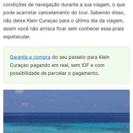
condições de navegação durante a sua viagem, o que
pode acarretar cancelamento do tour. Sabendo disso,
não deixe Klein Curaçao para o último dia da viagem,
assim você não arrisca ficar sem conhecer essa praia
espetacular.
Garanta a compra
do seu passeio para Klein
Curaçao pagando em real, sem IOF e com
possibilidade de parcelar o pagamento.