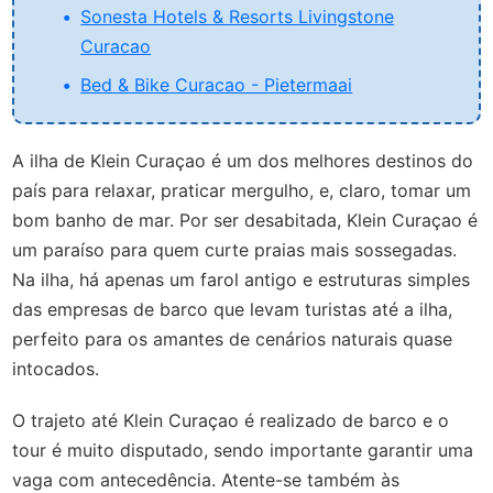
Sonesta Hotels & Resorts Livingstone
Curacao
Bed & Bike Curacao - Pietermaai
A ilha de Klein Curaçao é um dos melhores destinos do
país para relaxar, praticar mergulho, e, claro, tomar um
bom banho de mar. Por ser desabitada, Klein Curaçao é
um paraíso para quem curte praias mais sossegadas.
Na ilha, há apenas um farol antigo e estruturas simples
das empresas de barco que levam turistas até a ilha,
perfeito para os amantes de cenários naturais quase
intocados.
O trajeto até Klein Curaçao é realizado de barco e o
tour é muito disputado, sendo importante garantir uma
vaga com antecedência. Atente-se também às