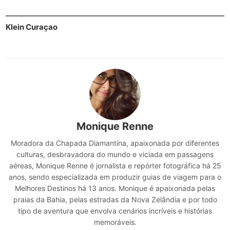
Klein Curaçao
Monique Renne
Moradora da Chapada Diamantina, apaixonada por diferentes
culturas, desbravadora do mundo e viciada em passagens
aéreas, Monique Renne é jornalista e repórter fotográfica há 25
anos, sendo especializada em produzir guias de viagem para o
Melhores Destinos há 13 anos. Monique é apaixonada pelas
praias da Bahia, pelas estradas da Nova Zelândia e por todo
tipo de aventura que envolva cenários incríveis e histórias
memoráveis.