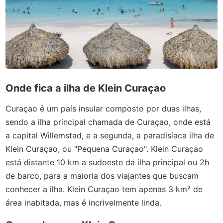
Onde fica a ilha de Klein Curaçao
Curaçao é um país insular composto por duas ilhas,
sendo a ilha principal chamada de Curaçao, onde está
a capital
Willemstad, e a segunda, a paradisíaca ilha de
Klein Curaçao, ou "Pequena Curaçao". Klein Curaçao
está distante 10 km a sudoeste da ilha principal ou 2h
de barco, para a maioria dos viajantes que buscam
conhecer a ilha. Klein Curaçao tem apenas 3
km² de
área inabitada, mas é incrivelmente linda.