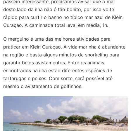
passeio interessante, precisamos avisar que o mar
deste lado da ilha não é tão bonito, por isso volte
rápido para curtir o banho no típico mar azul de Klein
Curaçao. A caminhada total leva, em média, 1h.
O mergulho é uma das melhores atividades para
praticar em Klein Curaçao. A vida marinha é abundante
na região e basta alguns minutos de snorkeling para
garantir belos avistamentos. Entre os animais
encontrados na ilha estão diferentes espécies de
tartarugas e peixes. Com sorte, será possível até
mesmo o avistamento de golfinhos.