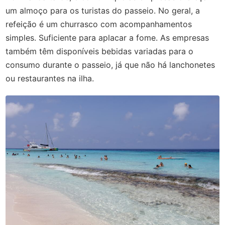
um almoço para os turistas do passeio. No geral, a
refeição é um churrasco com acompanhamentos
simples. Suficiente para aplacar a fome. As empresas
também têm disponíveis bebidas variadas para o
consumo durante o passeio, já que não há lanchonetes
ou restaurantes na ilha.