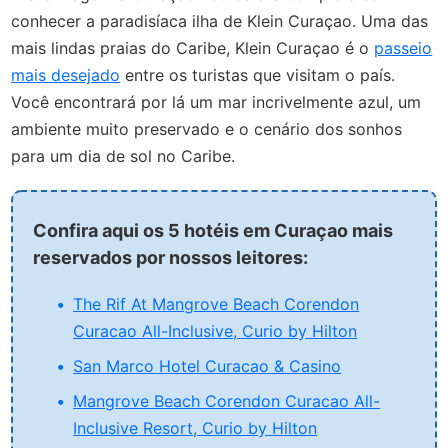
conhecer a paradisíaca ilha de Klein Curaçao. Uma das
mais lindas praias do Caribe, Klein Curaçao é o
passeio
mais desejado
entre os turistas que visitam o país.
Você encontrará por lá um mar incrivelmente azul, um
ambiente muito preservado e o cenário dos sonhos
para um dia de sol no Caribe.
Confira aqui os 5 hotéis em Curaçao mais
reservados por nossos leitores:
The Rif At Mangrove Beach Corendon
Curacao All-Inclusive, Curio by Hilton
San Marco Hotel Curacao & Casino
Mangrove Beach Corendon Curacao All-
Inclusive Resort, Curio by Hilton