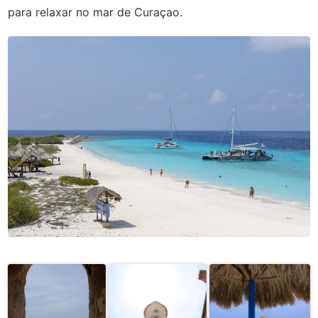
para relaxar no mar de Curaçao.