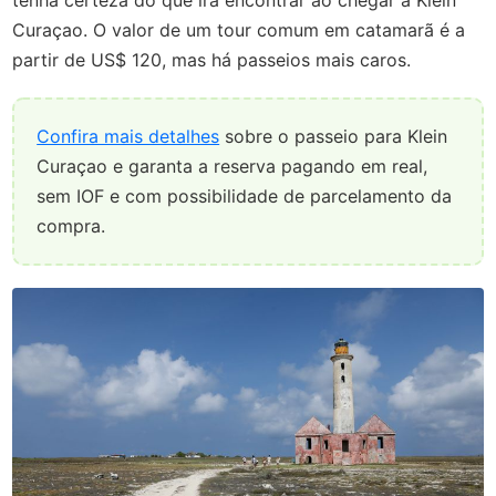
Curaçao. O valor de um tour comum em catamarã é a
partir de US$ 120, mas há passeios mais caros.
Confira mais detalhes
sobre o passeio para Klein
Curaçao e garanta a reserva pagando em real,
sem IOF e com possibilidade de parcelamento da
compra.