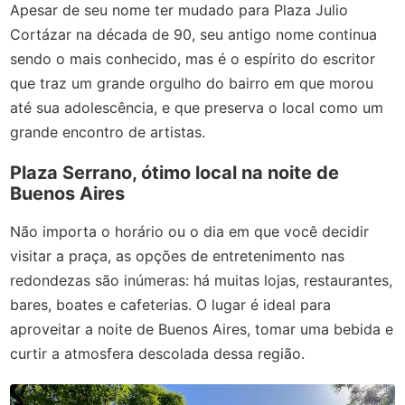
Apesar de seu nome ter mudado para Plaza Julio
Cortázar na década de 90, seu antigo nome continua
sendo o mais conhecido, mas é o espírito do escritor
que traz um grande orgulho do bairro em que morou
até sua adolescência, e que preserva o local como um
grande encontro de artistas.
Plaza Serrano, ótimo local na noite de
Buenos Aires
Não importa o horário ou o dia em que você decidir
visitar a praça, as opções de entretenimento nas
redondezas são inúmeras: há muitas lojas, restaurantes,
bares, boates e cafeterias. O lugar é ideal para
aproveitar a noite de Buenos Aires, tomar uma bebida e
curtir a atmosfera descolada dessa região.