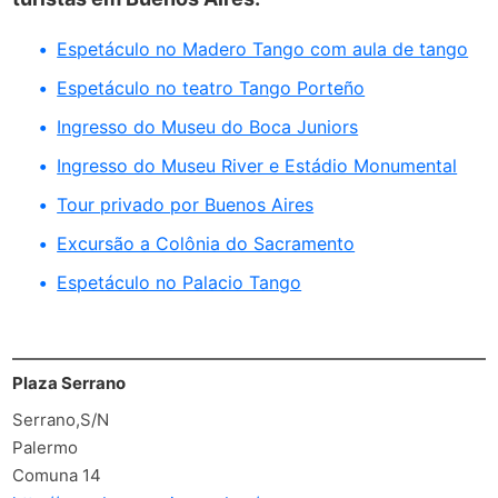
Espetáculo no Madero Tango com aula de tango
Espetáculo no teatro Tango Porteño
Ingresso do Museu do Boca Juniors
Ingresso do Museu River e Estádio Monumental
Tour privado por Buenos Aires
Excursão a Colônia do Sacramento
Espetáculo no Palacio Tango
Plaza Serrano
Serrano,S/N
Palermo
Comuna 14