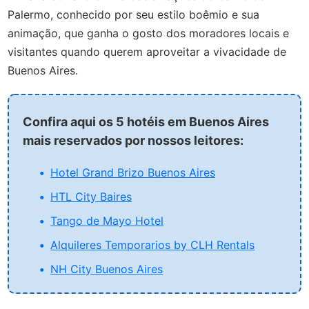
Palermo, conhecido por seu estilo boêmio e sua
animação, que ganha o gosto dos moradores locais e
visitantes quando querem aproveitar a vivacidade de
Buenos Aires.
Confira aqui os 5 hotéis em Buenos Aires
mais reservados por nossos leitores:
Hotel Grand Brizo Buenos Aires
HTL City Baires
Tango de Mayo Hotel
Alquileres Temporarios by CLH Rentals
NH City Buenos Aires