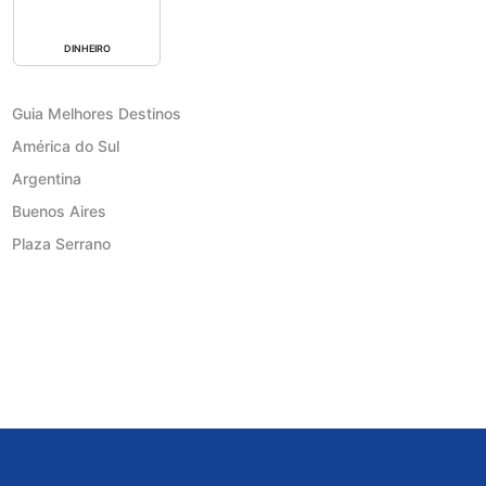
DINHEIRO
Guia Melhores Destinos
América do Sul
Argentina
Buenos Aires
Plaza Serrano