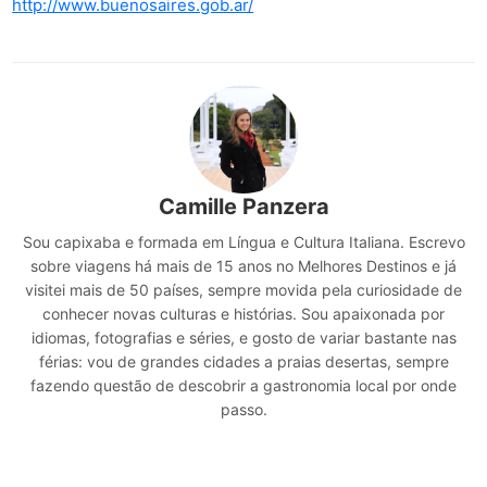
http://www.buenosaires.gob.ar/
Camille Panzera
Sou capixaba e formada em Língua e Cultura Italiana. Escrevo
sobre viagens há mais de 15 anos no Melhores Destinos e já
visitei mais de 50 países, sempre movida pela curiosidade de
conhecer novas culturas e histórias. Sou apaixonada por
idiomas, fotografias e séries, e gosto de variar bastante nas
férias: vou de grandes cidades a praias desertas, sempre
fazendo questão de descobrir a gastronomia local por onde
passo.