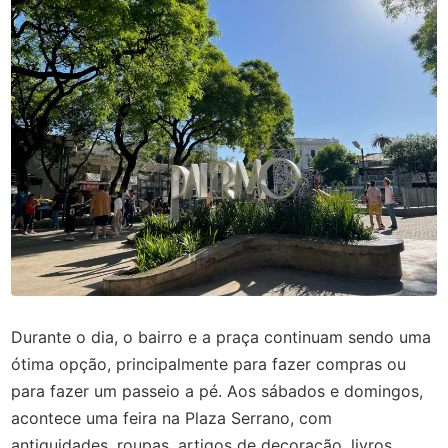
Durante o dia, o bairro e a praça continuam sendo uma
ótima opção, principalmente para fazer compras ou
para fazer um passeio a pé. Aos sábados e domingos,
acontece uma feira na Plaza Serrano, com
antiguidades, roupas, artigos de decoração, livros,