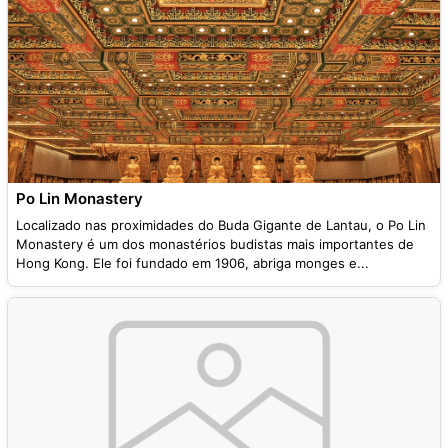
Po Lin Monastery
Localizado nas proximidades do Buda Gigante de Lantau, o Po Lin
Monastery é um dos monastérios budistas mais importantes de
Hong Kong. Ele foi fundado em 1906, abriga monges e...