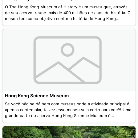
O The Hong Kong Museum of History é um museu que, através
de seu acervo, reúne mais de 400 milhões de anos de história. O
museu tem como objetivo contar a história de Hong Kong...
Hong Kong Science Museum
Se você não se dá bem com museus onde a atividade principal é
apenas contemplar, talvez esse museu seja certo para você! Uma
grande parte do acervo Hong Kong Science Museum é...