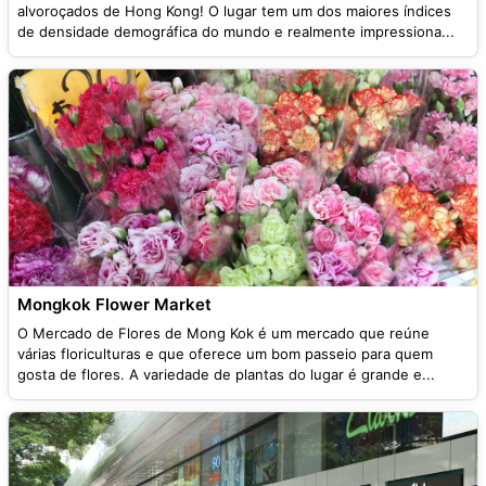
alvoroçados de Hong Kong! O lugar tem um dos maiores índices
de densidade demográfica do mundo e realmente impressiona...
Mongkok Flower Market
O Mercado de Flores de Mong Kok é um mercado que reúne
várias floriculturas e que oferece um bom passeio para quem
gosta de flores. A variedade de plantas do lugar é grande e...