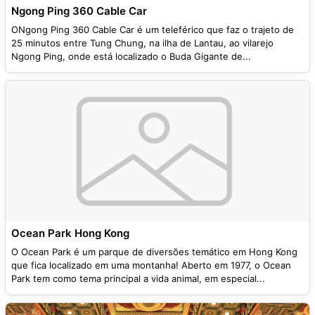
Ngong Ping 360 Cable Car
ONgong Ping 360 Cable Car é um teleférico que faz o trajeto de
25 minutos entre Tung Chung, na ilha de Lantau, ao vilarejo
Ngong Ping, onde está localizado o Buda Gigante de...
Ocean Park Hong Kong
O Ocean Park é um parque de diversões temático em Hong Kong
que fica localizado em uma montanha! Aberto em 1977, o Ocean
Park tem como tema principal a vida animal, em especial...