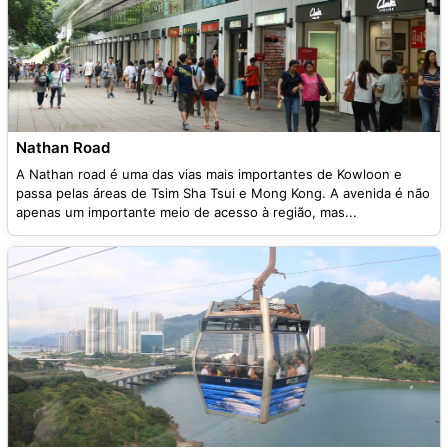
Nathan Road
A Nathan road é uma das vias mais importantes de Kowloon e
passa pelas áreas de Tsim Sha Tsui e Mong Kong. A avenida é não
apenas um importante meio de acesso à região, mas...