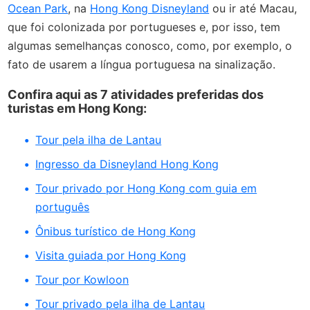
Ocean Park
, na
Hong Kong Disneyland
ou ir até Macau,
que foi colonizada por portugueses e, por isso, tem
algumas semelhanças conosco, como, por exemplo, o
fato de usarem a língua portuguesa na sinalização.
Confira aqui as 7 atividades preferidas dos
turistas em Hong Kong:
Tour pela ilha de Lantau
Ingresso da Disneyland Hong Kong
Tour privado por Hong Kong com guia em
português
Ônibus turístico de Hong Kong
Visita guiada por Hong Kong
Tour por Kowloon
Tour privado pela ilha de Lantau