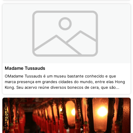
Madame Tussauds
OMadame Tussauds é um museu bastante conhecido e que
marca presença em grandes cidades do mundo, entre elas Hong
Kong. Seu acervo reúne diversos bonecos de cera, que são...