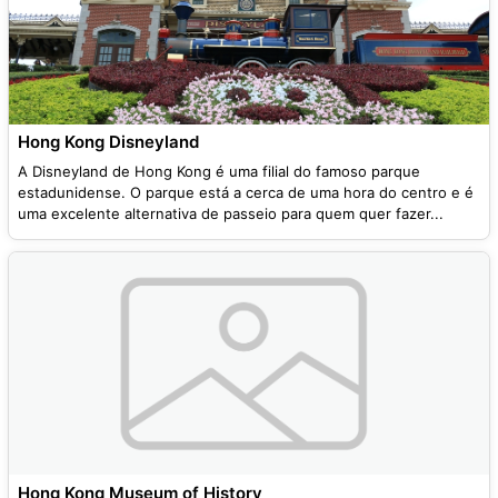
Hong Kong Disneyland
A Disneyland de Hong Kong é uma filial do famoso parque
estadunidense. O parque está a cerca de uma hora do centro e é
uma excelente alternativa de passeio para quem quer fazer...
Hong Kong Museum of History