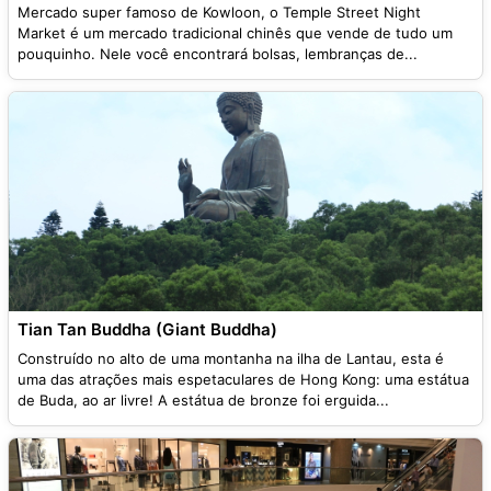
Mercado super famoso de Kowloon, o Temple Street Night
Market é um mercado tradicional chinês que vende de tudo um
pouquinho. Nele você encontrará bolsas, lembranças de...
Tian Tan Buddha (Giant Buddha)
Construído no alto de uma montanha na ilha de Lantau, esta é
uma das atrações mais espetaculares de Hong Kong: uma estátua
de Buda, ao ar livre! A estátua de bronze foi erguida...