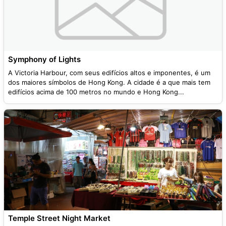
Symphony of Lights
A Victoria Harbour, com seus edifícios altos e imponentes, é um
dos maiores símbolos de Hong Kong. A cidade é a que mais tem
edifícios acima de 100 metros no mundo e Hong Kong...
Temple Street Night Market