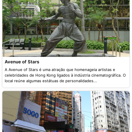
Avenue of Stars
A Avenue of Stars é uma atração que homenageia artistas e
celebridades de Hong Kong ligados à indústria cinematográfica. O
local reúne algumas estátuas de personalidades...