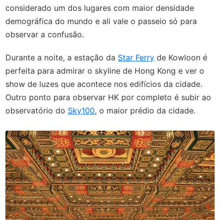
considerado um dos lugares com maior densidade
demográfica do mundo e ali vale o passeio só para
observar a confusão.
Durante a noite, a estação da
Star Ferry
de Kowloon é
perfeita para admirar o skyline de Hong Kong e ver o
show de luzes que acontece nos edifícios da cidade.
Outro ponto para observar HK por completo é subir ao
observatório do
Sky100
, o maior prédio da cidade.