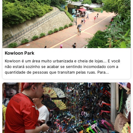
Kowloon Park
Kowloon é um área muito urbanizada e cheia de lojas... E você
não estará sozinho se acabar se sentindo incomodado com a
quantidade de pessoas que transitam pelas ruas. Para...