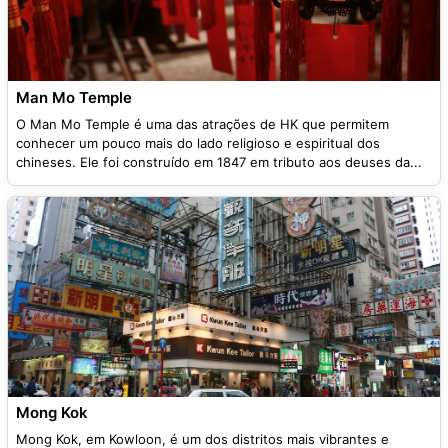
Man Mo Temple
O Man Mo Temple é uma das atrações de HK que permitem
conhecer um pouco mais do lado religioso e espiritual dos
chineses. Ele foi construído em 1847 em tributo aos deuses da...
Mong Kok
Mong Kok, em Kowloon, é um dos distritos mais vibrantes e