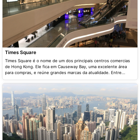
Times Square
Times Square é o nome de um dos principais centros comercias
de Hong Kong. Ele fica em Causeway Bay, uma excelente área
para compras, e reúne grandes marcas da atualidade. Entre...