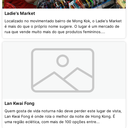
Ladie's Market
Localizado no movimentado bairro de Mong Kok, o Ladie's Market
é mais do que o próprio nome sugere. O lugar é um mercado de
rua que vende muito mais do que produtos femininos....
Lan Kwai Fong
Quem gosta de vida noturna não deve perder este lugar de vista,
Lan Kwai Fong é onde rola o melhor da noite de Hong Kong. É
uma região eclética, com mais de 100 opções entre...