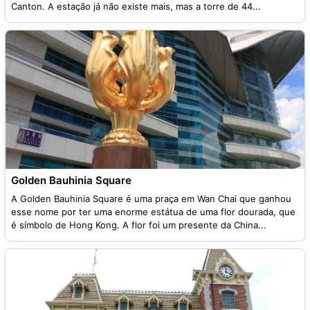
Canton. A estação já não existe mais, mas a torre de 44...
Golden Bauhinia Square
A Golden Bauhinia Square é uma praça em Wan Chai que ganhou
esse nome por ter uma enorme estátua de uma flor dourada, que
é símbolo de Hong Kong. A flor foi um presente da China...