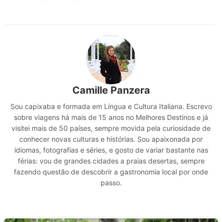
Camille Panzera
Sou capixaba e formada em Língua e Cultura Italiana. Escrevo
sobre viagens há mais de 15 anos no Melhores Destinos e já
visitei mais de 50 países, sempre movida pela curiosidade de
conhecer novas culturas e histórias. Sou apaixonada por
idiomas, fotografias e séries, e gosto de variar bastante nas
férias: vou de grandes cidades a praias desertas, sempre
fazendo questão de descobrir a gastronomia local por onde
passo.