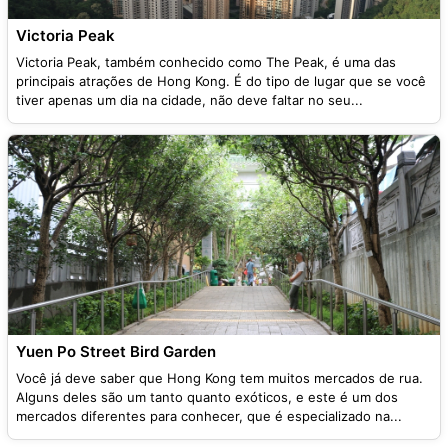
Victoria Peak
Victoria Peak, também conhecido como The Peak, é uma das
principais atrações de Hong Kong. É do tipo de lugar que se você
tiver apenas um dia na cidade, não deve faltar no seu...
Yuen Po Street Bird Garden
Você já deve saber que Hong Kong tem muitos mercados de rua.
Alguns deles são um tanto quanto exóticos, e este é um dos
mercados diferentes para conhecer, que é especializado na...