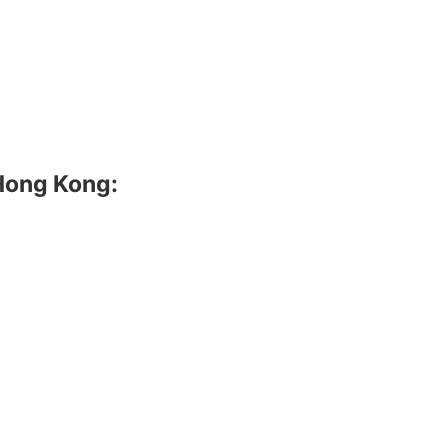
 Hong Kong: