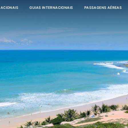
NACIONAIS
GUIAS INTERNACIONAIS
PASSAGENS AÉREAS