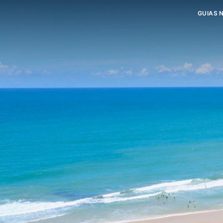
GUIAS 