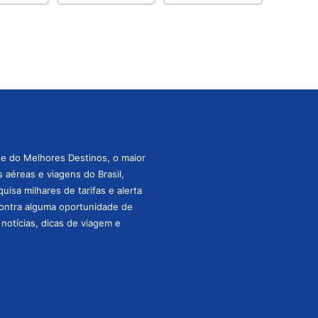
te do Melhores Destinos, o maior
aéreas e viagens do Brasil,
isa milhares de tarifas e alerta
ontra alguma oportunidade de
s notícias, dicas de viagem e