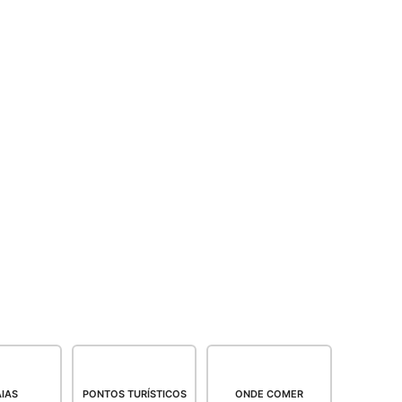
IAS
PONTOS TURÍSTICOS
ONDE COMER