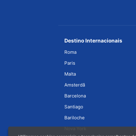
Destino Internacionais
Roma
Paris
Malta
Amsterdã
Barcelona
Santiago
Bariloche
Nova York