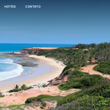
HOTÉIS
CONTATO