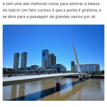
e tem uma das melhores vistas para admirar a beleza
do bairro! Um fato curioso é que a ponte é giratória, e
se abre para a passagem de grandes navios por ali.