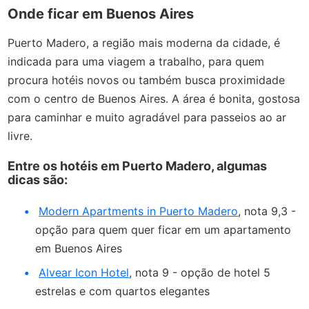
Onde ficar em Buenos Aires
Puerto Madero, a região mais moderna da cidade, é
indicada para uma viagem a trabalho, para quem
procura hotéis novos ou também busca proximidade
com o centro de Buenos Aires. A área é bonita, gostosa
para caminhar e muito agradável para passeios ao ar
livre.
Entre os hotéis em Puerto Madero, algumas
dicas são:
Modern Apartments in Puerto Madero
, nota 9,3 -
opção para quem quer ficar em um apartamento
em Buenos Aires
Alvear Icon Hotel
, nota 9 - opção de hotel 5
estrelas e com quartos elegantes