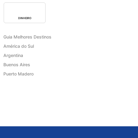
DINHEIRO
Guia Melhores Destinos
América do Sul
Argentina
Buenos Aires
Puerto Madero