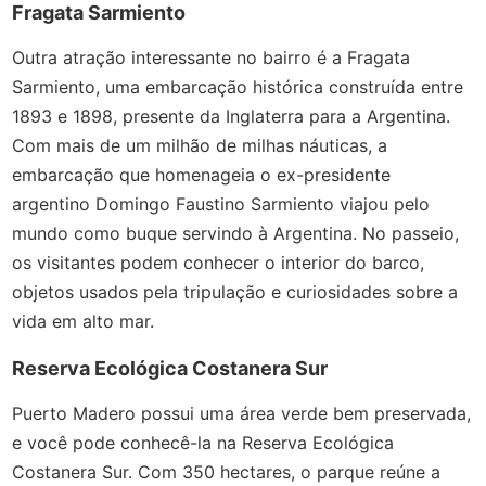
Fragata Sarmiento
Outra atração interessante no bairro é a Fragata
Sarmiento, uma embarcação histórica construída entre
1893 e 1898, presente da Inglaterra para a Argentina.
Com mais de um milhão de milhas náuticas, a
embarcação que homenageia o ex-presidente
argentino Domingo Faustino Sarmiento viajou pelo
mundo como buque servindo à Argentina. No passeio,
os visitantes podem conhecer o interior do barco,
objetos usados pela tripulação e curiosidades sobre a
vida em alto mar.
Reserva Ecológica Costanera Sur
Puerto Madero possui uma área verde bem preservada,
e você pode conhecê-la na Reserva Ecológica
Costanera Sur. Com 350 hectares, o parque reúne a