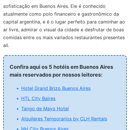
sofisticação em Buenos Aires. Ele é conhecido
atualmente como polo financeiro e gastronômico da
capital argentina, e é o lugar perfeito para caminhar ao
ar livre, admirar o visual da cidade e desfrutar de boas
comidas entre os mais variados restaurantes presentes
ali.
Confira aqui os 5 hotéis em Buenos Aires
mais reservados por nossos leitores:
Hotel Grand Brizo Buenos Aires
HTL City Baires
Tango de Mayo Hotel
Alquileres Temporarios by CLH Rentals
NH City Buenos Aires