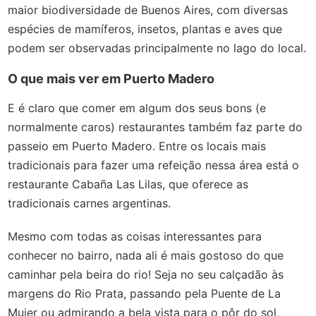
maior biodiversidade de Buenos Aires, com diversas
espécies de mamíferos, insetos, plantas e aves que
podem ser observadas principalmente no lago do local.
O que mais ver em Puerto Madero
E é claro que comer em algum dos seus bons (e
normalmente caros) restaurantes também faz parte do
passeio em Puerto Madero. Entre os locais mais
tradicionais para fazer uma refeição nessa área está o
restaurante Cabaña Las Lilas, que oferece as
tradicionais carnes argentinas.
Mesmo com todas as coisas interessantes para
conhecer no bairro, nada ali é mais gostoso do que
caminhar pela beira do rio! Seja no seu calçadão às
margens do Rio Prata, passando pela Puente de La
Mujer ou admirando a bela vista para o pôr do sol,