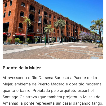
Puente de la Mujer
Atravessando o Rio Darsena Sur está a Puente de La
Mujer, emblema de Puerto Madero e obra tão moderna
quanto o bairro. Projetada pelo arquiteto espanhol
Santiago Calatrava (que também projetou o Museu do
Amanhã), a ponte representa um casal dançando tango,