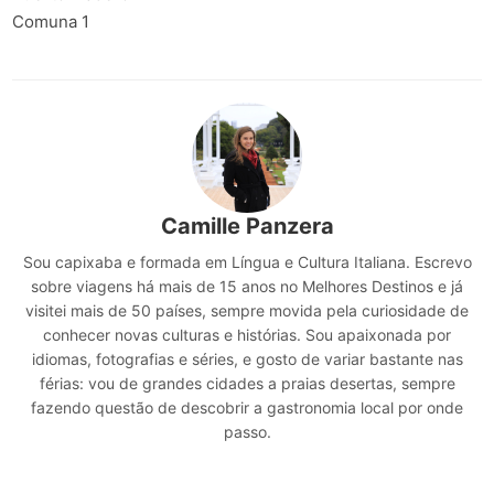
Comuna 1
Camille Panzera
Sou capixaba e formada em Língua e Cultura Italiana. Escrevo
sobre viagens há mais de 15 anos no Melhores Destinos e já
visitei mais de 50 países, sempre movida pela curiosidade de
conhecer novas culturas e histórias. Sou apaixonada por
idiomas, fotografias e séries, e gosto de variar bastante nas
férias: vou de grandes cidades a praias desertas, sempre
fazendo questão de descobrir a gastronomia local por onde
passo.