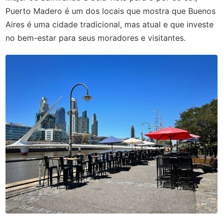
Puerto Madero é um dos locais que mostra que Buenos
Aires é uma cidade tradicional, mas atual e que investe
no bem-estar para seus moradores e visitantes.