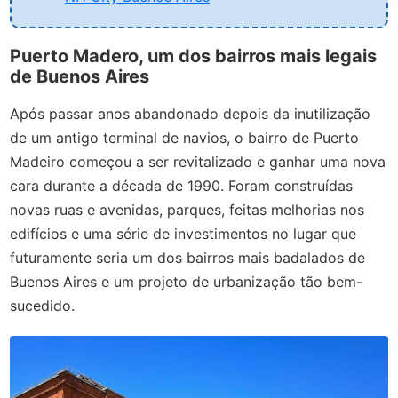
Puerto Madero, um dos bairros mais legais
de Buenos Aires
Após passar anos abandonado depois da inutilização
de um antigo terminal de navios, o bairro de Puerto
Madeiro começou a ser revitalizado e ganhar uma nova
cara durante a década de 1990. Foram construídas
novas ruas e avenidas, parques, feitas melhorias nos
edifícios e uma série de investimentos no lugar que
futuramente seria um dos bairros mais badalados de
Buenos Aires e um projeto de urbanização tão bem-
sucedido.