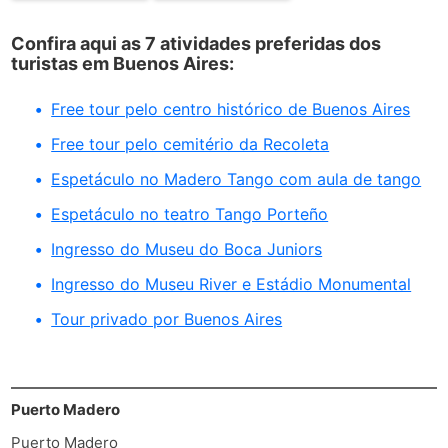
Confira aqui as 7 atividades preferidas dos
turistas em Buenos Aires:
Free tour pelo centro histórico de Buenos Aires
Free tour pelo cemitério da Recoleta
Espetáculo no Madero Tango com aula de tango
Espetáculo no teatro Tango Porteño
Ingresso do Museu do Boca Juniors
Ingresso do Museu River e Estádio Monumental
Tour privado por Buenos Aires
Puerto Madero
Puerto Madero