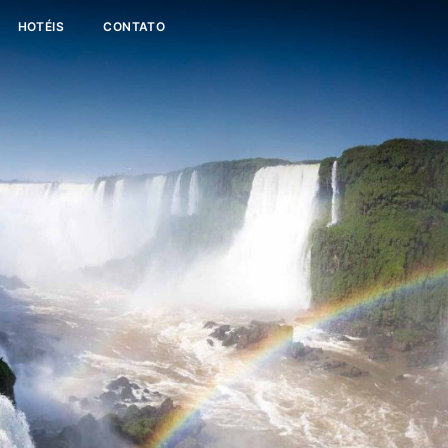
HOTÉIS
CONTATO