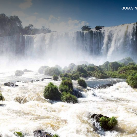
GUIAS 