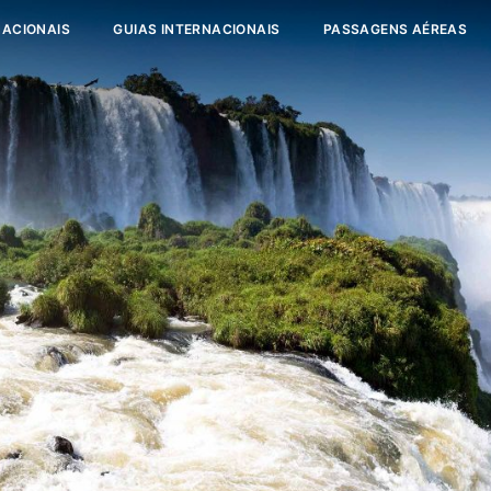
NACIONAIS
GUIAS INTERNACIONAIS
PASSAGENS AÉREAS