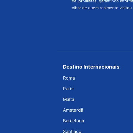
de jornalistas, garantindo infor
olhar de quem realmente visitou 
Destino Internacionais
Roma
Paris
Malta
Amsterdã
Barcelona
Santiago