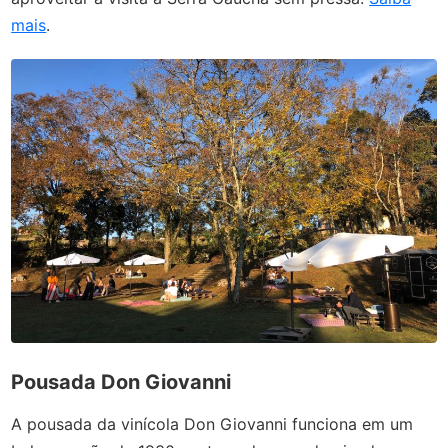
mais
.
Pousada Don Giovanni
A pousada da vinícola Don Giovanni funciona em um