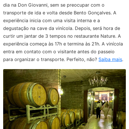
dia na Don Giovanni, sem se preocupar com o
transporte de ida e volta desde Bento Gonçalves. A
experiência inicia com uma visita interna e a
degustação na cave da vinícola. Depois, será hora de
curtir um jantar de 3 tempos no restaurante Nature. A
experiência começa às 17h e termina às 21h. A vinícola
entra em contato com o visitante antes do passeio
para organizar o transporte. Perfeito, não?
Saiba mais
.