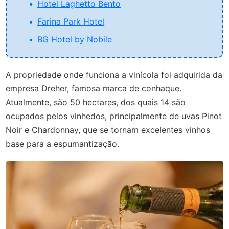
Hotel Laghetto Bento
Farina Park Hotel
BG Hotel by Nobile
A propriedade onde funciona a vinícola foi adquirida da
empresa Dreher, famosa marca de conhaque.
Atualmente, são 50 hectares, dos quais 14 são
ocupados pelos vinhedos, principalmente de uvas Pinot
Noir e Chardonnay, que se tornam excelentes vinhos
base para a espumantização.