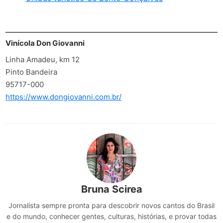
Vinícola Don Giovanni
Linha Amadeu, km 12
Pinto Bandeira
95717-000
https://www.dongiovanni.com.br/
Bruna Scirea
Jornalista sempre pronta para descobrir novos cantos do Brasil
e do mundo, conhecer gentes, culturas, histórias, e provar todas