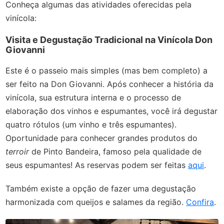
Conheça algumas das atividades oferecidas pela
vinícola:
Visita e Degustação Tradicional na Vinícola Don
Giovanni
Este é o passeio mais simples (mas bem completo) a
ser feito na Don Giovanni. Após conhecer a história da
vinícola, sua estrutura interna e o processo de
elaboração dos vinhos e espumantes, você irá degustar
quatro rótulos (um vinho e três espumantes).
Oportunidade para conhecer grandes produtos do
terroir
de Pinto Bandeira, famoso pela qualidade de
seus espumantes! As reservas podem ser feitas
aqui
.
Também existe a opção de fazer uma degustação
harmonizada com queijos e salames da região.
Confira
.