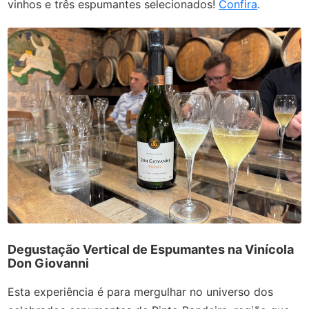
vinhos e três espumantes selecionados!
Confira
.
Degustação Vertical de Espumantes na Vinícola
Don Giovanni
Esta experiência é para mergulhar no universo dos