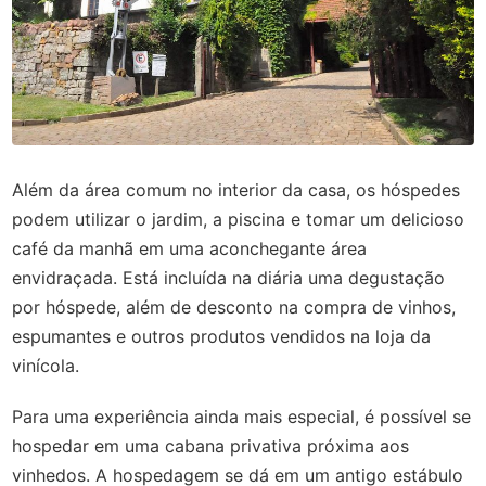
Além da área comum no interior da casa, os hóspedes
podem utilizar o jardim, a piscina e tomar um delicioso
café da manhã em uma aconchegante área
envidraçada. Está incluída na diária uma degustação
por hóspede, além de desconto na compra de vinhos,
espumantes e outros produtos vendidos na loja da
vinícola.
Para uma experiência ainda mais especial, é possível se
hospedar em uma cabana privativa próxima aos
vinhedos. A hospedagem se dá em um antigo estábulo