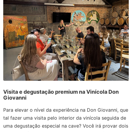
Visita e degustação premium na Vinícola Don
Giovanni
Para elevar o nível da experiência na Don Giovanni, que
tal fazer uma visita pelo interior da vinícola seguida de
uma degustação especial na cave? Você irá provar dois