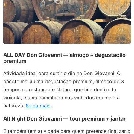
ALL DAY Don Giovanni — almoço + degustação
premium
Atividade ideal para curtir o dia na Don Giovanni. O
pacote inclui uma degustação premium, almoço de 3
tempos no restaurante Nature, que fica dentro da
vinícola, e uma caminhada nos vinhedos em meio à
natureza.
Saiba mais
.
All Night Don Giovanni — tour premium + jantar
E também tem atividade para quem pretende finalizar o