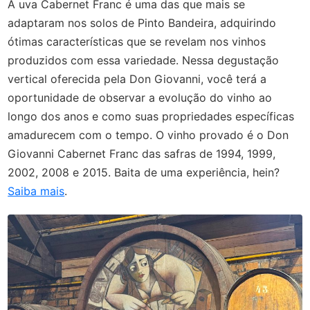
A uva Cabernet Franc é uma das que mais se
adaptaram nos solos de Pinto Bandeira, adquirindo
ótimas características que se revelam nos vinhos
produzidos com essa variedade. Nessa degustação
vertical oferecida pela Don Giovanni, você terá a
oportunidade de observar a evolução do vinho ao
longo dos anos e como suas propriedades específicas
amadurecem com o tempo. O vinho provado é o Don
Giovanni Cabernet Franc das safras de 1994, 1999,
2002, 2008 e 2015. Baita de uma experiência, hein?
Saiba mais
.