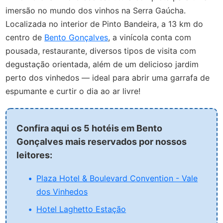
imersão no mundo dos vinhos na Serra Gaúcha.
Localizada no interior de Pinto Bandeira, a 13 km do
centro de
Bento Gonçalves
, a vinícola conta com
pousada, restaurante, diversos tipos de visita com
degustação orientada, além de um delicioso jardim
perto dos vinhedos — ideal para abrir uma garrafa de
espumante e curtir o dia ao ar livre!
Confira aqui os 5 hotéis em Bento
Gonçalves mais reservados por nossos
leitores:
Plaza Hotel & Boulevard Convention - Vale
dos Vinhedos
Hotel Laghetto Estação