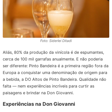
Foto: Siderlei Ditadi
Aliás, 80% da produção da vinícola é de espumantes,
cerca de 100 mil garrafas anualmente. E não poderia
ser diferente: Pinto Bandeira é a primeira região fora da
Europa a conquistar uma denominação de origem para
a bebida, a DO Altos de Pinto Bandeira. Qualidade não
falta — nem experiências incríveis para curtir as
paisagens e brindar na Don Giovanni.
Experiências na Don Giovanni