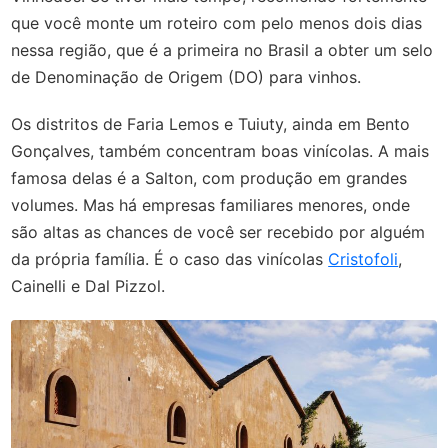
que você monte um roteiro com pelo menos dois dias
nessa região, que é a primeira no Brasil a obter um selo
de Denominação de Origem (DO) para vinhos.
Os distritos de Faria Lemos e Tuiuty, ainda em Bento
Gonçalves, também concentram boas vinícolas. A mais
famosa delas é a Salton, com produção em grandes
volumes. Mas há empresas familiares menores, onde
são altas as chances de você ser recebido por alguém
da própria família. É o caso das vinícolas
Cristofoli
,
Cainelli e Dal Pizzol.