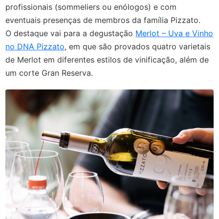
profissionais (sommeliers ou enólogos) e com
eventuais presenças de membros da família Pizzato.
O destaque vai para a degustação
Merlot – Uva e Vinho
no DNA Pizzato
, em que são provados quatro varietais
de Merlot em diferentes estilos de vinificação, além de
um corte Gran Reserva.