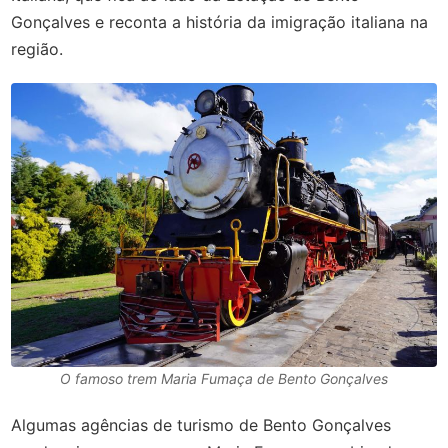
Gonçalves e reconta a história da imigração italiana na
região.
O famoso trem Maria Fumaça de Bento Gonçalves
Algumas agências de turismo de Bento Gonçalves