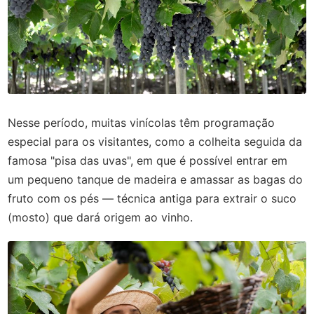
Nesse período, muitas vinícolas têm programação
especial para os visitantes, como a colheita seguida da
famosa "pisa das uvas", em que é possível entrar em
um pequeno tanque de madeira e amassar as bagas do
fruto com os pés — técnica antiga para extrair o suco
(mosto) que dará origem ao vinho.