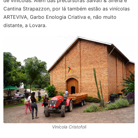
de vinícolas. Além das precursoras Salvati & Sirena e
Cantina Strapazzon, por lá também estão as vinícolas
ARTEVIVA, Garbo Enologia Criativa e, não muito
distante, a Lovara.
Vinícola Cristofoli