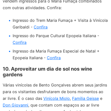
vendem ingressos para o Maria Fumaça combinados
com outras atividades. Confira:
Ingresso do Trem Maria Fumaça + Visita à Vinícola
Garibaldi -
Confira
Ingresso do Parque Cultural Epopeia Italiana -
Confira
Ingresso da Maria Fumaça Especial de Natal +
Epopeia Italiana -
Confira
10. Aproveitar um dia de sol nos wine
gardens
Várias vinícolas de Bento Gonçalves abrem seus jardins
para os visitantes desfrutarem de bons momentos ao
ar livre. É o caso das
Vinícola Miolo
,
Família Geisse
e
Don Giovanni
, que contam com espaços ao ar livre