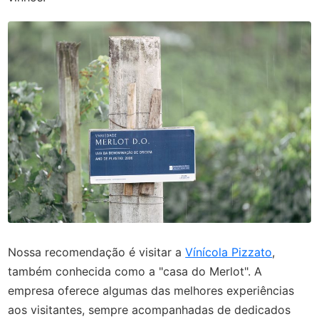
Nossa recomendação é visitar a
Vínícola Pizzato
,
também conhecida como a "casa do Merlot". A
empresa oferece algumas das melhores experiências
aos visitantes, sempre acompanhadas de dedicados