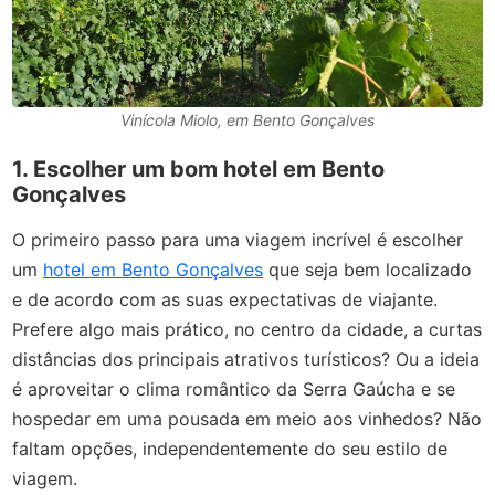
Vinícola Miolo, em Bento Gonçalves
1. Escolher um bom hotel em Bento
Gonçalves
O primeiro passo para uma viagem incrível é escolher
um
hotel em Bento Gonçalves
que seja bem localizado
e de acordo com as suas expectativas de viajante.
Prefere algo mais prático, no centro da cidade, a curtas
distâncias dos principais atrativos turísticos? Ou a ideia
é aproveitar o clima romântico da Serra Gaúcha e se
hospedar em uma pousada em meio aos vinhedos? Não
faltam opções, independentemente do seu estilo de
viagem.