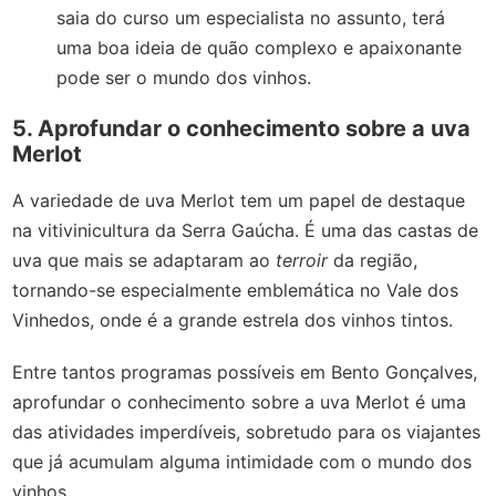
saia do curso um especialista no assunto, terá
uma boa ideia de quão complexo e apaixonante
pode ser o mundo dos vinhos.
5. Aprofundar o conhecimento sobre a uva
Merlot
A variedade de uva Merlot tem um papel de destaque
na vitivinicultura da Serra Gaúcha. É uma das castas de
uva que mais se adaptaram ao
terroir
da região,
tornando-se especialmente emblemática no Vale dos
Vinhedos, onde é a grande estrela dos vinhos tintos.
Entre tantos programas possíveis em Bento Gonçalves,
aprofundar o conhecimento sobre a uva Merlot é uma
das atividades imperdíveis, sobretudo para os viajantes
que já acumulam alguma intimidade com o mundo dos
vinhos.