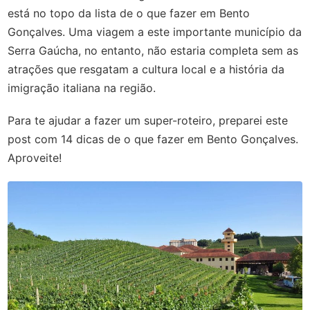
está no topo da lista de o que fazer em Bento
Gonçalves. Uma viagem a este importante município da
Serra Gaúcha, no entanto, não estaria completa sem as
atrações que resgatam a cultura local e a história da
imigração italiana na região.
Para te ajudar a fazer um super-roteiro, preparei este
post com 14 dicas de o que fazer em Bento Gonçalves.
Aproveite!