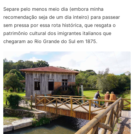
Separe pelo menos meio dia (embora minha
recomendação seja de um dia inteiro) para passear
sem pressa por essa rota histórica, que resgata o
patrimônio cultural dos imigrantes italianos que
chegaram ao Rio Grande do Sul em 1875.