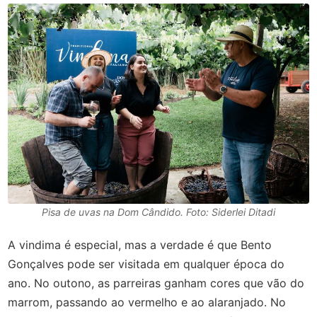
Pisa de uvas na Dom Cândido. Foto: Siderlei Ditadi
A vindima é especial, mas a verdade é que Bento
Gonçalves pode ser visitada em qualquer época do
ano. No outono, as parreiras ganham cores que vão do
marrom, passando ao vermelho e ao alaranjado. No