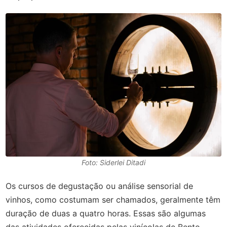
Foto: Siderlei Ditadi
Os cursos de degustação ou análise sensorial de
vinhos, como costumam ser chamados, geralmente têm
duração de duas a quatro horas. Essas são algumas