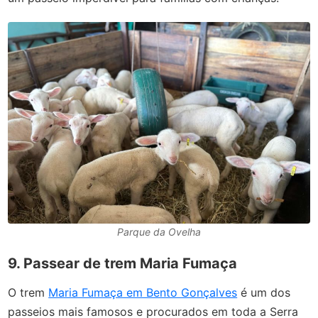
Parque da Ovelha
9. Passear de trem Maria Fumaça
O trem
Maria Fumaça em Bento Gonçalves
é um dos
passeios mais famosos e procurados em toda a Serra