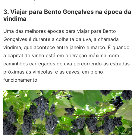
3. Viajar para Bento Gonçalves na época da
vindima
Uma das melhores épocas para viajar para Bento
Gonçalves é durante a colheita da uva, a chamada
vindima, que acontece entre janeiro e março. É quando
a capital do vinho está em operação máxima, com
caminhões carregados de uva percorrendo as estradas
próximas às vinícolas, e as caves, em pleno
funcionamento.