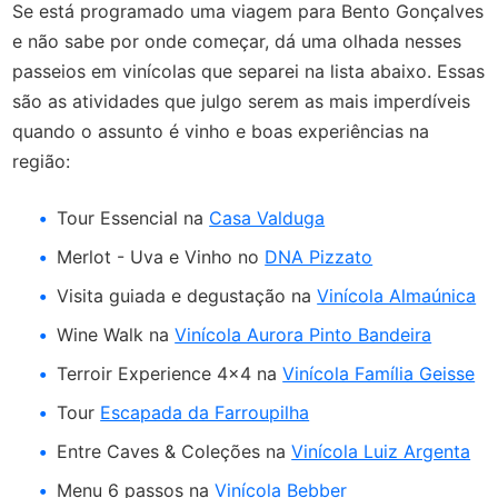
Se está programado uma viagem para Bento Gonçalves
e não sabe por onde começar, dá uma olhada nesses
passeios em vinícolas que separei na lista abaixo. Essas
são as atividades que julgo serem as mais imperdíveis
quando o assunto é vinho e boas experiências na
região:
Tour Essencial na
Casa Valduga
Merlot - Uva e Vinho no
DNA Pizzato
Visita guiada e degustação na
Vinícola Almaúnica
Wine Walk na
Vinícola Aurora Pinto Bandeira
Terroir Experience 4x4 na
Vinícola Família Geisse
Tour
Escapada da Farroupilha
Entre Caves & Coleções na
Vinícola Luiz Argenta
Menu 6 passos na
Vinícola Bebber