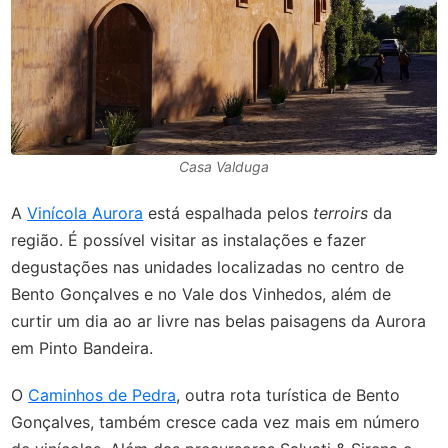
Casa Valduga
A
Vinícola Aurora
está espalhada pelos
terroirs
da
região. É possível visitar as instalações e fazer
degustações nas unidades localizadas no centro de
Bento Gonçalves e no Vale dos Vinhedos, além de
curtir um dia ao ar livre nas belas paisagens da Aurora
em Pinto Bandeira.
O
Caminhos de Pedra
, outra rota turística de Bento
Gonçalves, também cresce cada vez mais em número