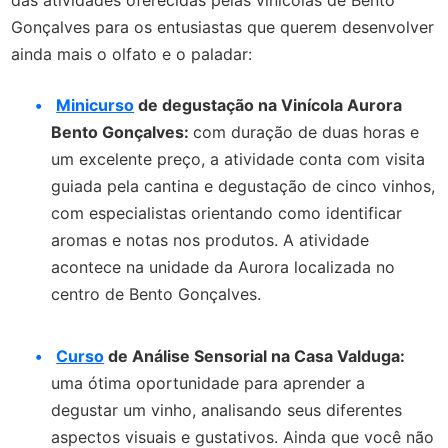
das atividades oferecidas pelas vinícolas de Bento
Gonçalves para os entusiastas que querem desenvolver
ainda mais o olfato e o paladar:
Minicurso
de degustação na Vinícola Aurora
Bento Gonçalves:
com duração de duas horas e
um excelente preço, a atividade conta com visita
guiada pela cantina e degustação de cinco vinhos,
com especialistas orientando como identificar
aromas e notas nos produtos. A atividade
acontece na unidade da Aurora localizada no
centro de Bento Gonçalves.
Curso
de Análise Sensorial na Casa Valduga:
uma ótima oportunidade para aprender a
degustar um vinho, analisando seus diferentes
aspectos visuais e gustativos. Ainda que você não