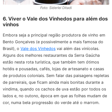
Foto: Siderlei Ditadi
6. Viver o Vale dos Vinhedos para além dos
vinhos
Embora seja a principal região produtora de vinho em
Bento Gonçalves (e possivelmente a mais famosa do
Brasil), o
Vale dos Vinhedos
vai além das vinícolas.
Alguns dos melhores restaurantes da Serra Gaúcha
estão nesta rota turística, que também tem ótimos
hotéis e pousadas, cafés, lojas de artesanato e casas
de produtos coloniais. Sem falar das paisagens repletas
de parreirais, que ficam ainda mais bonitas durante a
vindima, quando os cachos de uva estão por todos os
lados e, no outono, época em que as folhas mudam de
cor, numa bela progressão do verde até o marrom.