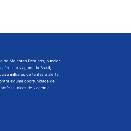
te do Melhores Destinos, o maior
aéreas e viagens do Brasil,
isa milhares de tarifas e alerta
ontra alguma oportunidade de
s notícias, dicas de viagem e