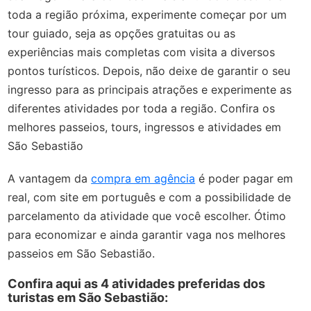
toda a região próxima, experimente começar por um
tour guiado, seja as opções gratuitas ou as
experiências mais completas com visita a diversos
pontos turísticos. Depois, não deixe de garantir o seu
ingresso para as principais atrações e experimente as
diferentes atividades por toda a região. Confira os
melhores passeios, tours, ingressos e atividades em
São Sebastião
A vantagem da
compra em agência
é poder pagar em
real, com site em português e com a possibilidade de
parcelamento da atividade que você escolher. Ótimo
para economizar e ainda garantir vaga nos melhores
passeios em São Sebastião.
Confira aqui as 4 atividades preferidas dos
turistas em São Sebastião: