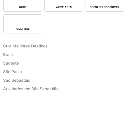
NOITE
ATIVIDADES
COMO SE LOCOMOVER
COMPRAS
Guia Melhores Destinos
Brasil
Sudeste
São Paulo
São Sebastião
Atividades em São Sebastião