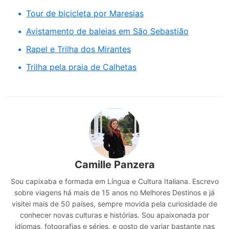
Tour de bicicleta por Maresias
Avistamento de baleias em São Sebastião
Rapel e Trilha dos Mirantes
Trilha pela praia de Calhetas
Camille Panzera
Sou capixaba e formada em Língua e Cultura Italiana. Escrevo
sobre viagens há mais de 15 anos no Melhores Destinos e já
visitei mais de 50 países, sempre movida pela curiosidade de
conhecer novas culturas e histórias. Sou apaixonada por
idiomas, fotografias e séries, e gosto de variar bastante nas