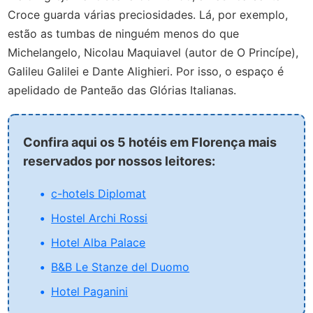
Croce guarda várias preciosidades. Lá, por exemplo,
estão as tumbas de ninguém menos do que
Michelangelo, Nicolau Maquiavel (autor de O Princípe),
Galileu Galilei e Dante Alighieri. Por isso, o espaço é
apelidado de Panteão das Glórias Italianas.
Confira aqui os 5 hotéis em Florença mais
reservados por nossos leitores:
c-hotels Diplomat
Hostel Archi Rossi
Hotel Alba Palace
B&B Le Stanze del Duomo
Hotel Paganini