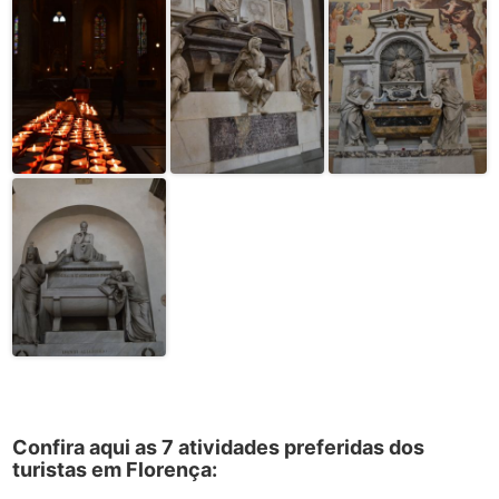
Confira aqui as 7 atividades preferidas dos
turistas em Florença: