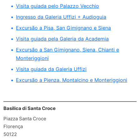
Visita guiada pelo Palazzo Vecchio
Ingresso da Galeria Uffizi + Audioguia
Excursão a Pisa, San Gimignano e Siena
Visita guiada pela Galeria da Academia
Excursão a San Gimignano, Siena, Chianti e
Monteriggioni
Visita guiada da Galeria Uffizi
Excursão a Pienza, Montalcino e Monteriggioni
Basilica di Santa Croce
Piazza Santa Croce
Florença
50122