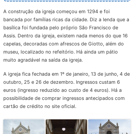
A construção da igreja começou em 1294 e foi
bancada por famílias ricas da cidade. Diz a lenda que a
basílica foi fundada pelo próprio São Francisco de
Assis. Dentro da igreja, existem nada menos do que 16
capelas, decoradas com afrescos de Giotto, além do
museu, localizado no refeitório. Há ainda um pátio
muito agradável na saída da igreja.
A igreja fica fechada em 1º de janeiro, 13 de junho, 4 de
outubro, 25 e 26 de dezembro. Ingressos custam 6
euros (ingresso reduzido ao custo de 4 euros). Há a
possibilidade de comprar ingressos antecipados com
cartão de crédito no site oficial.