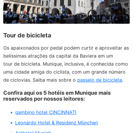
Tour de bicicleta
Os apaixonados por pedal podem curtir e aproveitar as
belíssimas atrações da capital da Baviera em um
tour
de bicicleta. Munique, inclusive, é conhecida como
uma cidade amiga do ciclista, com um grande número
de ciclovias. Saiba mais sobre o
passeio de bicicleta
.
Confira aqui os 5 hotéis em Munique mais
reservados por nossos leitores:
gambino hotel CINCINNATI
Leonardo Hotel & Residenz München