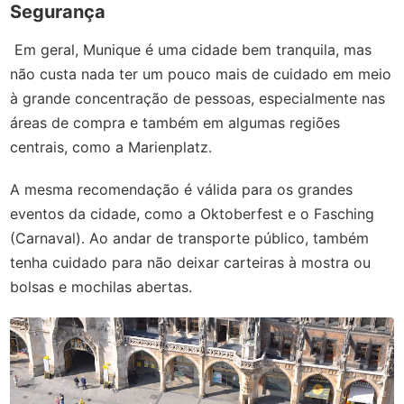
Segurança
Em geral, Munique é uma cidade bem tranquila, mas
não custa nada ter um pouco mais de cuidado em meio
à grande concentração de pessoas, especialmente nas
áreas de compra e também em algumas regiões
centrais, como a Marienplatz.
A mesma recomendação é válida para os grandes
eventos da cidade, como a Oktoberfest e o Fasching
(Carnaval). Ao andar de transporte público, também
tenha cuidado para não deixar carteiras à mostra ou
bolsas e mochilas abertas.