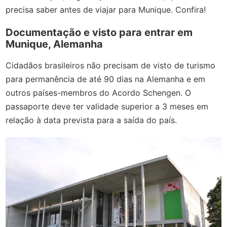
precisa saber antes de viajar para Munique. Confira!
Documentação e visto para entrar em
Munique, Alemanha
Cidadãos brasileiros não precisam de visto de turismo
para permanência de até 90 dias na Alemanha e em
outros países-membros do Acordo Schengen. O
passaporte deve ter validade superior a 3 meses em
relação à data prevista para a saída do país.