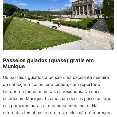
Passeios guiados (quase) grátis em
Munique
Os passeios guiados a pé são uma excelente maneira
de começar a conhecer a cidade, com repertório
histórico e também muitas curiosidades. Na nossa
estadia em Munique, fizemos um desses passeios logo
nas primeiras horas e recomendamos muito. Há
diferentes temáticas e roteiros, e eles não têm preços