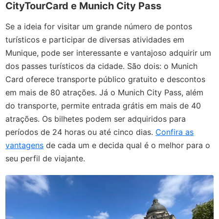
CityTourCard e Munich City Pass
Se a ideia for visitar um grande número de pontos
turísticos e participar de diversas atividades em
Munique, pode ser interessante e vantajoso adquirir um
dos passes turísticos da cidade. São dois: o Munich
Card oferece transporte público gratuito e descontos
em mais de 80 atrações. Já o Munich City Pass, além
do transporte, permite entrada grátis em mais de 40
atrações. Os bilhetes podem ser adquiridos para
períodos de 24 horas ou até cinco dias.
Confira as
vantagens
de cada um e decida qual é o melhor para o
seu perfil de viajante.