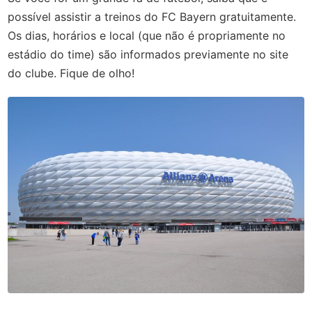
possível assistir a treinos do FC Bayern gratuitamente.
Os dias, horários e local (que não é propriamente no
estádio do time) são informados previamente no site
do clube. Fique de olho!