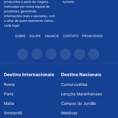
produzidos a partir de viagens
turismo.
realizadas por nossa equipe de
jornalistas, garantindo
informações reais e apuradas, com
o olhar de quem realmente visitou
cada lugar.
SOBRE
EQUIPE
ANUNCIE
CONTATO
PRIVACIDADE
Destino Internacionais
Destino Nacionais
Roma
Cumuruxatiba
Paris
Lençóis Maranhenses
Malta
Campos do Jordão
Amsterdã
Maldivas