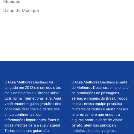
Munique
Dicas de Munique
O Guia Melhores Destinos foi
O Guia Melhores Destinos é parte
lançado em 2012 e é um dos sites
do Melhores Destinos, o maior site
mais completos e visitados sobre
de promoções de passagens
turismo na internet brasileira. Aqui
aéreas e viagens do Brasil, Todos
você encontra guias gratuitos dos
os dias nossa equipe pesquisa
principais destinos e cidades dos
milhares de tarifas e alerta nossos
cinco continentes, com
leitores sempre que encontra
informações importantes, fotos e
alguma oportunidade de viajar
dicas inéditas para a sua viagem!
barato, além das principais
Todos os nossos guias são
notícias, dicas de viagem e