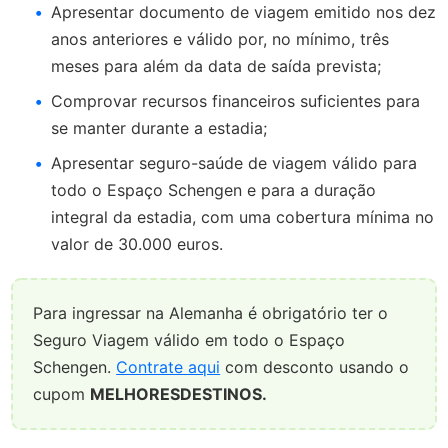
Apresentar documento de viagem emitido nos dez
anos anteriores e válido por, no mínimo, três
meses para além da data de saída prevista;
Comprovar recursos financeiros suficientes para
se manter durante a estadia;
Apresentar seguro-saúde de viagem válido para
todo o Espaço Schengen e para a duração
integral da estadia, com uma cobertura mínima no
valor de 30.000 euros.
Para ingressar na Alemanha é obrigatório ter o
Seguro Viagem válido em todo o Espaço
Schengen.
Contrate aqui
com desconto usando o
cupom
MELHORESDESTINOS.