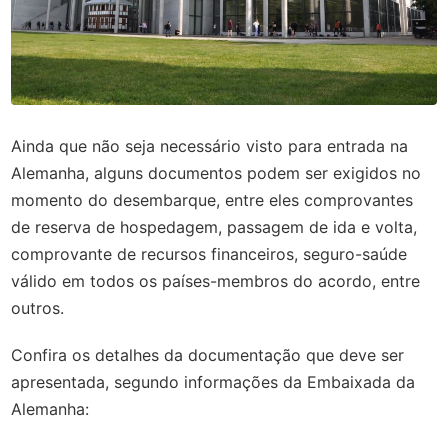
Ainda que não seja necessário visto para entrada na
Alemanha, alguns documentos podem ser exigidos no
momento do desembarque, entre eles comprovantes
de reserva de hospedagem, passagem de ida e volta,
comprovante de recursos financeiros, seguro-saúde
válido em todos os países-membros do acordo, entre
outros.
Confira os detalhes da documentação que deve ser
apresentada, segundo informações da Embaixada da
Alemanha: