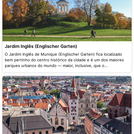
Jardim Inglês (Englischer Garten)
O Jardim Inglês de Munique (Englischer Garten) fica localizado
bem pertinho do centro histórico da cidade e é um dos maiores
parques urbanos do mundo — maior, inclusive, que o...