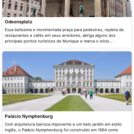
Odeonsplatz
Essa belíssima e movimentada praça para pedestres, repleta de
restaurantes e cafés em seus arredores, abriga alguns dos
principais pontos turísticos de Munique e marca o início...
Palácio Nymphenburg
Com arquitetura barroca imponente e um belo jardim em estilo
inglês, o Palácio Nymphenburg foi construído em 1664 como