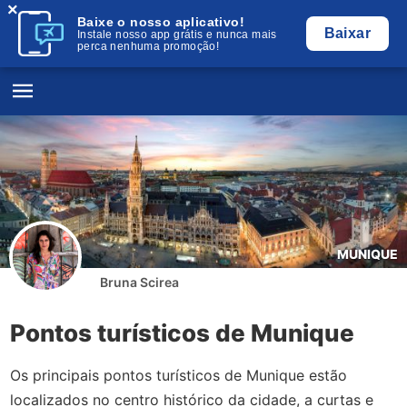
×
Baixe o nosso aplicativo!
Baixar
Instale nosso app grátis e nunca mais
perca nenhuma promoção!
MUNIQUE
Bruna Scirea
Pontos turísticos de Munique
Os principais pontos turísticos de Munique estão
localizados no centro histórico da cidade, a curtas e