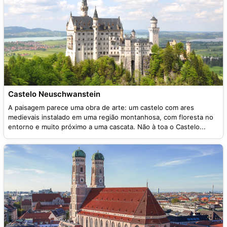
Castelo Neuschwanstein
A paisagem parece uma obra de arte: um castelo com ares
medievais instalado em uma região montanhosa, com floresta no
entorno e muito próximo a uma cascata. Não à toa o Castelo...