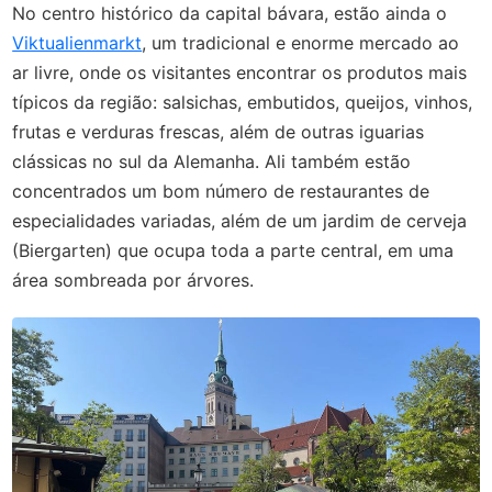
No centro histórico da capital bávara, estão ainda o
Viktualienmarkt
, um tradicional e enorme mercado ao
ar livre, onde os visitantes encontrar os produtos mais
típicos da região: salsichas, embutidos, queijos, vinhos,
frutas e verduras frescas, além de outras iguarias
clássicas no sul da Alemanha. Ali também estão
concentrados um bom número de restaurantes de
especialidades variadas, além de um jardim de cerveja
(Biergarten) que ocupa toda a parte central, em uma
área sombreada por árvores.