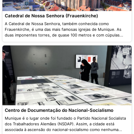
Catedral de Nossa Senhora (Frauenkirche)
A Catedral de Nossa Senhora, também conhecida como
Frauenkirche, é uma das mais famosas igrejas de Munique. As
duas imponentes torres, de quase 100 metros e com cúpulas...
Centro de Documentação do Nacional-Socialismo
Munique é o lugar onde foi fundado o Partido Nacional Socialista
dos Trabalhadores Alemães (NSDAP). Assim, a cidade está
associada à ascensão do nacional-socialismo como nenhuma...