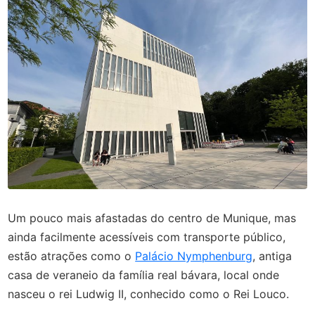
Um pouco mais afastadas do centro de Munique, mas
ainda facilmente acessíveis com transporte público,
estão atrações como o
Palácio Nymphenburg
, antiga
casa de veraneio da família real bávara, local onde
nasceu o rei Ludwig II, conhecido como o Rei Louco.