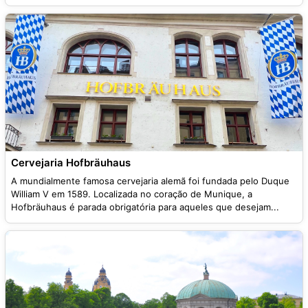
Cervejaria Hofbräuhaus
A mundialmente famosa cervejaria alemã foi fundada pelo Duque
William V em 1589. Localizada no coração de Munique, a
Hofbräuhaus é parada obrigatória para aqueles que desejam...