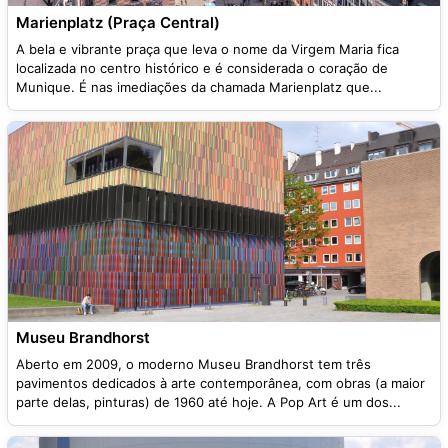
Marienplatz (Praça Central)
A bela e vibrante praça que leva o nome da Virgem Maria fica
localizada no centro histórico e é considerada o coração de
Munique. É nas imediações da chamada Marienplatz que...
Museu Brandhorst
Aberto em 2009, o moderno Museu Brandhorst tem três
pavimentos dedicados à arte contemporânea, com obras (a maior
parte delas, pinturas) de 1960 até hoje. A Pop Art é um dos...