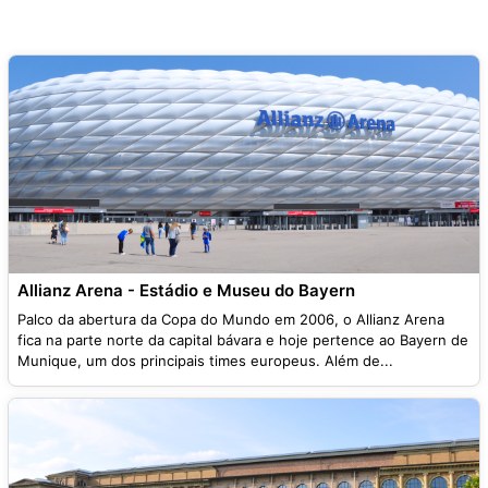
Allianz Arena - Estádio e Museu do Bayern
Palco da abertura da Copa do Mundo em 2006, o Allianz Arena
fica na parte norte da capital bávara e hoje pertence ao Bayern de
Munique, um dos principais times europeus. Além de...