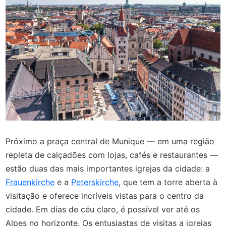
Próximo a praça central de Munique — em uma região
repleta de calçadões com lojas, cafés e restaurantes —
estão duas das mais importantes igrejas da cidade: a
Frauenkirche
e a
Peterskirche
, que tem a torre aberta à
visitação e oferece incríveis vistas para o centro da
cidade. Em dias de céu claro, é possível ver até os
Alpes no horizonte. Os entusiastas de visitas a igrejas