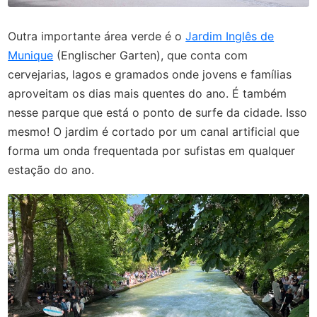
Outra importante área verde é o
Jardim Inglês de
Munique
(Englischer Garten), que conta com
cervejarias, lagos e gramados onde jovens e famílias
aproveitam os dias mais quentes do ano. É também
nesse parque que está o ponto de surfe da cidade. Isso
mesmo! O jardim é cortado por um canal artificial que
forma um onda frequentada por sufistas em qualquer
estação do ano.