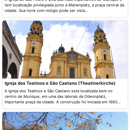
tem localização privilegiada junto a Marienplatz, a praça central da
cidade. Sua torre com relógio pode ser vista...
Igreja dos Teatinos e São Caetano (Theatinerkirche)
A Igreja dos Teatinos e São Caetano está localizada bem no
centro de Munique, em uma das laterais da Odeonplatz,
importante praça da cidade. A construção foi iniciada em 1663...