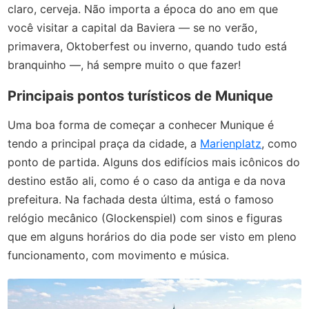
claro, cerveja. Não importa a época do ano em que
você visitar a capital da Baviera — se no verão,
primavera, Oktoberfest ou inverno, quando tudo está
branquinho —, há sempre muito o que fazer!
Principais pontos turísticos de Munique
Uma boa forma de começar a conhecer Munique é
tendo a principal praça da cidade, a
Marienplatz
, como
ponto de partida. Alguns dos edifícios mais icônicos do
destino estão ali, como é o caso da antiga e da nova
prefeitura. Na fachada desta última, está o famoso
relógio mecânico (Glockenspiel) com sinos e figuras
que em alguns horários do dia pode ser visto em pleno
funcionamento, com movimento e música.