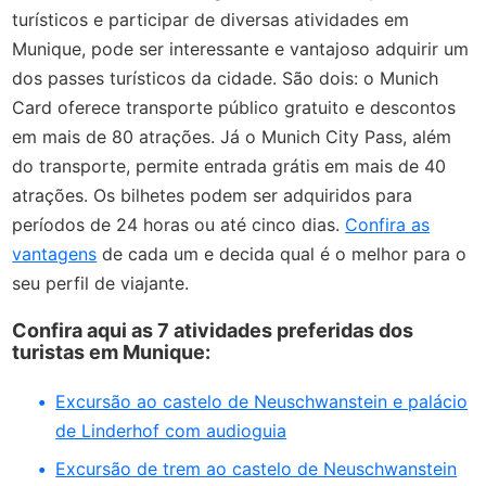
turísticos e participar de diversas atividades em
Munique, pode ser interessante e vantajoso adquirir um
dos passes turísticos da cidade. São dois: o Munich
Card oferece transporte público gratuito e descontos
em mais de 80 atrações. Já o Munich City Pass, além
do transporte, permite entrada grátis em mais de 40
atrações. Os bilhetes podem ser adquiridos para
períodos de 24 horas ou até cinco dias.
Confira as
vantagens
de cada um e decida qual é o melhor para o
seu perfil de viajante.
Confira aqui as 7 atividades preferidas dos
turistas em Munique:
Excursão ao castelo de Neuschwanstein e palácio
de Linderhof com audioguia
Excursão de trem ao castelo de Neuschwanstein