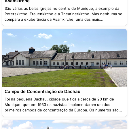
Asamkirche
São várias as belas igrejas no centro de Munique, a exemplo da
Peterskirche, Frauenkirche e a Theatinerkirche. Mas nenhuma se
compara à exuberância da Asamkirche, uma das mais...
Campo de Concentração de Dachau
Foi na pequena Dachau, cidade que fica a cerca de 20 km de
Munique, que em 1933 os nazistas implementaram um dos
primeiros campos de concentração da Europa. Os números são...