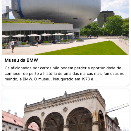
Museu da BMW
Os aficionados por carros não podem perder a oportunidade de
conhecer de perto a história de uma das marcas mais famosas no
mundo, a BMW. O museu, inaugurado em 1973 e...