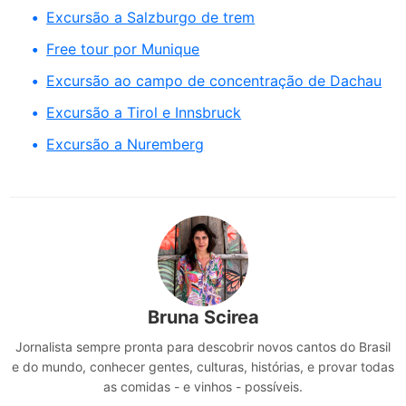
Excursão a Salzburgo de trem
Free tour por Munique
Excursão ao campo de concentração de Dachau
Excursão a Tirol e Innsbruck
Excursão a Nuremberg
Bruna Scirea
Jornalista sempre pronta para descobrir novos cantos do Brasil
e do mundo, conhecer gentes, culturas, histórias, e provar todas
as comidas - e vinhos - possíveis.