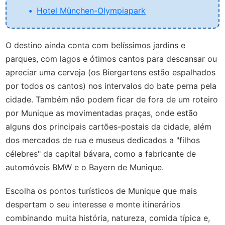
Hotel München-Olympiapark
O destino ainda conta com belíssimos jardins e
parques, com lagos e ótimos cantos para descansar ou
apreciar uma cerveja (os Biergartens estão espalhados
por todos os cantos) nos intervalos do bate perna pela
cidade. Também não podem ficar de fora de um roteiro
por Munique as movimentadas praças, onde estão
alguns dos principais cartões-postais da cidade, além
dos mercados de rua e museus dedicados a "filhos
célebres" da capital bávara, como a fabricante de
automóveis BMW e o Bayern de Munique.
Escolha os pontos turísticos de Munique que mais
despertam o seu interesse e monte itinerários
combinando muita história, natureza, comida típica e,