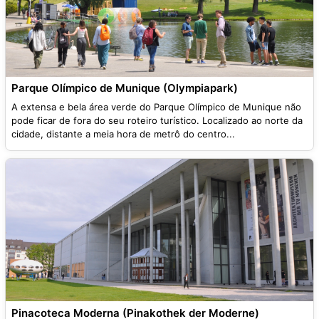
Parque Olímpico de Munique (Olympiapark)
A extensa e bela área verde do Parque Olímpico de Munique não
pode ficar de fora do seu roteiro turístico. Localizado ao norte da
cidade, distante a meia hora de metrô do centro...
Pinacoteca Moderna (Pinakothek der Moderne)