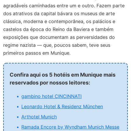
agradáveis caminhadas entre um e outro. Fazem parte
dos atrativos da capital bávara os museus de arte
clássica, moderna e contemporânea, os palácios e
castelos da época do Reino da Baviera e também
exposições que documentam as perversidades do
regime nazista — que, poucos sabem, teve seus
primeiros passos em Munique.
Confira aqui os 5 hotéis em Munique mais
reservados por nossos leitores:
gambino hotel CINCINNATI
Leonardo Hotel & Residenz München
Arthotel Munich
Ramada Encore by Wyndham Munich Messe