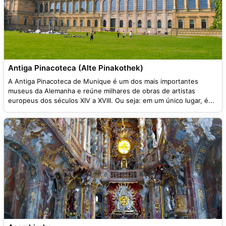
Antiga Pinacoteca (Alte Pinakothek)
A Antiga Pinacoteca de Munique é um dos mais importantes
museus da Alemanha e reúne milhares de obras de artistas
europeus dos séculos XIV a XVIII. Ou seja: em um único lugar, é...