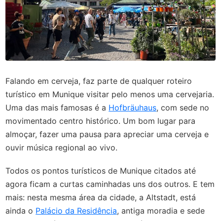
Falando em cerveja, faz parte de qualquer roteiro
turístico em Munique visitar pelo menos uma cervejaria.
Uma das mais famosas é a
Hofbräuhaus
, com sede no
movimentado centro histórico. Um bom lugar para
almoçar, fazer uma pausa para apreciar uma cerveja e
ouvir música regional ao vivo.
Todos os pontos turísticos de Munique citados até
agora ficam a curtas caminhadas uns dos outros. E tem
mais: nesta mesma área da cidade, a Altstadt, está
ainda o
Palácio da Residência
, antiga moradia e sede