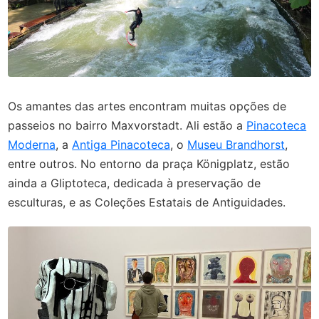
Os amantes das artes encontram muitas opções de
passeios no bairro Maxvorstadt. Ali estão a
Pinacoteca
Moderna
, a
Antiga Pinacoteca
, o
Museu Brandhorst
,
entre outros. No entorno da praça Königplatz, estão
ainda a Gliptoteca, dedicada à preservação de
esculturas, e as Coleções Estatais de Antiguidades.