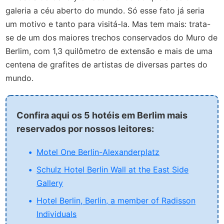
galeria a céu aberto do mundo. Só esse fato já seria
um motivo e tanto para visitá-la. Mas tem mais: trata-
se de um dos maiores trechos conservados do Muro de
Berlim, com 1,3 quilômetro de extensão e mais de uma
centena de grafites de artistas de diversas partes do
mundo.
Confira aqui os 5 hotéis em Berlim mais
reservados por nossos leitores:
Motel One Berlin-Alexanderplatz
Schulz Hotel Berlin Wall at the East Side
Gallery
Hotel Berlin, Berlin, a member of Radisson
Individuals