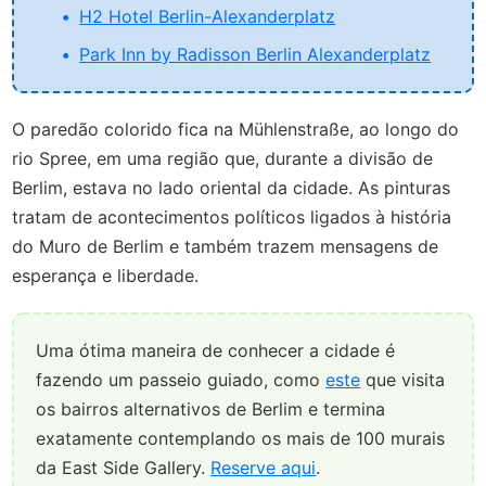
H2 Hotel Berlin-Alexanderplatz
Park Inn by Radisson Berlin Alexanderplatz
O paredão colorido fica na Mühlenstraße, ao longo do
rio Spree, em uma região que, durante a divisão de
Berlim, estava no lado oriental da cidade. As pinturas
tratam de acontecimentos políticos ligados à história
do Muro de Berlim e também trazem mensagens de
esperança e liberdade.
Uma ótima maneira de conhecer a cidade é
fazendo um passeio guiado, como
este
que visita
os bairros alternativos de Berlim e termina
exatamente contemplando os mais de 100 murais
da East Side Gallery.
Reserve aqui
.