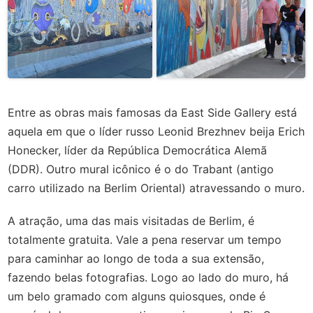
Entre as obras mais famosas da East Side Gallery está
aquela em que o líder russo Leonid Brezhnev beija Erich
Honecker, líder da República Democrática Alemã
(DDR). Outro mural icônico é o do Trabant (antigo
carro utilizado na Berlim Oriental) atravessando o muro.
A atração, uma das mais visitadas de Berlim, é
totalmente gratuita. Vale a pena reservar um tempo
para caminhar ao longo de toda a sua extensão,
fazendo belas fotografias. Logo ao lado do muro, há
um belo gramado com alguns quiosques, onde é