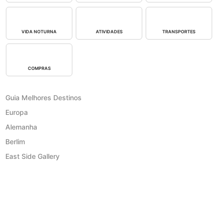
VIDA NOTURNA
ATIVIDADES
TRANSPORTES
COMPRAS
Guia Melhores Destinos
Europa
Alemanha
Berlim
East Side Gallery