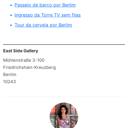
Passeio de barco por Berlim
Ingresso da Torre TV sem filas
Tour da cerveja por Berlim
East Side Gallery
Mühlenstraße 3-100
Friedrichshain-Kreuzberg
Berlim
10243