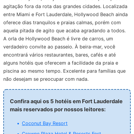
agitação fora da rota das grandes cidades. Localizada
entre Miami e Fort Lauderdale, Hollywood Beach ainda
oferece dias tranquilos e praias calmas, porém com
aquela pitada de agito que acaba agradando a todos.
A orla de Hollywood Beach é livre de carros, um
verdadeiro convite ao passeio. À beira-mar, você
encontrará vários restaurantes, bares, cafés e até
alguns hotéis que oferecem a facilidade da praia e
piscina ao mesmo tempo. Excelente para famílias que
não desejam se preocupar com nada.
Confira aqui os 5 hotéis em Fort Lauderdale
mais reservados por nossos leitores:
Coconut Bay Resort
Crowne Plaza Hotel & Resorts Fort