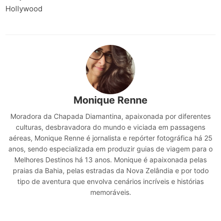
Hollywood
Monique Renne
Moradora da Chapada Diamantina, apaixonada por diferentes
culturas, desbravadora do mundo e viciada em passagens
aéreas, Monique Renne é jornalista e repórter fotográfica há 25
anos, sendo especializada em produzir guias de viagem para o
Melhores Destinos há 13 anos. Monique é apaixonada pelas
praias da Bahia, pelas estradas da Nova Zelândia e por todo
tipo de aventura que envolva cenários incríveis e histórias
memoráveis.