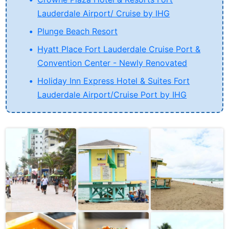
Lauderdale Airport/ Cruise by IHG
Plunge Beach Resort
Hyatt Place Fort Lauderdale Cruise Port &
Convention Center - Newly Renovated
Holiday Inn Express Hotel & Suites Fort
Lauderdale Airport/Cruise Port by IHG