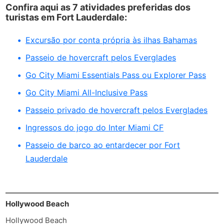
Confira aqui as 7 atividades preferidas dos
turistas em Fort Lauderdale:
Excursão por conta própria às ilhas Bahamas
Passeio de hovercraft pelos Everglades
Go City Miami Essentials Pass ou Explorer Pass
Go City Miami All-Inclusive Pass
Passeio privado de hovercraft pelos Everglades
Ingressos do jogo do Inter Miami CF
Passeio de barco ao entardecer por Fort
Lauderdale
Hollywood Beach
Hollywood Beach