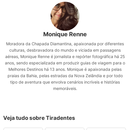
Monique Renne
Moradora da Chapada Diamantina, apaixonada por diferentes
culturas, desbravadora do mundo e viciada em passagens
aéreas, Monique Renne é jornalista e repórter fotográfica há 25
anos, sendo especializada em produzir guias de viagem para o
Melhores Destinos há 13 anos. Monique é apaixonada pelas
praias da Bahia, pelas estradas da Nova Zelândia e por todo
tipo de aventura que envolva cenários incríveis e histórias
memoráveis.
Veja tudo sobre Tiradentes