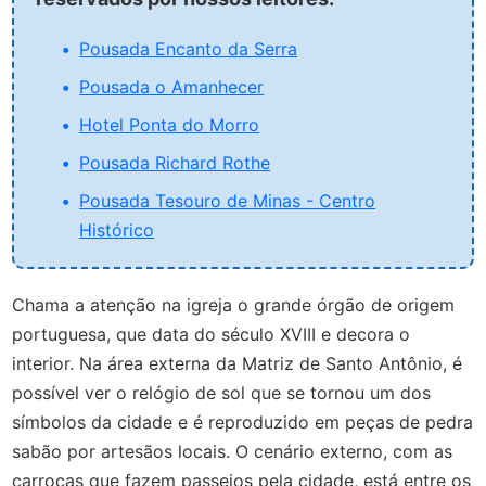
Pousada Encanto da Serra
Pousada o Amanhecer
Hotel Ponta do Morro
Pousada Richard Rothe
Pousada Tesouro de Minas - Centro
Histórico
Chama a atenção na igreja o grande órgão de origem
portuguesa, que data do século XVIII e decora o
interior. Na área externa da Matriz de Santo Antônio, é
possível ver o relógio de sol que se tornou um dos
símbolos da cidade e é reproduzido em peças de pedra
sabão por artesãos locais. O cenário externo, com as
carroças que fazem passeios pela cidade, está entre os