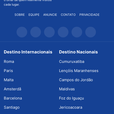
cada lugar.
SOBRE
EQUIPE
ANUNCIE
CONTATO
PRIVACIDADE
Destino Internacionais
Destino Nacionais
Roma
Cumuruxatiba
Paris
Lençóis Maranhenses
Malta
Campos do Jordão
Amsterdã
Maldivas
Barcelona
Foz do Iguaçu
Santiago
Jericoacoara