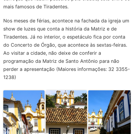
mais famosos de Tiradentes.
Nos meses de férias, acontece na fachada da igreja um
show de luzes que conta a história da Matriz e de
Tiradentes. Já no interior, o espetáculo fica por conta
do Concerto de Órgão, que acontece às sextas-feiras.
Ao visitar a cidade, não deixe de conferir a
programação da Matriz de Santo Antônio para não
perder a apresentação (Maiores informações: 32 3355-
1238)