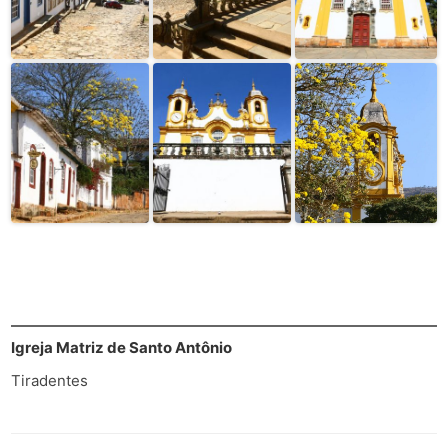
Igreja Matriz de Santo Antônio
Tiradentes