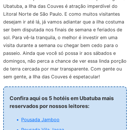
Ubatuba, a Ilha das Couves é atração imperdível do
Litoral Norte de São Paulo. E como muitos visitantes
desejam ir até lá, já vamos adiantar que a ilha costuma
ser bem disputada nos finais de semana e feriados de
sol. Para vê-la tranquila, o melhor é investir em uma
visita durante a semana ou chegar bem cedo para o
passeio. Ainda que você só possa ir aos sábados e
domingos, não perca a chance de ver essa linda porção
de terra cercada por mar transparente. Com gente ou
sem gente, a Ilha das Couves é espetacular!
Confira aqui os 5 hotéis em Ubatuba mais
reservados por nossos leitores:
Pousada Jamboo
Pousada Vila Jacaa