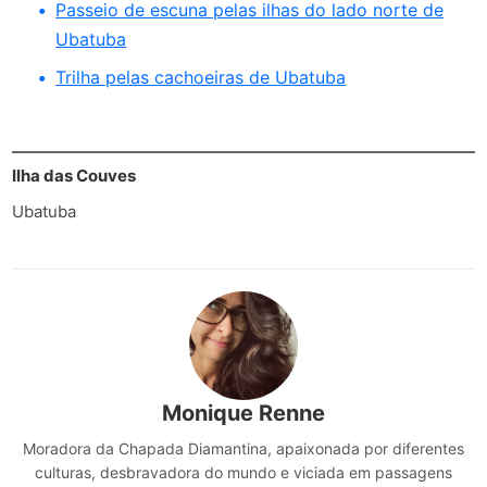
Passeio de escuna pelas ilhas do lado norte de
Ubatuba
Trilha pelas cachoeiras de Ubatuba
Ilha das Couves
Ubatuba
Monique Renne
Moradora da Chapada Diamantina, apaixonada por diferentes
culturas, desbravadora do mundo e viciada em passagens