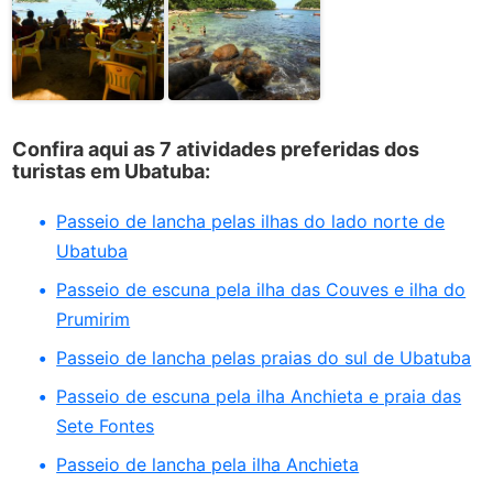
Confira aqui as 7 atividades preferidas dos
turistas em Ubatuba:
Passeio de lancha pelas ilhas do lado norte de
Ubatuba
Passeio de escuna pela ilha das Couves e ilha do
Prumirim
Passeio de lancha pelas praias do sul de Ubatuba
Passeio de escuna pela ilha Anchieta e praia das
Sete Fontes
Passeio de lancha pela ilha Anchieta