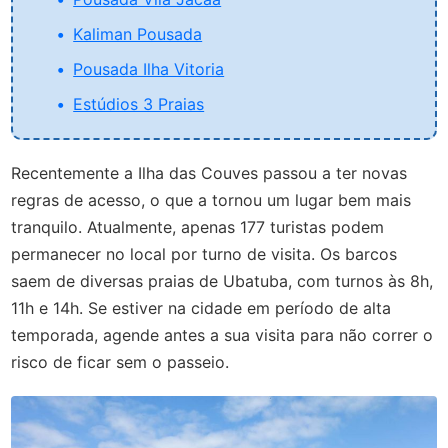
Kaliman Pousada
Pousada Ilha Vitoria
Estúdios 3 Praias
Recentemente a Ilha das Couves passou a ter novas
regras de acesso, o que a tornou um lugar bem mais
tranquilo. Atualmente, apenas 177 turistas podem
permanecer no local por turno de visita. Os barcos
saem de diversas praias de Ubatuba, com turnos às 8h,
11h e 14h. Se estiver na cidade em período de alta
temporada, agende antes a sua visita para não correr o
risco de ficar sem o passeio.