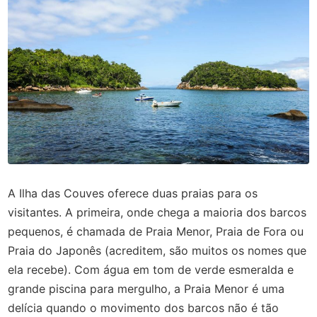
A Ilha das Couves oferece duas praias para os
visitantes. A primeira, onde chega a maioria dos barcos
pequenos, é chamada de Praia Menor, Praia de Fora ou
Praia do Japonês (acreditem, são muitos os nomes que
ela recebe). Com água em tom de verde esmeralda e
grande piscina para mergulho, a Praia Menor é uma
delícia quando o movimento dos barcos não é tão