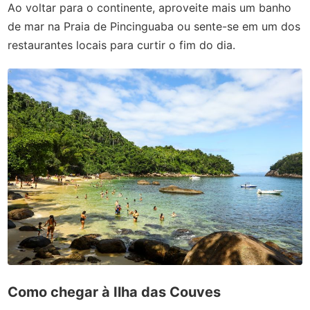
Ao voltar para o continente, aproveite mais um banho
de mar na Praia de Pincinguaba ou sente-se em um dos
restaurantes locais para curtir o fim do dia.
Como chegar à Ilha das Couves