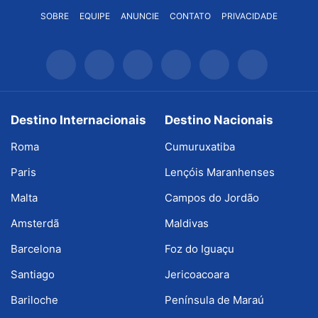
SOBRE
EQUIPE
ANUNCIE
CONTATO
PRIVACIDADE
Destino Internacionais
Destino Nacionais
Roma
Cumuruxatiba
Paris
Lençóis Maranhenses
Malta
Campos do Jordão
Amsterdã
Maldivas
Barcelona
Foz do Iguaçu
Santiago
Jericoacoara
Bariloche
Península de Maraú