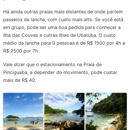
Há ainda outras praias mais distantes de onde partem
passeios de lancha, com custo mais alto. Se você está
em grupo, pode ser uma boa pedida para conhecer a
Ilha das Couves e outras ilhas de Ubatuba. O custo
médio da lancha para 9 pessoas é de R$ 1500 por 4h e
R$ 2500 por 7h.
Vale dizer que o estacionamento na Praia de
Pinciguaba, a depender do movimento, pode custar
mais de R$ 40.