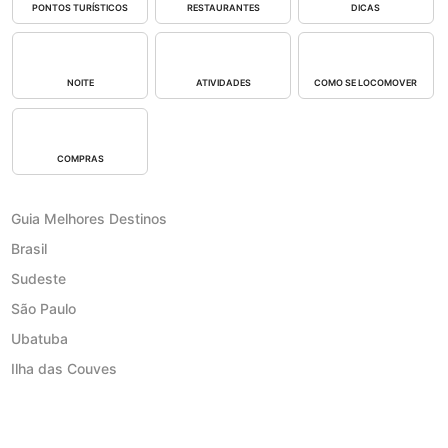
PONTOS TURÍSTICOS
RESTAURANTES
DICAS
NOITE
ATIVIDADES
COMO SE LOCOMOVER
COMPRAS
Guia Melhores Destinos
Brasil
Sudeste
São Paulo
Ubatuba
Ilha das Couves