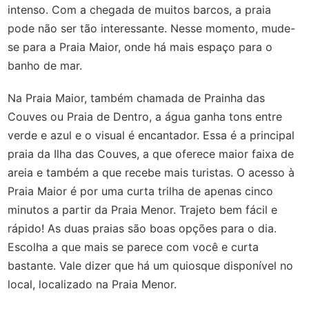
intenso. Com a chegada de muitos barcos, a praia
pode não ser tão interessante. Nesse momento, mude-
se para a Praia Maior, onde há mais espaço para o
banho de mar.
Na Praia Maior, também chamada de Prainha das
Couves ou Praia de Dentro, a água ganha tons entre
verde e azul e o visual é encantador. Essa é a principal
praia da Ilha das Couves, a que oferece maior faixa de
areia e também a que recebe mais turistas. O acesso à
Praia Maior é por uma curta trilha de apenas cinco
minutos a partir da Praia Menor. Trajeto bem fácil e
rápido! As duas praias são boas opções para o dia.
Escolha a que mais se parece com você e curta
bastante. Vale dizer que há um quiosque disponível no
local, localizado na Praia Menor.