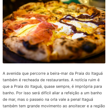
A avenida que percorre a beira-mar da Praia do Itaguá
também é recheada de restaurantes. A notícia ruim é
que a Praia do Itaguá, quase sempre, é imprópria para
banho. Por isso será difícil aliar a refeição a um banho
de mar, mas o passeio na orla vale a pena! Itaguá
também tem grande movimento ao anoitecer e a região