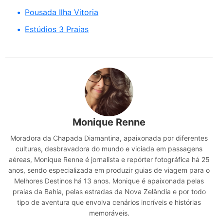
Pousada Ilha Vitoria
Estúdios 3 Praias
Monique Renne
Moradora da Chapada Diamantina, apaixonada por diferentes
culturas, desbravadora do mundo e viciada em passagens
aéreas, Monique Renne é jornalista e repórter fotográfica há 25
anos, sendo especializada em produzir guias de viagem para o
Melhores Destinos há 13 anos. Monique é apaixonada pelas
praias da Bahia, pelas estradas da Nova Zelândia e por todo
tipo de aventura que envolva cenários incríveis e histórias
memoráveis.