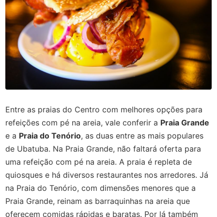
Entre as praias do Centro com melhores opções para
refeições com pé na areia, vale conferir a
Praia Grande
e a
Praia do Tenório
,
as duas entre as mais populares
de Ubatuba. Na Praia Grande, não faltará oferta para
uma refeição com pé na areia. A praia é repleta de
quiosques e há diversos restaurantes nos arredores. Já
na Praia do Tenório, com dimensões menores que a
Praia Grande, reinam as barraquinhas na areia que
oferecem comidas rápidas e baratas. Por lá também