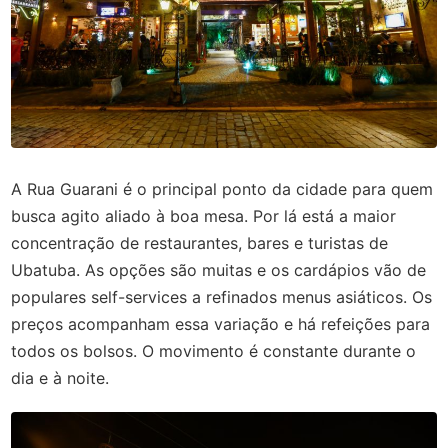
A Rua Guarani é o principal ponto da cidade para quem
busca agito aliado à boa mesa. Por lá está a maior
concentração de restaurantes, bares e turistas de
Ubatuba. As opções são muitas e os cardápios vão de
populares self-services a refinados menus asiáticos. Os
preços acompanham essa variação e há refeições para
todos os bolsos. O movimento é constante durante o
dia e à noite.