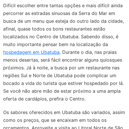
Difícil escolher entre tantas opções e mais difícil ainda
percorrer as estradas sinuosas da Serra do Mar em
busca de um menu que esteja do outro lado da cidade,
afinal, quase todos os bons restaurantes estão
localizados no Centro de Ubatuba. Sabendo disso, é
muito importante pensar bem na localização da
hospedagem em Ubatuba
. Durante o dia, nas praias
menos desertas, será fácil encontrar alguns quiosques
próximos. Já à noite, a busca por um restaurante nas
regiões Sul e Norte de Ubatuba pode complicar um
bocado a vida do turista que estiver hospedado por lá.
Se você não abre mão de estar próximo a uma ampla
oferta de cardápios, prefira o Centro.
Os sabores oferecidos em Ubatuba são variados, assim
como os preços, que se encaixam em todos os
orçamentos. Aproveite a visita ao Litoral Norte de São