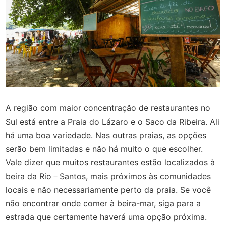
A região com maior concentração de restaurantes no
Sul está entre a Praia do Lázaro e o Saco da Ribeira. Ali
há uma boa variedade. Nas outras praias, as opções
serão bem limitadas e não há muito o que escolher.
Vale dizer que muitos restaurantes estão localizados à
beira da Rio－Santos, mais próximos às comunidades
locais e não necessariamente perto da praia. Se você
não encontrar onde comer à beira-mar, siga para a
estrada que certamente haverá uma opção próxima.