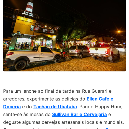
Para um lanche ao final da tarde na Rua Guarari e
arredores, experimente as delícias do
Ellen Café e
Doceria
e do
Tachão de Ubatuba
. Para o Happy Hour,
sente-se às mesas do
Sullivan Bar e Cervejaria
e
deguste algumas cervejas artesanais locais e mundiais.