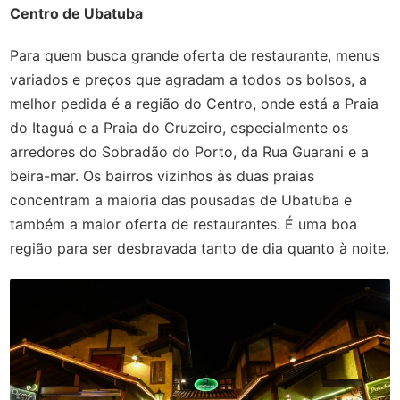
Centro de Ubatuba
Para quem busca grande oferta de restaurante, menus
variados e preços que agradam a todos os bolsos, a
melhor pedida é a região do Centro, onde está a Praia
do Itaguá e a Praia do Cruzeiro, especialmente os
arredores do Sobradão do Porto, da Rua Guarani e a
beira-mar. Os bairros vizinhos às duas praias
concentram a maioria das pousadas de Ubatuba e
também a maior oferta de restaurantes. É uma boa
região para ser desbravada tanto de dia quanto à noite.