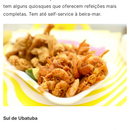
tem alguns quiosques que oferecem refeições mais
completas. Tem até self-service à beira-mar.
Sul de Ubatuba