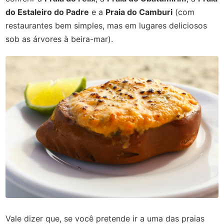
do Estaleiro do Padre
e a
Praia do Camburi
(com
restaurantes bem simples, mas em lugares deliciosos
sob as árvores à beira-mar).
Vale dizer que, se você pretende ir a uma das praias