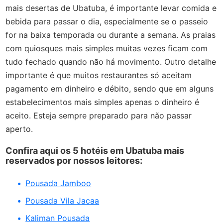
mais desertas de Ubatuba, é importante levar comida e
bebida para passar o dia, especialmente se o passeio
for na baixa temporada ou durante a semana. As praias
com quiosques mais simples muitas vezes ficam com
tudo fechado quando não há movimento. Outro detalhe
importante é que muitos restaurantes só aceitam
pagamento em dinheiro e débito, sendo que em alguns
estabelecimentos mais simples apenas o dinheiro é
aceito. Esteja sempre preparado para não passar
aperto.
Confira aqui os 5 hotéis em Ubatuba mais
reservados por nossos leitores:
Pousada Jamboo
Pousada Vila Jacaa
Kaliman Pousada