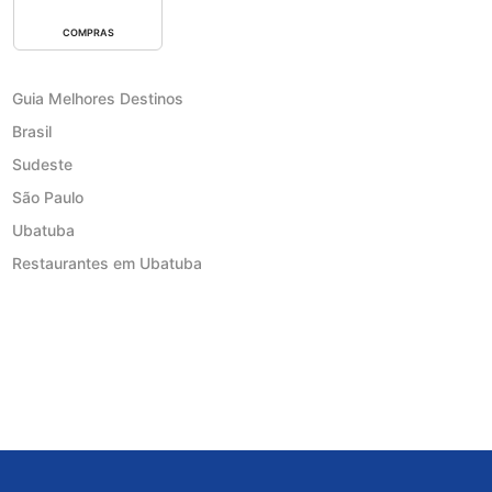
COMPRAS
Guia Melhores Destinos
Brasil
Sudeste
São Paulo
Ubatuba
Restaurantes em Ubatuba