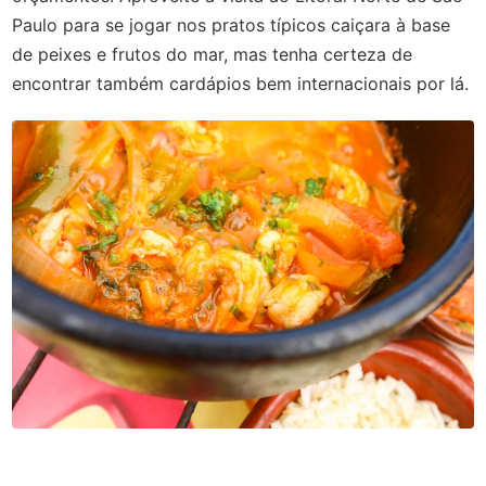
Paulo para se jogar nos pratos típicos caiçara à base
de peixes e frutos do mar, mas tenha certeza de
encontrar também cardápios bem internacionais por lá.