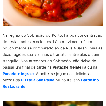
Na região do Sobradão do Porto, há boa concentração
de restaurantes excelentes. Lá o movimento é um
pouco menor se comparado ao da Rua Guarani, mas as
duas regiões são vizinhas e transitar entre elas é bem
tranquilo. Nos arredores do Sobradão, não deixe de
passar um final de tarde na
Pistache Gelateria
ou na
Padaria Integrale
. À noite, se jogue nas deliciosas
pizzas da
Pizzaria São Paulo
ou no italiano
Bardolino
Restaurante
.