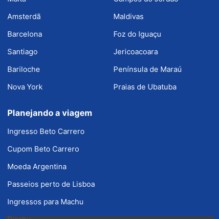
Amsterdã
Maldivas
Barcelona
Foz do Iguaçu
Santiago
Jericoacoara
Bariloche
Península de Maraú
Nova York
Praias de Ubatuba
Planejando a viagem
Ingresso Beto Carrero
Cupom Beto Carrero
Moeda Argentina
Passeios perto de Lisboa
Ingressos para Machu