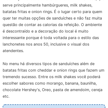
serve principalmente hambúrgueres, milk shakes,
batatas fritas e onion rings. É o lugar certo para quem
quer ter muitas opções de sanduíches e não faz muita
questão de contar as calorias da refeição.
O ambiente
é descontraído e a decoração do local é muito
interessante porque é toda voltada para o estilo das
lanchonetes nos anos 50, inclusive o visual dos
atendentes.
No menu há diversos tipos de sanduíches além de
batatas fritas com cheddar e onion rings que fazem um
tremendo sucesso. Entre os milk shakes você poderá
escolher sabores como morango, banana, baunilha,
chocolate Hershey's, Oreo, pasta de amendoim, cereja
etc.