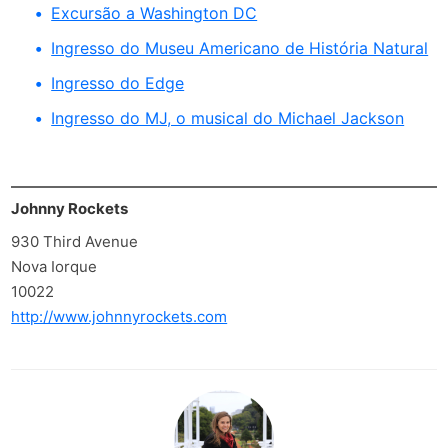
Excursão a Washington DC
Ingresso do Museu Americano de História Natural
Ingresso do Edge
Ingresso do MJ, o musical do Michael Jackson
Johnny Rockets
930 Third Avenue
Nova Iorque
10022
http://www.johnnyrockets.com