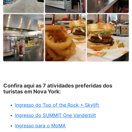
Confira aqui as 7 atividades preferidas dos
turistas em Nova York:
Ingresso do Top of the Rock + Skylift
Ingresso do SUMMIT One Vanderbilt
Ingresso para o MoMA