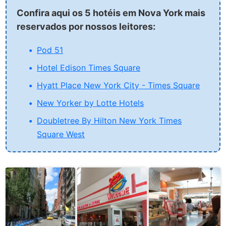
Confira aqui os 5 hotéis em Nova York mais
reservados por nossos leitores:
Pod 51
Hotel Edison Times Square
Hyatt Place New York City - Times Square
New Yorker by Lotte Hotels
Doubletree By Hilton New York Times
Square West