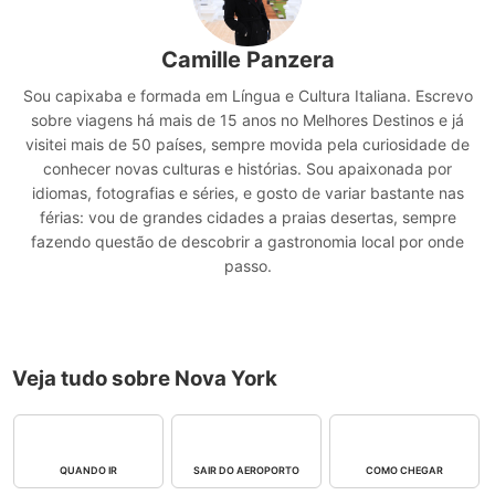
Camille Panzera
Sou capixaba e formada em Língua e Cultura Italiana. Escrevo
sobre viagens há mais de 15 anos no Melhores Destinos e já
visitei mais de 50 países, sempre movida pela curiosidade de
conhecer novas culturas e histórias. Sou apaixonada por
idiomas, fotografias e séries, e gosto de variar bastante nas
férias: vou de grandes cidades a praias desertas, sempre
fazendo questão de descobrir a gastronomia local por onde
passo.
Veja tudo sobre Nova York
QUANDO IR
SAIR DO AEROPORTO
COMO CHEGAR