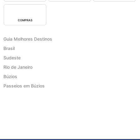
COMPRAS
Guia Melhores Destinos
Brasil
Sudeste
Rio de Janeiro
Búzios
Passeios em Búzios