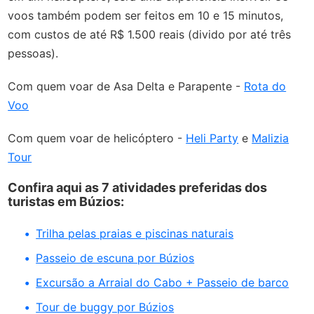
voos também podem ser feitos em 10 e 15 minutos,
com custos de até R$ 1.500 reais (divido por até três
pessoas).
Com quem voar de Asa Delta e Parapente -
Rota do
Voo
Com quem voar de helicóptero -
Heli Party
e
Malizia
Tour
Confira aqui as 7 atividades preferidas dos
turistas em Búzios:
Trilha pelas praias e piscinas naturais
Passeio de escuna por Búzios
Excursão a Arraial do Cabo + Passeio de barco
Tour de buggy por Búzios