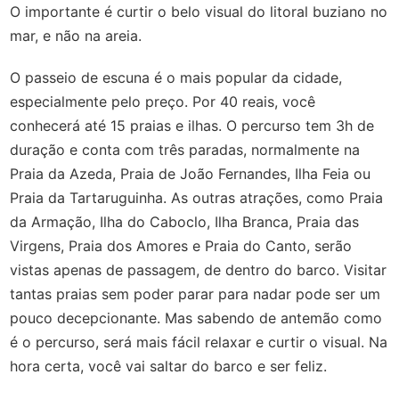
O importante é curtir o belo visual do litoral buziano no
mar, e não na areia.
O passeio de escuna é o mais popular da cidade,
especialmente pelo preço. Por 40 reais, você
conhecerá até 15 praias e ilhas. O percurso tem 3h de
duração e conta com três paradas, normalmente na
Praia da Azeda, Praia de João Fernandes, Ilha Feia ou
Praia da Tartaruguinha. As outras atrações, como Praia
da Armação, Ilha do Caboclo, Ilha Branca, Praia das
Virgens, Praia dos Amores e Praia do Canto, serão
vistas apenas de passagem, de dentro do barco. Visitar
tantas praias sem poder parar para nadar pode ser um
pouco decepcionante. Mas sabendo de antemão como
é o percurso, será mais fácil relaxar e curtir o visual. Na
hora certa, você vai saltar do barco e ser feliz.