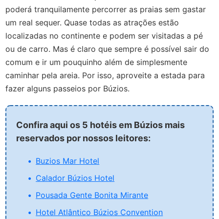
poderá tranquilamente percorrer as praias sem gastar
um real sequer. Quase todas as atrações estão
localizadas no continente e podem ser visitadas a pé
ou de carro. Mas é claro que sempre é possível sair do
comum e ir um pouquinho além de simplesmente
caminhar pela areia. Por isso, aproveite a estada para
fazer alguns passeios por Búzios.
Confira aqui os 5 hotéis em Búzios mais
reservados por nossos leitores:
Buzios Mar Hotel
Calador Búzios Hotel
Pousada Gente Bonita Mirante
Hotel Atlântico Búzios Convention