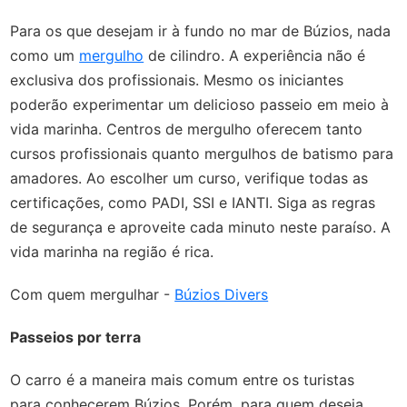
Para os que desejam ir à fundo no mar de Búzios, nada
como um
mergulho
de cilindro. A experiência não é
exclusiva dos profissionais. Mesmo os iniciantes
poderão experimentar um delicioso passeio em meio à
vida marinha. Centros de mergulho oferecem tanto
cursos profissionais quanto mergulhos de batismo para
amadores. Ao escolher um curso, verifique todas as
certificações, como PADI, SSI e IANTI. Siga as regras
de segurança e aproveite cada minuto neste paraíso. A
vida marinha na região é rica.
Com quem mergulhar -
Búzios Divers
Passeios por terra
O carro é a maneira mais comum entre os turistas
para conhecerem Búzios. Porém, para quem deseja