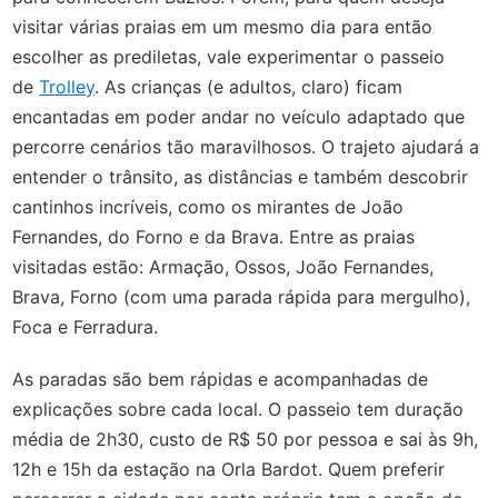
visitar várias praias em um mesmo dia para então
escolher as prediletas, vale experimentar o passeio
de
Trolley
. As crianças (e adultos, claro) ficam
encantadas em poder andar no veículo adaptado que
percorre cenários tão maravilhosos. O trajeto ajudará a
entender o trânsito, as distâncias e também descobrir
cantinhos incríveis, como os mirantes de João
Fernandes, do Forno e da Brava. Entre as praias
visitadas estão: Armação, Ossos, João Fernandes,
Brava, Forno (com uma parada rápida para mergulho),
Foca e Ferradura.
As paradas são bem rápidas e acompanhadas de
explicações sobre cada local. O passeio tem duração
média de 2h30, custo de R$ 50 por pessoa e sai às 9h,
12h e 15h da estação na Orla Bardot. Quem preferir