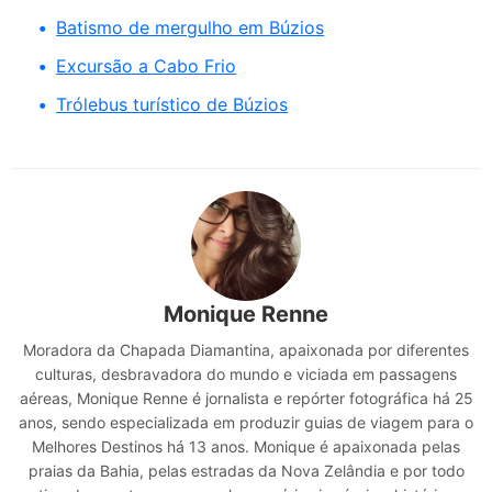
Batismo de mergulho em Búzios
Excursão a Cabo Frio
Trólebus turístico de Búzios
Monique Renne
Moradora da Chapada Diamantina, apaixonada por diferentes
culturas, desbravadora do mundo e viciada em passagens
aéreas, Monique Renne é jornalista e repórter fotográfica há 25
anos, sendo especializada em produzir guias de viagem para o
Melhores Destinos há 13 anos. Monique é apaixonada pelas
praias da Bahia, pelas estradas da Nova Zelândia e por todo