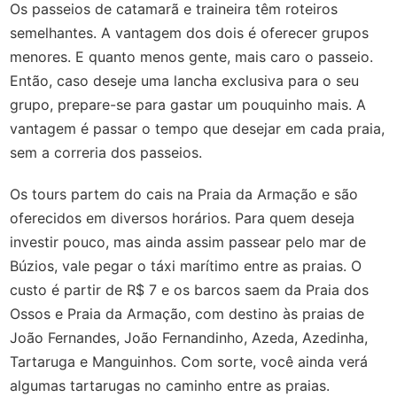
Os passeios de catamarã e traineira têm roteiros
semelhantes. A vantagem dos dois é oferecer grupos
menores. E quanto menos gente, mais caro o passeio.
Então, caso deseje uma lancha exclusiva para o seu
grupo, prepare-se para gastar um pouquinho mais. A
vantagem é passar o tempo que desejar em cada praia,
sem a correria dos passeios.
Os tours partem do cais na Praia da Armação e são
oferecidos em diversos horários. Para quem deseja
investir pouco, mas ainda assim passear pelo mar de
Búzios, vale pegar o táxi marítimo entre as praias. O
custo é partir de R$ 7 e os barcos saem da Praia dos
Ossos e Praia da Armação, com destino às praias de
João Fernandes, João Fernandinho, Azeda, Azedinha,
Tartaruga e Manguinhos. Com sorte, você ainda verá
algumas tartarugas no caminho entre as praias.