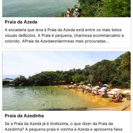
Praia da Azeda
A escadaria que leva à Praia da Azeda está entre os mais belos
visuais deBúzios. A Praia é pequena, charmosa ecommarcalmo e
colorido. APraia da Azedaestáentreas mais procuradas...
Praia da Azedinha
Se a Praia da Azeda já é lindíssima, o que dizer da Praia da
Azedinha? A pequena praia é vizinha à Azeda e apresenta faixa