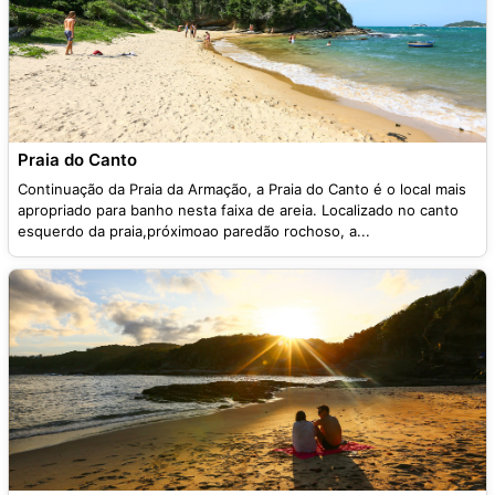
Praia do Canto
Continuação da Praia da Armação, a Praia do Canto é o local mais
apropriado para banho nesta faixa de areia. Localizado no canto
esquerdo da praia,próximoao paredão rochoso, a...