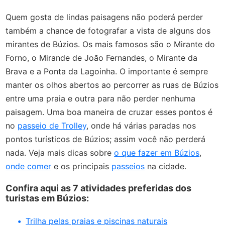
Quem gosta de lindas paisagens não poderá perder
também a chance de fotografar a vista de alguns dos
mirantes de Búzios. Os mais famosos são o Mirante do
Forno, o Mirande de João Fernandes, o Mirante da
Brava e a Ponta da Lagoinha. O importante é sempre
manter os olhos abertos ao percorrer as ruas de Búzios
entre uma praia e outra para não perder nenhuma
paisagem. Uma boa maneira de cruzar esses pontos é
no
passeio de Trolley
, onde há várias paradas nos
pontos turísticos de Búzios; assim você não perderá
nada. Veja mais dicas sobre
o que fazer em Búzios
,
onde comer
e os principais
passeios
na cidade.
Confira aqui as 7 atividades preferidas dos
turistas em Búzios:
Trilha pelas praias e piscinas naturais