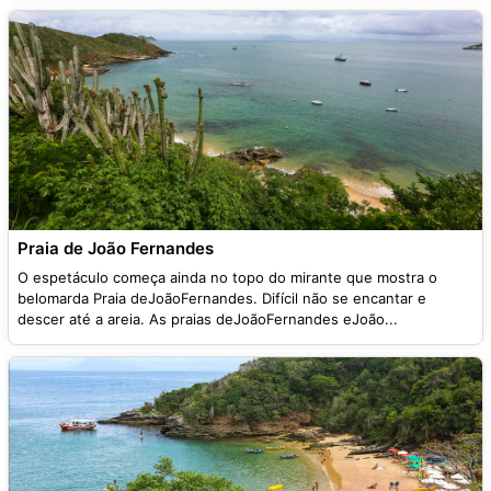
Praia de João Fernandes
O espetáculo começa ainda no topo do mirante que mostra o
belomarda Praia deJoãoFernandes. Difícil não se encantar e
descer até a areia. As praias deJoãoFernandes eJoão...