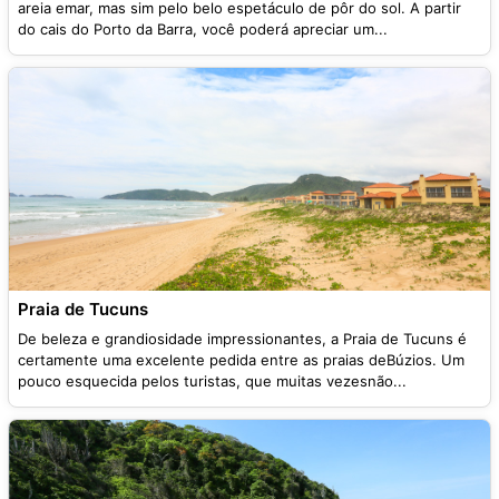
areia emar, mas sim pelo belo espetáculo de pôr do sol. A partir
do cais do Porto da Barra, você poderá apreciar um...
Praia de Tucuns
De beleza e grandiosidade impressionantes, a Praia de Tucuns é
certamente uma excelente pedida entre as praias deBúzios. Um
pouco esquecida pelos turistas, que muitas vezesnão...