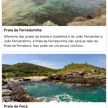
Praia da Ferradurinha
Diferente das praias da Azeda e Azedinha e de João Fernandes e
João Fernandinho, a Praia da Ferradurinha não está ao lado da
Praia da Ferradura. Isso pode ser um pouco confuso...
Praia da Foca