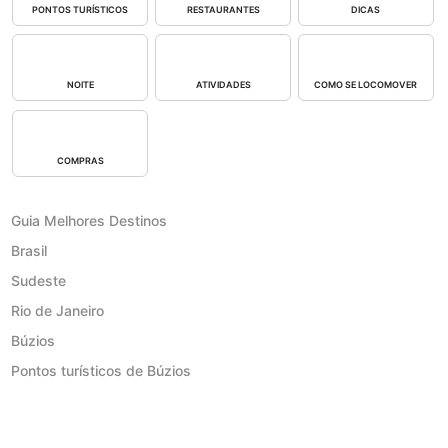
PONTOS TURÍSTICOS
RESTAURANTES
DICAS
NOITE
ATIVIDADES
COMO SE LOCOMOVER
COMPRAS
Guia Melhores Destinos
Brasil
Sudeste
Rio de Janeiro
Búzios
Pontos turísticos de Búzios