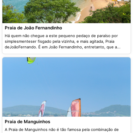
Praia de João Fernandinho
Há quem não chegue a este pequeno pedaço de paraíso por
simplesmenteser fisgado pela vizinha, e mais agitada, Praia
deJoãoFernando. É em João Fernandinho, entretanto, que a...
Praia de Manguinhos
A Praia de Manguinhos não é tão famosa pela combinação de