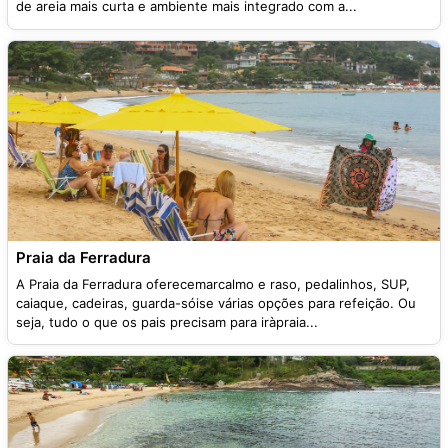
de areia mais curta e ambiente mais integrado com a...
Praia da Ferradura
A Praia da Ferradura oferecemarcalmo e raso, pedalinhos, SUP,
caiaque, cadeiras, guarda-sóise várias opções para refeição. Ou
seja, tudo o que os pais precisam para iràpraia...