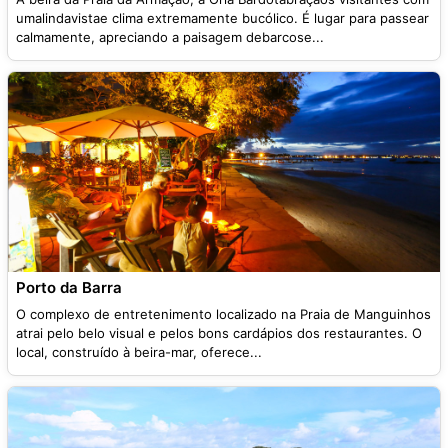
umalindavistae clima extremamente bucólico. É lugar para passear
calmamente, apreciando a paisagem debarcose...
Porto da Barra
O complexo de entretenimento localizado na Praia de Manguinhos
atrai pelo belo visual e pelos bons cardápios dos restaurantes. O
local, construído à beira-mar, oferece...