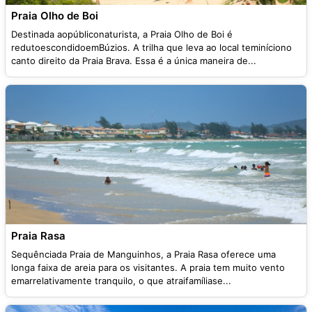
Praia Olho de Boi
Destinada aopúbliconaturista, a Praia Olho de Boi é
redutoescondidoemBúzios. A trilha que leva ao local teminíciono
canto direito da Praia Brava. Essa é a única maneira de...
Praia Rasa
Sequênciada Praia de Manguinhos, a Praia Rasa oferece uma
longa faixa de areia para os visitantes. A praia tem muito vento
emarrelativamente tranquilo, o que atraifamíliase...