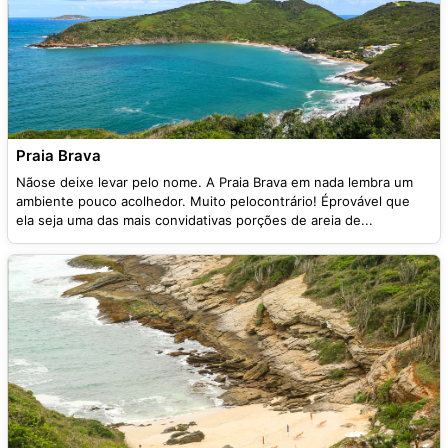
Praia Brava
Nãose deixe levar pelo nome. A Praia Brava em nada lembra um
ambiente pouco acolhedor. Muito pelocontrário! Éprovável que
ela seja uma das mais convidativas porções de areia de...