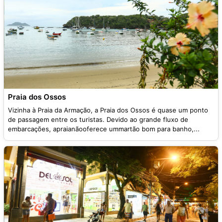
Praia dos Ossos
Vizinha à Praia da Armação, a Praia dos Ossos é quase um ponto
de passagem entre os turistas. Devido ao grande fluxo de
embarcações, apraianãooferece ummartão bom para banho,...