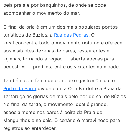
pela praia e por banquinhos, de onde se pode
acompanhar o movimento do mar.
O final da orla é em um dos mais populares pontos
turísticos de Búzios, a
Rua das Pedras
. O
local concentra todo o movimento noturno e oferece
aos visitantes dezenas de bares, restaurantes e
lojinhas, tornando a região — aberta apenas para
pedestres — predileta entre os visitantes da cidade.
Também com fama de complexo gastronômico, o
Porto da Barra
divide com a Orla Bardot e a Praia da
Tartaruga as glórias de mais belo pôr do sol de Búzios.
No final da tarde, o movimento local é grande,
especialmente nos bares à beira da Praia de
Manguinhos e no cais. O cenário é maravilhoso para
registros ao entardecer.