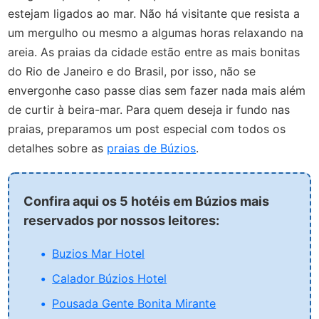
estejam ligados ao mar. Não há visitante que resista a
um mergulho ou mesmo a algumas horas relaxando na
areia. As praias da cidade estão entre as mais bonitas
do Rio de Janeiro e do Brasil, por isso, não se
envergonhe caso passe dias sem fazer nada mais além
de curtir à beira-mar. Para quem deseja ir fundo nas
praias, preparamos um post especial com todos os
detalhes sobre as
praias de Búzios
.
Confira aqui os 5 hotéis em Búzios mais
reservados por nossos leitores:
Buzios Mar Hotel
Calador Búzios Hotel
Pousada Gente Bonita Mirante