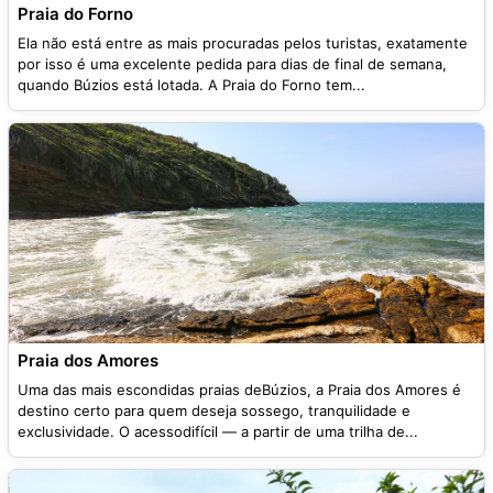
Praia do Forno
Ela não está entre as mais procuradas pelos turistas, exatamente
por isso é uma excelente pedida para dias de final de semana,
quando Búzios está lotada. A Praia do Forno tem...
Praia dos Amores
Uma das mais escondidas praias deBúzios, a Praia dos Amores é
destino certo para quem deseja sossego, tranquilidade e
exclusividade. O acessodifícil — a partir de uma trilha de...