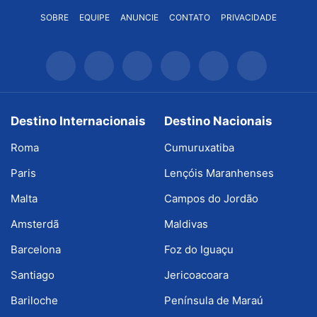
SOBRE
EQUIPE
ANUNCIE
CONTATO
PRIVACIDADE
Destino Internacionais
Destino Nacionais
Roma
Cumuruxatiba
Paris
Lençóis Maranhenses
Malta
Campos do Jordão
Amsterdã
Maldivas
Barcelona
Foz do Iguaçu
Santiago
Jericoacoara
Bariloche
Península de Maraú