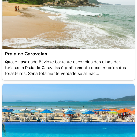
Praia de Caravelas
Quase nasaídade Búziose bastante escondida dos olhos dos
turistas, a Praia de Caravelas é praticamente desconhecida dos
forasteiros. Seria totalmente verdade se ali não...