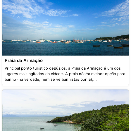
Praia da Armação
Principal ponto turístico deBúzios, a Praia da Armação é um dos
lugares mais agitados da cidade. A praia nãoéa melhor opção para
banho (na verdade, nem se vê banhistas por lá),...