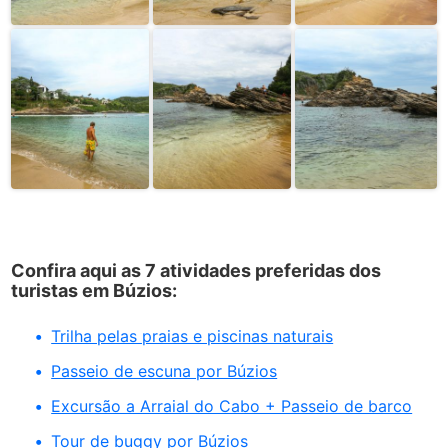
Confira aqui as 7 atividades preferidas dos
turistas em Búzios:
Trilha pelas praias e piscinas naturais
Passeio de escuna por Búzios
Excursão a Arraial do Cabo + Passeio de barco
Tour de buggy por Búzios