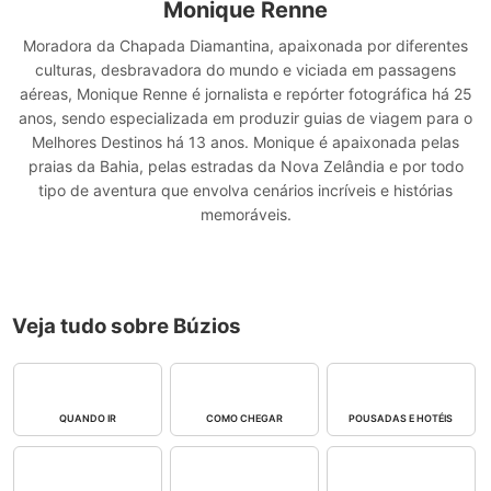
Monique Renne
Moradora da Chapada Diamantina, apaixonada por diferentes
culturas, desbravadora do mundo e viciada em passagens
aéreas, Monique Renne é jornalista e repórter fotográfica há 25
anos, sendo especializada em produzir guias de viagem para o
Melhores Destinos há 13 anos. Monique é apaixonada pelas
praias da Bahia, pelas estradas da Nova Zelândia e por todo
tipo de aventura que envolva cenários incríveis e histórias
memoráveis.
Veja tudo sobre Búzios
QUANDO IR
COMO CHEGAR
POUSADAS E HOTÉIS