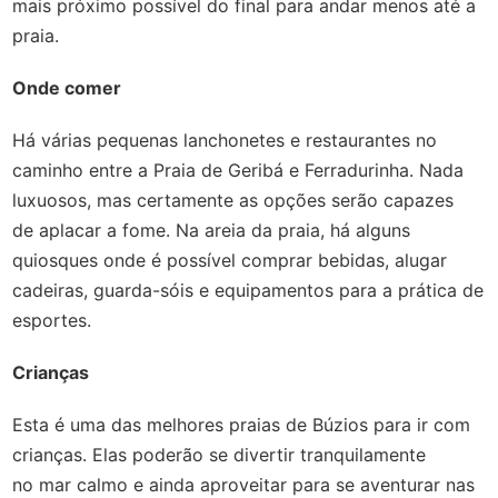
mais próximo possível do final para andar menos até a
praia.
Onde comer
Há várias pequenas lanchonetes e restaurantes no
caminho entre a Praia de Geribá e Ferradurinha. Nada
luxuosos, mas certamente as opções serão capazes
de aplacar a fome. Na areia da praia, há alguns
quiosques onde é possível comprar bebidas, alugar
cadeiras, guarda-sóis e equipamentos para a prática de
esportes.
Crianças
Esta é uma das melhores praias de Búzios para ir com
crianças. Elas poderão se divertir tranquilamente
no mar calmo e ainda aproveitar para se aventurar nas