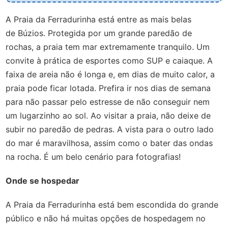
A Praia da Ferradurinha está entre as mais belas
de Búzios. Protegida por um grande paredão de
rochas, a praia tem mar extremamente tranquilo. Um
convite à prática de esportes como SUP e caiaque. A
faixa de areia não é longa e, em dias de muito calor, a
praia pode ficar lotada. Prefira ir nos dias de semana
para não passar pelo estresse de não conseguir nem
um lugarzinho ao sol. Ao visitar a praia, não deixe de
subir no paredão de pedras. A vista para o outro lado
do mar é maravilhosa, assim como o bater das ondas
na rocha. É um belo cenário para fotografias!
Onde se hospedar
A Praia da Ferradurinha está bem escondida do grande
público e não há muitas opções de hospedagem no