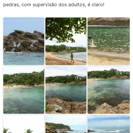
pedras, com supervisão dos adultos, é claro!