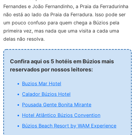
Fernandes e João Fernandinho, a Praia da Ferradurinha
não está ao lado da Praia da Ferradura. Isso pode ser
um pouco confuso para quem chega a Búzios pela
primeira vez, mas nada que uma visita a cada uma
delas não resolva.
Confira aqui os 5 hotéis em Búzios mais
reservados por nossos leitores:
Buzios Mar Hotel
Calador Búzios Hotel
Pousada Gente Bonita Mirante
Hotel Atlântico Búzios Convention
Búzios Beach Resort by WAM Experience