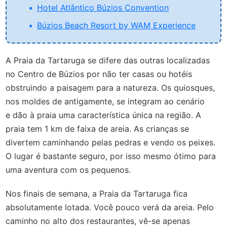
Hotel Atlântico Búzios Convention
Búzios Beach Resort by WAM Experience
A Praia da Tartaruga se difere das outras localizadas
no Centro de Búzios por não ter casas ou hotéis
obstruindo a paisagem para a natureza. Os quiosques,
nos moldes de antigamente, se integram ao cenário
e dão à praia uma característica única na região. A
praia tem 1 km de faixa de areia. As crianças se
divertem caminhando pelas pedras e vendo os peixes.
O lugar é bastante seguro, por isso mesmo ótimo para
uma aventura com os pequenos.
Nos finais de semana, a Praia da Tartaruga fica
absolutamente lotada. Você pouco verá da areia. Pelo
caminho no alto dos restaurantes, vê-se apenas