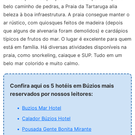
belo caminho de pedras, a Praia da Tartaruga alia
beleza à boa infraestrutura. A praia consegue manter o
ar rústico, com quiosques feitos de madeira (depois
que alguns de alvenaria foram demolidos) e cardápios
típicos de frutos do mar. O lugar é excelente para quem
está em família. Há diversas atividades disponíveis na
praia, como snorkeling, caiaque e SUP. Tudo em um
belo mar colorido e muito calmo.
Confira aqui os 5 hotéis em Búzios mais
reservados por nossos leitores:
Buzios Mar Hotel
Calador Búzios Hotel
Pousada Gente Bonita Mirante