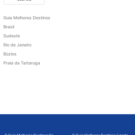
Guia Melhores Destinos
Brasil
Sudeste
Rio de Janeiro
Búzios
Praia da Tartaruga