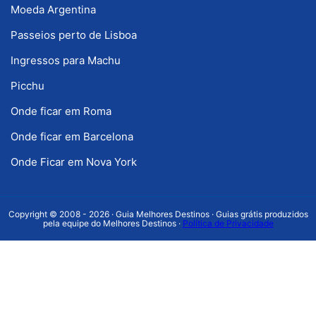
Moeda Argentina
Passeios perto de Lisboa
Ingressos para Machu
Picchu
Onde ficar em Roma
Onde ficar em Barcelona
Onde Ficar em Nova York
Copyright © 2008 - 2026 · Guia Melhores Destinos · Guias grátis produzidos
pela equipe do Melhores Destinos ·
Política de Privacidade