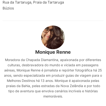
Rua da Tartaruga, Praia da Tartaruga
Búzios
Monique Renne
Moradora da Chapada Diamantina, apaixonada por diferentes
culturas, desbravadora do mundo e viciada em passagens
aéreas, Monique Renne é jornalista e repórter fotográfica há 25
anos, sendo especializada em produzir guias de viagem para o
Melhores Destinos há 13 anos. Monique é apaixonada pelas
praias da Bahia, pelas estradas da Nova Zelândia e por todo
tipo de aventura que envolva cenários incríveis e histórias
memoráveis.