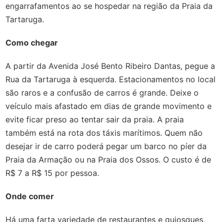
engarrafamentos ao se hospedar na região da Praia da
Tartaruga.
Como chegar
A partir da Avenida José Bento Ribeiro Dantas, pegue a
Rua da Tartaruga à esquerda. Estacionamentos no local
são raros e a confusão de carros é grande. Deixe o
veículo mais afastado em dias de grande movimento e
evite ficar preso ao tentar sair da praia. A praia
também está na rota dos táxis marítimos. Quem não
desejar ir de carro poderá pegar um barco no píer da
Praia da Armação ou na Praia dos Ossos. O custo é de
R$ 7 a R$ 15 por pessoa.
Onde comer
Há uma farta variedade de restaurantes e quiosques,