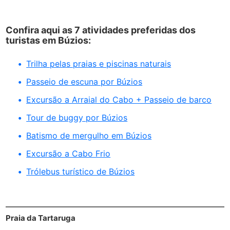
Confira aqui as 7 atividades preferidas dos
turistas em Búzios:
Trilha pelas praias e piscinas naturais
Passeio de escuna por Búzios
Excursão a Arraial do Cabo + Passeio de barco
Tour de buggy por Búzios
Batismo de mergulho em Búzios
Excursão a Cabo Frio
Trólebus turístico de Búzios
Praia da Tartaruga