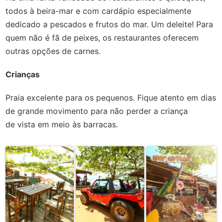
todos à beira-mar e com cardápio especialmente
dedicado a pescados e frutos do mar. Um deleite! Para
quem não é fã de peixes, os restaurantes oferecem
outras opções de carnes.
Crianças
Praia excelente para os pequenos. Fique atento em dias
de grande movimento para não perder a criança
de vista em meio às barracas.