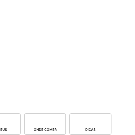
EUS
ONDE COMER
DICAS