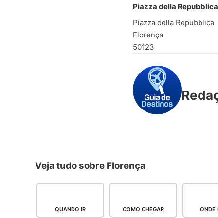
Piazza della Repubblica
Piazza della Repubblica
Florença
50123
Reda
Veja tudo sobre Florença
QUANDO IR
COMO CHEGAR
ONDE 