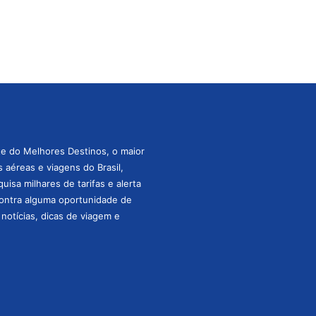
te do Melhores Destinos, o maior
aéreas e viagens do Brasil,
isa milhares de tarifas e alerta
ontra alguma oportunidade de
s notícias, dicas de viagem e