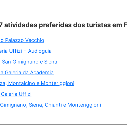
 7 atividades preferidas dos turistas em 
elo Palazzo Vecchio
ria Uffizi + Audioguia
, San Gimignano e Siena
ela Galeria da Academia
za, Montalcino e Monteriggioni
Galeria Uffizi
Gimignano, Siena, Chianti e Monteriggioni