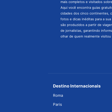
mais completos e visitados sobre 
Aqui você encontra guias gratuit
cidades dos cinco continentes, 
fotos e dicas inéditas para a su
são produzidos a partir de viage
de jornalistas, garantindo infor
olhar de quem realmente visitou 
Destino Internacionais
Roma
Paris