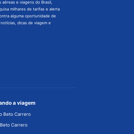
aéreas e viagens do Brasil,
isa milhares de tarifas e alerta
ontra alguma oportunidade de
s notícias, dicas de viagem e
jando a viagem
o Beto Carrero
Beto Carrero